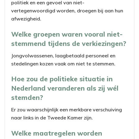
politiek en een gevoel van niet-
vertegenwoordigd worden, droegen bij aan hun
afwezigheid.
Welke groepen waren vooral niet-
stemmend tijdens de verkiezingen?
Jongvolwassenen, laagbetaald personeel en
stedelingen kozen vaak om niet te stemmen.
Hoe zou de politieke situatie in
Nederland veranderen als zij wél
stemden?
Er zou waarschijnlijk een merkbare verschuiving
naar links in de Tweede Kamer zijn.
Welke maatregelen worden