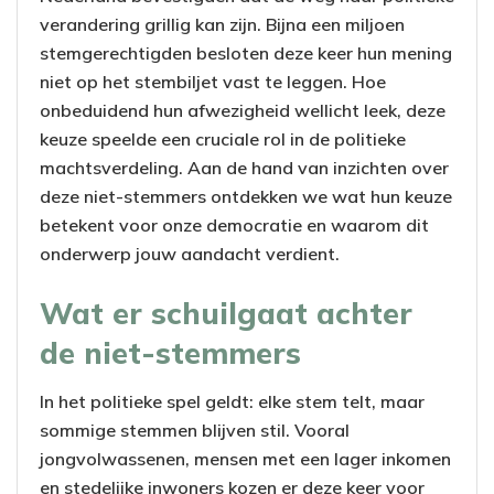
verandering grillig kan zijn. Bijna een miljoen
stemgerechtigden besloten deze keer hun mening
niet op het stembiljet vast te leggen. Hoe
onbeduidend hun afwezigheid wellicht leek, deze
keuze speelde een cruciale rol in de politieke
machtsverdeling. Aan de hand van inzichten over
deze niet-stemmers ontdekken we wat hun keuze
betekent voor onze democratie en waarom dit
onderwerp jouw aandacht verdient.
Wat er schuilgaat achter
de niet-stemmers
In het politieke spel geldt: elke stem telt, maar
sommige stemmen blijven stil. Vooral
jongvolwassenen, mensen met een lager inkomen
en stedelijke inwoners kozen er deze keer voor