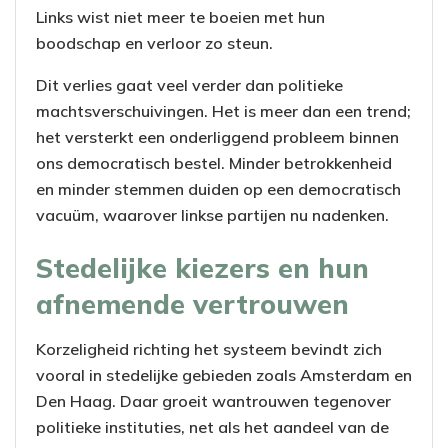
Links wist niet meer te boeien met hun
boodschap en verloor zo steun.
Dit verlies gaat veel verder dan politieke
machtsverschuivingen. Het is meer dan een trend;
het versterkt een onderliggend probleem binnen
ons democratisch bestel. Minder betrokkenheid
en minder stemmen duiden op een democratisch
vacuüm, waarover linkse partijen nu nadenken.
Stedelijke kiezers en hun
afnemende vertrouwen
Korzeligheid richting het systeem bevindt zich
vooral in stedelijke gebieden zoals Amsterdam en
Den Haag. Daar groeit wantrouwen tegenover
politieke instituties, net als het aandeel van de