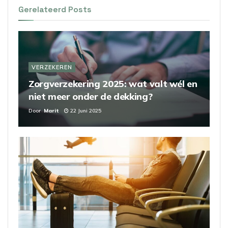
Gerelateerd
Posts
VERZEKEREN
Zorgverzekering 2025: wat valt wél en
niet meer onder de dekking?
Door
Marit
22 Juni 2025