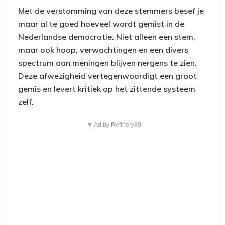
Met de verstomming van deze stemmers besef je
maar al te goed hoeveel wordt gemist in de
Nederlandse democratie. Niet alleen een stem,
maar ook hoop, verwachtingen en een divers
spectrum aan meningen blijven nergens te zien.
Deze afwezigheid vertegenwoordigt een groot
gemis en levert kritiek op het zittende systeem
zelf.
▼ Ad by Refinery89