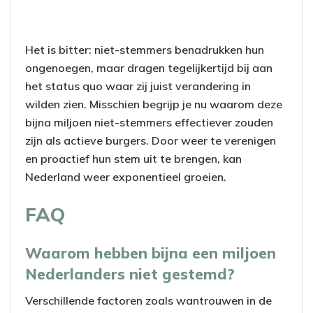
Het is bitter: niet-stemmers benadrukken hun
ongenoegen, maar dragen tegelijkertijd bij aan
het status quo waar zij juist verandering in
wilden zien. Misschien begrijp je nu waarom deze
bijna miljoen niet-stemmers effectiever zouden
zijn als actieve burgers. Door weer te verenigen
en proactief hun stem uit te brengen, kan
Nederland weer exponentieel groeien.
FAQ
Waarom hebben bijna een miljoen
Nederlanders niet gestemd?
Verschillende factoren zoals wantrouwen in de