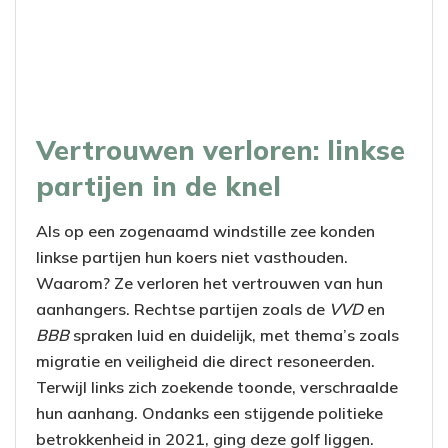
Vertrouwen verloren: linkse
partijen in de knel
Als op een zogenaamd windstille zee konden
linkse partijen hun koers niet vasthouden.
Waarom? Ze verloren het vertrouwen van hun
aanhangers. Rechtse partijen zoals de
VVD
en
BBB
spraken luid en duidelijk, met thema’s zoals
migratie en veiligheid die direct resoneerden.
Terwijl links zich zoekende toonde, verschraalde
hun aanhang. Ondanks een stijgende politieke
betrokkenheid in 2021, ging deze golf liggen.