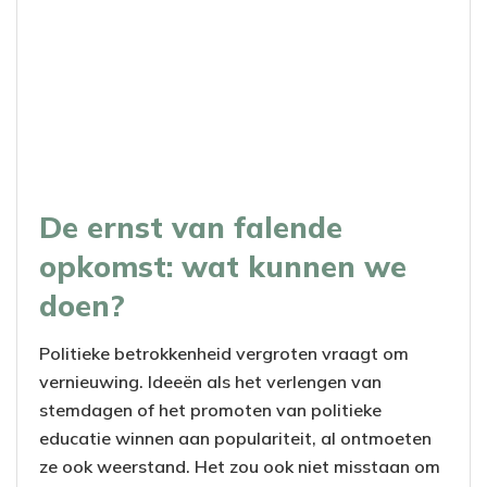
De ernst van falende
opkomst: wat kunnen we
doen?
Politieke betrokkenheid vergroten vraagt om
vernieuwing. Ideeën als het verlengen van
stemdagen of het promoten van politieke
educatie winnen aan populariteit, al ontmoeten
ze ook weerstand. Het zou ook niet misstaan om