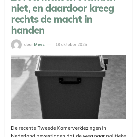
niet, en daardoor kreeg
rechts de macht in
handen
door
Mees
19 oktober 2025
De recente Tweede Kamerverkiezingen in
Nederland bevestigden dat de weg naar politieke