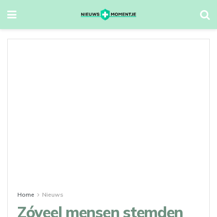
Home
Nieuws
Zóveel mensen stemden