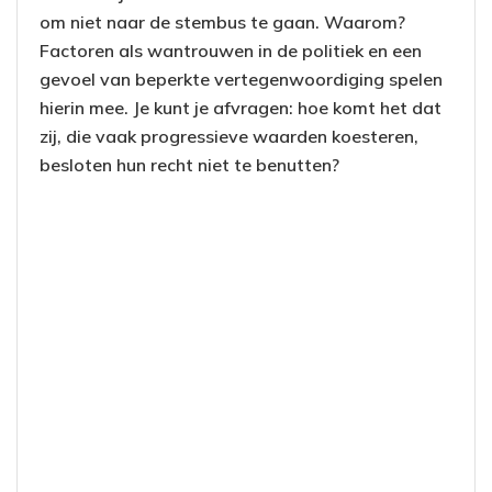
om niet naar de stembus te gaan. Waarom?
Factoren als wantrouwen in de politiek en een
gevoel van beperkte vertegenwoordiging spelen
hierin mee. Je kunt je afvragen: hoe komt het dat
zij, die vaak progressieve waarden koesteren,
besloten hun recht niet te benutten?