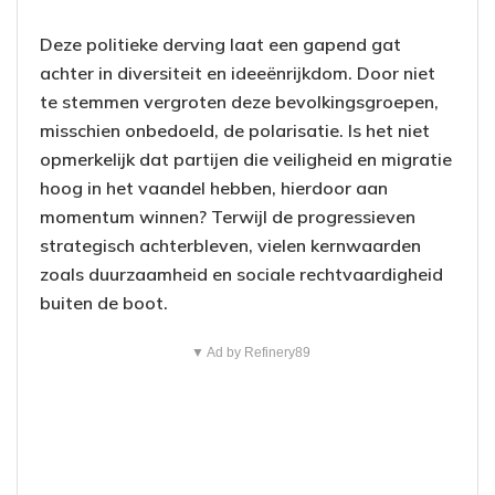
Deze politieke derving laat een gapend gat
achter in diversiteit en ideeënrijkdom. Door niet
te stemmen vergroten deze bevolkingsgroepen,
misschien onbedoeld, de polarisatie. Is het niet
opmerkelijk dat partijen die veiligheid en migratie
hoog in het vaandel hebben, hierdoor aan
momentum winnen? Terwijl de progressieven
strategisch achterbleven, vielen kernwaarden
zoals duurzaamheid en sociale rechtvaardigheid
buiten de boot.
▼ Ad by Refinery89