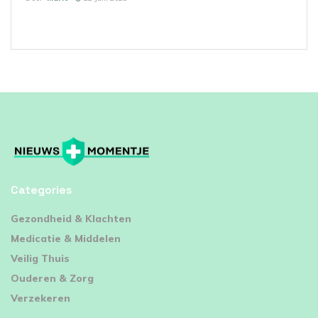
Categories
⁠Gezondheid & Klachten
Medicatie & Middelen
Veilig Thuis
Ouderen & Zorg
Verzekeren