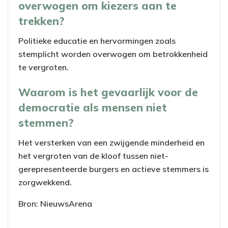
overwogen om kiezers aan te
trekken?
Politieke educatie en hervormingen zoals
stemplicht worden overwogen om betrokkenheid
te vergroten.
Waarom is het gevaarlijk voor de
democratie als mensen niet
stemmen?
Het versterken van een zwijgende minderheid en
het vergroten van de kloof tussen niet-
gerepresenteerde burgers en actieve stemmers is
zorgwekkend.
Bron: NieuwsArena