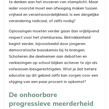
te denken aan het invoeren van stemplicht. Maar
ieder voorstel moet een afweging maken tussen
vrijheid en verantwoordelijkheid. Is een dergelijke
verandering radicaal, of zelfs nodig?
Oplossingen moeten verder gaan dan vrijblijvend
respect voor het stembureau. Betrokkenheid
begint eerder, bijvoorbeeld door jongeren
democratische basiskennis bij te brengen.
Scholieren die deelnemen aan debatten en
verkiezingen op school blijken actiever te zijn als
volwassen kiesgerechtigden. Wist je dat betere
educatie op dit gebied zelfs kan zorgen voor een
stijging van een paar procent in opkomst?
De onhoorbare
progressieve meerderheid