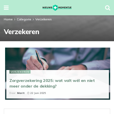
Home
Categorie
Verzekeren
Verzekeren
VERZEKEREN
Zorgverzekering 2025: wat valt wél en niet
meer onder de dekking?
Door
Marit
22 Juni 2025