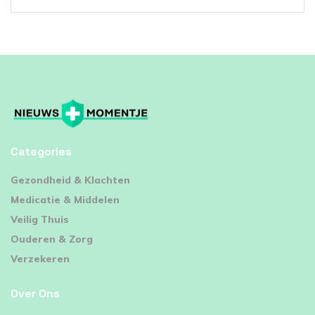
Categories
⁠Gezondheid & Klachten
Medicatie & Middelen
Veilig Thuis
Ouderen & Zorg
Verzekeren
Over Ons