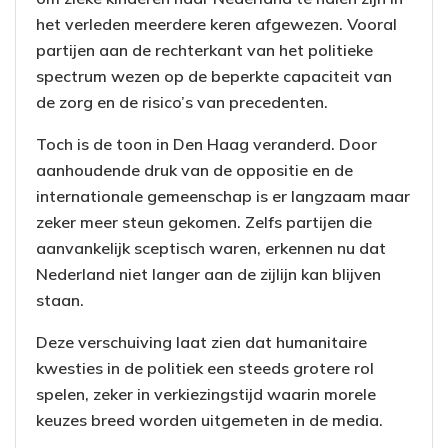
het verleden meerdere keren afgewezen. Vooral
partijen aan de rechterkant van het politieke
spectrum wezen op de beperkte capaciteit van
de zorg en de risico’s van precedenten.
Toch is de toon in Den Haag veranderd. Door
aanhoudende druk van de oppositie en de
internationale gemeenschap is er langzaam maar
zeker meer steun gekomen. Zelfs partijen die
aanvankelijk sceptisch waren, erkennen nu dat
Nederland niet langer aan de zijlijn kan blijven
staan.
Deze verschuiving laat zien dat humanitaire
kwesties in de politiek een steeds grotere rol
spelen, zeker in verkiezingstijd waarin morele
keuzes breed worden uitgemeten in de media.