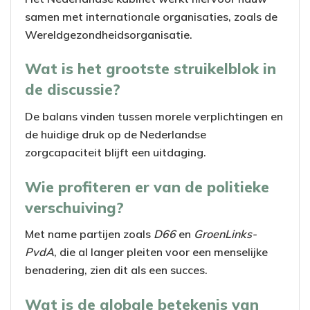
samen met internationale organisaties, zoals de
Wereldgezondheidsorganisatie.
Wat is het grootste struikelblok in
de discussie?
De balans vinden tussen morele verplichtingen en
de huidige druk op de Nederlandse
zorgcapaciteit blijft een uitdaging.
Wie profiteren er van de politieke
verschuiving?
Met name partijen zoals
D66
en
GroenLinks-
PvdA
, die al langer pleiten voor een menselijke
benadering, zien dit als een succes.
Wat is de globale betekenis van