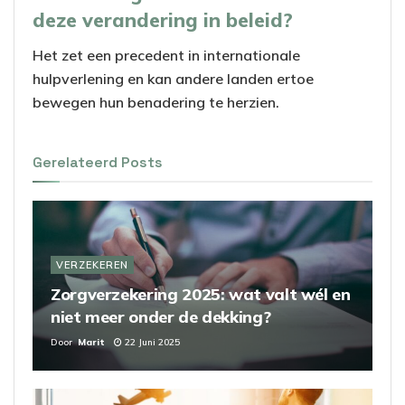
deze verandering in beleid?
Het zet een precedent in internationale
hulpverlening en kan andere landen ertoe
bewegen hun benadering te herzien.
Gerelateerd
Posts
VERZEKEREN
Zorgverzekering 2025: wat valt wél en
niet meer onder de dekking?
Door
Marit
22 Juni 2025