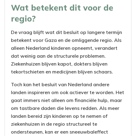
Wat betekent dit voor de
regio?
De vraag blijft wat dit besluit op langere termijn
betekent voor Gaza en de omliggende regio. Als
alleen Nederland kinderen opneemt, verandert
dat weinig aan de structurele problemen.
Ziekenhuizen blijven kapot, dokters blijven
tekortschieten en medicijnen blijven schaars.
Toch kan het besluit van Nederland andere
landen inspireren om ook actiever te worden. Het
gaat immers niet alleen om financiële hulp, maar
om tastbare daden die levens redden. Als meer
landen bereid zijn kinderen op te nemen of
ziekenhuizen in de regio structureel te
ondersteunen, kan er een sneeuwbaleffect