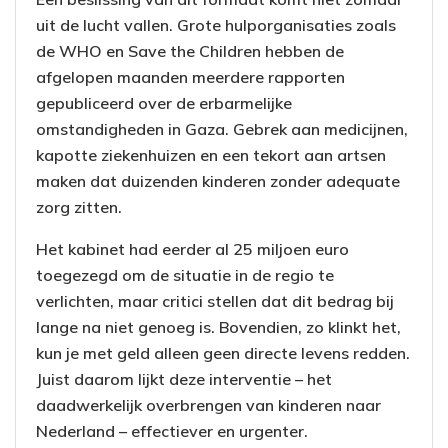
uit de lucht vallen. Grote hulporganisaties zoals
de WHO en Save the Children hebben de
afgelopen maanden meerdere rapporten
gepubliceerd over de erbarmelijke
omstandigheden in Gaza. Gebrek aan medicijnen,
kapotte ziekenhuizen en een tekort aan artsen
maken dat duizenden kinderen zonder adequate
zorg zitten.
Het kabinet had eerder al 25 miljoen euro
toegezegd om de situatie in de regio te
verlichten, maar critici stellen dat dit bedrag bij
lange na niet genoeg is. Bovendien, zo klinkt het,
kun je met geld alleen geen directe levens redden.
Juist daarom lijkt deze interventie – het
daadwerkelijk overbrengen van kinderen naar
Nederland – effectiever en urgenter.