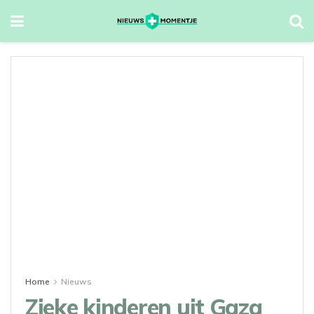
Home
Nieuws
Zieke kinderen uit Gaza