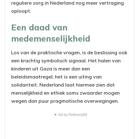
reguliere zorg in Nederland nog meer vertraging
oploopt.
Een daad van
medemenselijkheid
Los van de praktische vragen, is de beslissing ook
een krachtig symbolisch signaal. Het halen van
kinderen uit Gaza is meer dan een
beleidsmaatregel; het is een uiting van
solidariteit. Nederland laat hiermee zien dat
menselijkheid en ethiek soms zwaarder mogen
wegen dan puur pragmatische overwegingen.
▼ Ad by Refinery89