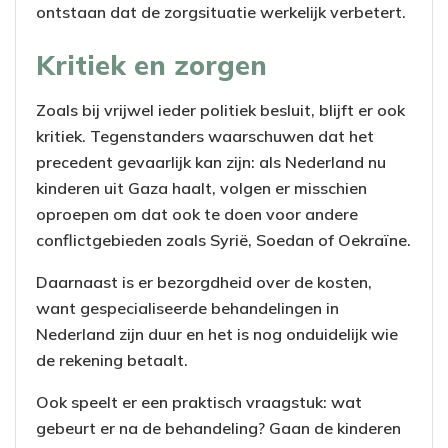
ontstaan dat de zorgsituatie werkelijk verbetert.
Kritiek en zorgen
Zoals bij vrijwel ieder politiek besluit, blijft er ook
kritiek. Tegenstanders waarschuwen dat het
precedent gevaarlijk kan zijn: als Nederland nu
kinderen uit Gaza haalt, volgen er misschien
oproepen om dat ook te doen voor andere
conflictgebieden zoals Syrië, Soedan of Oekraïne.
Daarnaast is er bezorgdheid over de kosten,
want gespecialiseerde behandelingen in
Nederland zijn duur en het is nog onduidelijk wie
de rekening betaalt.
Ook speelt er een praktisch vraagstuk: wat
gebeurt er na de behandeling? Gaan de kinderen