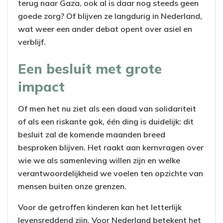
terug naar Gaza, ook al is daar nog steeds geen
goede zorg? Of blijven ze langdurig in Nederland,
wat weer een ander debat opent over asiel en
verblijf.
Een besluit met grote
impact
Of men het nu ziet als een daad van solidariteit
of als een riskante gok, één ding is duidelijk: dit
besluit zal de komende maanden breed
besproken blijven. Het raakt aan kernvragen over
wie we als samenleving willen zijn en welke
verantwoordelijkheid we voelen ten opzichte van
mensen buiten onze grenzen.
Voor de getroffen kinderen kan het letterlijk
levensreddend zijn. Voor Nederland betekent het