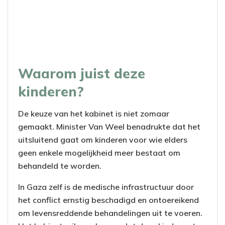
Waarom juist deze
kinderen?
De keuze van het kabinet is niet zomaar
gemaakt. Minister Van Weel benadrukte dat het
uitsluitend gaat om kinderen voor wie elders
geen enkele mogelijkheid meer bestaat om
behandeld te worden.
In Gaza zelf is de medische infrastructuur door
het conflict ernstig beschadigd en ontoereikend
om levensreddende behandelingen uit te voeren.