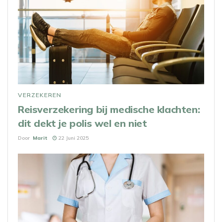
VERZEKEREN
Reisverzekering bij medische klachten:
dit dekt je polis wel en niet
Door
Marit
22 Juni 2025