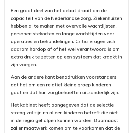
Een groot deel van het debat draait om de
capaciteit van de Nederlandse zorg. Ziekenhuizen
hebben al te maken met overvolle wachtlijsten,
personeelstekorten en lange wachttijden voor
operaties en behandelingen. Critici vragen zich
daarom hardop af of het wel verantwoord is om
extra druk te zetten op een systeem dat kraakt in
zijn voegen.
Aan de andere kant benadrukken voorstanders
dat het om een relatief kleine groep kinderen
gaat en dat hun zorgbehoeften uitzonderlijk zijn.
Het kabinet heeft aangegeven dat de selectie
streng zal zijn en alleen kinderen betreft die niet
in de regio geholpen kunnen worden. Daarnaast
zal er maatwerk komen om te voorkomen dat de