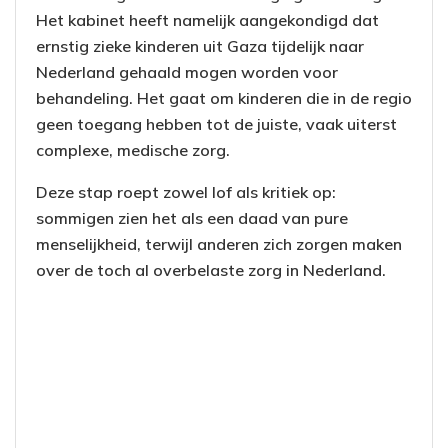
Het kabinet heeft namelijk aangekondigd dat
ernstig zieke kinderen uit Gaza tijdelijk naar
Nederland gehaald mogen worden voor
behandeling. Het gaat om kinderen die in de regio
geen toegang hebben tot de juiste, vaak uiterst
complexe, medische zorg.
Deze stap roept zowel lof als kritiek op:
sommigen zien het als een daad van pure
menselijkheid, terwijl anderen zich zorgen maken
over de toch al overbelaste zorg in Nederland.