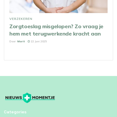
VERZEKEREN
Zorgtoeslag misgelopen? Zo vraag je
hem met terugwerkende kracht aan
Door
Marit
22 Juni 2025
Categories