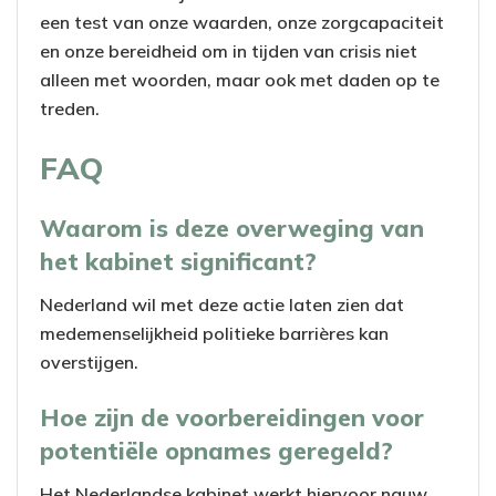
een test van onze waarden, onze zorgcapaciteit
en onze bereidheid om in tijden van crisis niet
alleen met woorden, maar ook met daden op te
treden.
FAQ
Waarom is deze overweging van
het kabinet significant?
Nederland wil met deze actie laten zien dat
medemenselijkheid politieke barrières kan
overstijgen.
Hoe zijn de voorbereidingen voor
potentiële opnames geregeld?
Het Nederlandse kabinet werkt hiervoor nauw