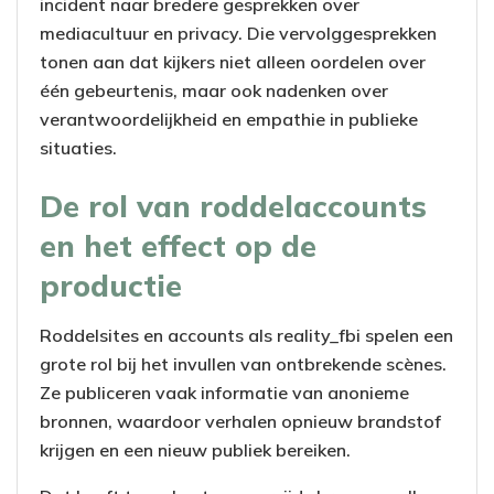
incident naar bredere gesprekken over
mediacultuur en privacy. Die vervolggesprekken
tonen aan dat kijkers niet alleen oordelen over
één gebeurtenis, maar ook nadenken over
verantwoordelijkheid en empathie in publieke
situaties.
De rol van roddelaccounts
en het effect op de
productie
Roddelsites en accounts als reality_fbi spelen een
grote rol bij het invullen van ontbrekende scènes.
Ze publiceren vaak informatie van anonieme
bronnen, waardoor verhalen opnieuw brandstof
krijgen en een nieuw publiek bereiken.