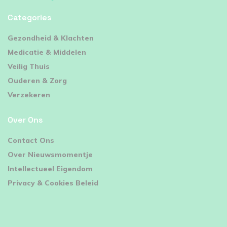
Categories
⁠Gezondheid & Klachten
Medicatie & Middelen
Veilig Thuis
Ouderen & Zorg
Verzekeren
Over Ons
Contact Ons
Over Nieuwsmomentje
Intellectueel Eigendom
Privacy & Cookies Beleid