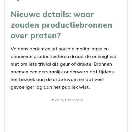
Nieuwe details: waar
zouden productiebronnen
over praten?
Volgens berichten uit sociale media-base en
anonieme productiesferen draait de onenigheid
niet om iets trivial als geur of drukte. Bronnen
noemen een persoonlijk onderwerp dat tijdens
het bezoek aan de orde kwam en dat veel
gevoeliger lag dan het publiek wist.
▼ Ad by Refinery89