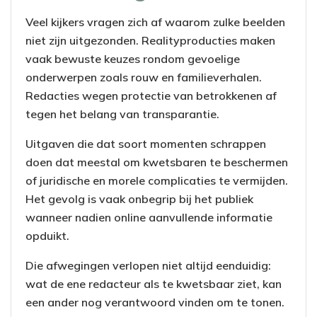
Veel kijkers vragen zich af waarom zulke beelden
niet zijn uitgezonden. Realityproducties maken
vaak bewuste keuzes rondom gevoelige
onderwerpen zoals rouw en familieverhalen.
Redacties wegen protectie van betrokkenen af
tegen het belang van transparantie.
Uitgaven die dat soort momenten schrappen
doen dat meestal om kwetsbaren te beschermen
of juridische en morele complicaties te vermijden.
Het gevolg is vaak onbegrip bij het publiek
wanneer nadien online aanvullende informatie
opduikt.
Die afwegingen verlopen niet altijd eenduidig:
wat de ene redacteur als te kwetsbaar ziet, kan
een ander nog verantwoord vinden om te tonen.