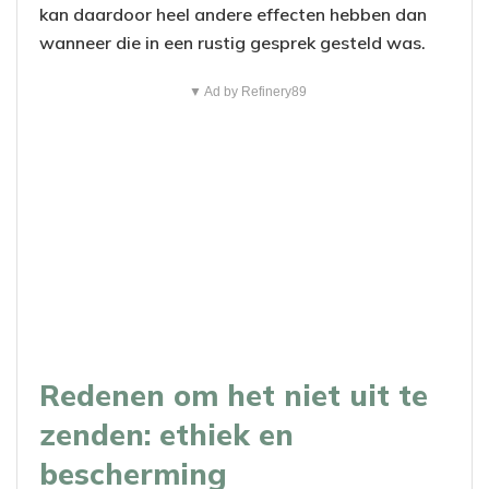
kan daardoor heel andere effecten hebben dan
wanneer die in een rustig gesprek gesteld was.
▼ Ad by Refinery89
Redenen om het niet uit te
zenden: ethiek en
bescherming