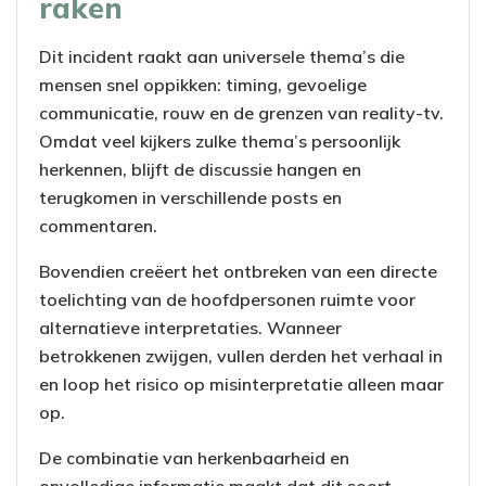
raken
Dit incident raakt aan universele thema’s die
mensen snel oppikken: timing, gevoelige
communicatie, rouw en de grenzen van reality-tv.
Omdat veel kijkers zulke thema’s persoonlijk
herkennen, blijft de discussie hangen en
terugkomen in verschillende posts en
commentaren.
Bovendien creëert het ontbreken van een directe
toelichting van de hoofdpersonen ruimte voor
alternatieve interpretaties. Wanneer
betrokkenen zwijgen, vullen derden het verhaal in
en loop het risico op misinterpretatie alleen maar
op.
De combinatie van herkenbaarheid en