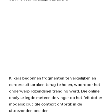
Kijkers begonnen fragmenten te vergelijken en
eerdere uitspraken terug te halen, waardoor het
onderwerp razendsnel trending werd. Die online
analyse legde meteen de vinger op het feit dat er
mogelijk cruciale context ontbrak in de
uitgezonden beelden.