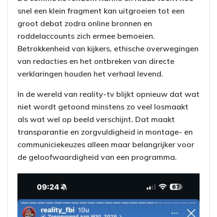
snel een klein fragment kan uitgroeien tot een
groot debat zodra online bronnen en
roddelaccounts zich ermee bemoeien.
Betrokkenheid van kijkers, ethische overwegingen
van redacties en het ontbreken van directe
verklaringen houden het verhaal levend.
In de wereld van reality-tv blijkt opnieuw dat wat
niet wordt getoond minstens zo veel losmaakt
als wat wel op beeld verschijnt. Dat maakt
transparantie en zorgvuldigheid in montage- en
communiciekeuzes alleen maar belangrijker voor
de geloofwaardigheid van een programma.