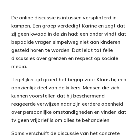
De online discussie is intussen versplinterd in
kampen. Een groep verdedigt Karine en zegt dat
zij geen kwaad in de zin had; een ander vindt dat
bepaalde vragen simpelweg niet aan kinderen
gesteld horen te worden. Dat leidt tot felle
discussies over grenzen en respect op sociale
media.
Tegelijkertijd groeit het begrip voor Klaas bij een
aanzienlijk deel van de kijkers. Mensen die zich
kunnen voorstellen dat hij beschermend
reageerde verwijzen naar zijn eerdere openheid
over persoonlijke omstandigheden en vinden dat
tv geen vrijbrief is om alles te behandelen.
Soms verschuift de discussie van het concrete