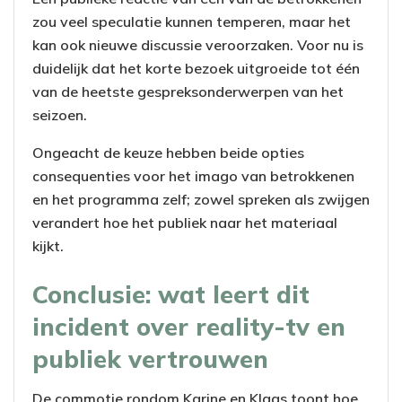
zou veel speculatie kunnen temperen, maar het
kan ook nieuwe discussie veroorzaken. Voor nu is
duidelijk dat het korte bezoek uitgroeide tot één
van de heetste gespreksonderwerpen van het
seizoen.
Ongeacht de keuze hebben beide opties
consequenties voor het imago van betrokkenen
en het programma zelf; zowel spreken als zwijgen
verandert hoe het publiek naar het materiaal
kijkt.
Conclusie: wat leert dit
incident over reality-tv en
publiek vertrouwen
De commotie rondom Karine en Klaas toont hoe