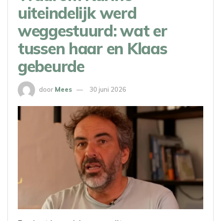
uiteindelijk werd
weggestuurd: wat er
tussen haar en Klaas
gebeurde
door
Mees
30 juni 2026