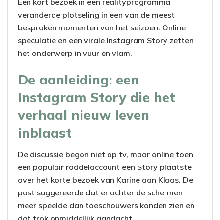
Een kort bezoek in een realityprogramma
veranderde plotseling in een van de meest
besproken momenten van het seizoen. Online
speculatie en een virale Instagram Story zetten
het onderwerp in vuur en vlam.
De aanleiding: een
Instagram Story die het
verhaal nieuw leven
inblaast
De discussie begon niet op tv, maar online toen
een populair roddelaccount een Story plaatste
over het korte bezoek van Karine aan Klaas. De
post suggereerde dat er achter de schermen
meer speelde dan toeschouwers konden zien en
dat trok onmiddellijk aandacht.