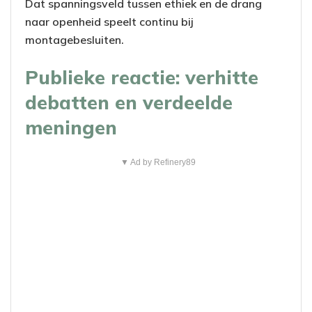
Dat spanningsveld tussen ethiek en de drang
naar openheid speelt continu bij
montagebesluiten.
Publieke reactie: verhitte
debatten en verdeelde
meningen
▼ Ad by Refinery89