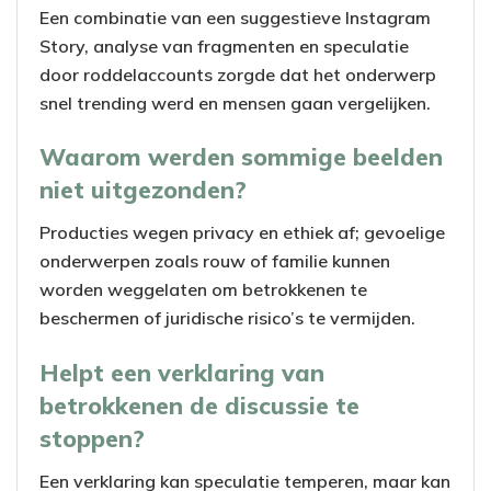
Een combinatie van een suggestieve Instagram
Story, analyse van fragmenten en speculatie
door roddelaccounts zorgde dat het onderwerp
snel trending werd en mensen gaan vergelijken.
Waarom werden sommige beelden
niet uitgezonden?
Producties wegen privacy en ethiek af; gevoelige
onderwerpen zoals rouw of familie kunnen
worden weggelaten om betrokkenen te
beschermen of juridische risico’s te vermijden.
Helpt een verklaring van
betrokkenen de discussie te
stoppen?
Een verklaring kan speculatie temperen, maar kan