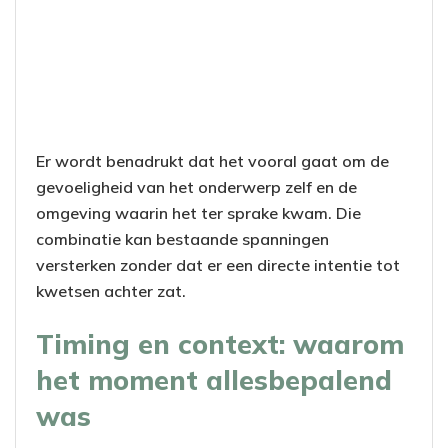
Er wordt benadrukt dat het vooral gaat om de
gevoeligheid van het onderwerp zelf en de
omgeving waarin het ter sprake kwam. Die
combinatie kan bestaande spanningen
versterken zonder dat er een directe intentie tot
kwetsen achter zat.
Timing en context: waarom
het moment allesbepalend
was