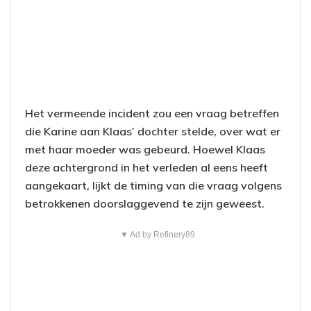
Het vermeende incident zou een vraag betreffen
die Karine aan Klaas’ dochter stelde, over wat er
met haar moeder was gebeurd. Hoewel Klaas
deze achtergrond in het verleden al eens heeft
aangekaart, lijkt de timing van die vraag volgens
betrokkenen doorslaggevend te zijn geweest.
▼ Ad by Refinery89