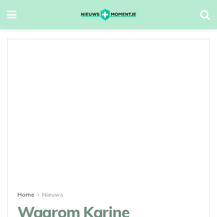
Home
Nieuws
Waarom Karine