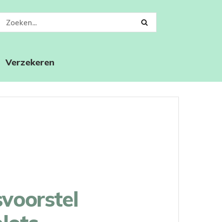
Verzekeren
voorstel