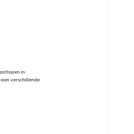
astlopen in
 aan verschillende