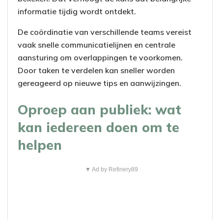
informatie tijdig wordt ontdekt.
De coördinatie van verschillende teams vereist
vaak snelle communicatielijnen en centrale
aansturing om overlappingen te voorkomen.
Door taken te verdelen kan sneller worden
gereageerd op nieuwe tips en aanwijzingen.
Oproep aan publiek: wat
kan iedereen doen om te
helpen
▼ Ad by Refinery89