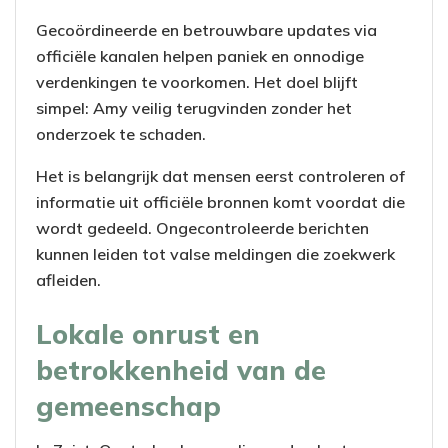
Gecoördineerde en betrouwbare updates via
officiële kanalen helpen paniek en onnodige
verdenkingen te voorkomen. Het doel blijft
simpel: Amy veilig terugvinden zonder het
onderzoek te schaden.
Het is belangrijk dat mensen eerst controleren of
informatie uit officiële bronnen komt voordat die
wordt gedeeld. Ongecontroleerde berichten
kunnen leiden tot valse meldingen die zoekwerk
afleiden.
Lokale onrust en
betrokkenheid van de
gemeenschap