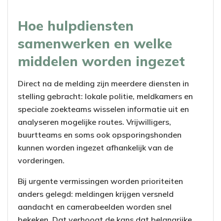
Hoe hulpdiensten
samenwerken en welke
middelen worden ingezet
Direct na de melding zijn meerdere diensten in
stelling gebracht: lokale politie, meldkamers en
speciale zoekteams wisselen informatie uit en
analyseren mogelijke routes. Vrijwilligers,
buurtteams en soms ook opsporingshonden
kunnen worden ingezet afhankelijk van de
vorderingen.
Bij urgente vermissingen worden prioriteiten
anders gelegd: meldingen krijgen versneld
aandacht en camerabeelden worden snel
bekeken. Dat verhoogt de kans dat belangrijke