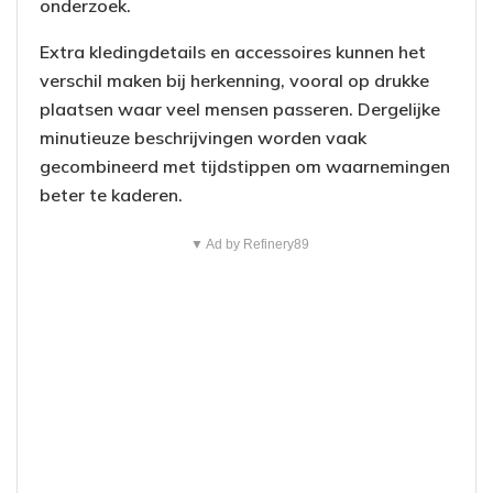
onderzoek.
Extra kledingdetails en accessoires kunnen het
verschil maken bij herkenning, vooral op drukke
plaatsen waar veel mensen passeren. Dergelijke
minutieuze beschrijvingen worden vaak
gecombineerd met tijdstippen om waarnemingen
beter te kaderen.
▼ Ad by Refinery89