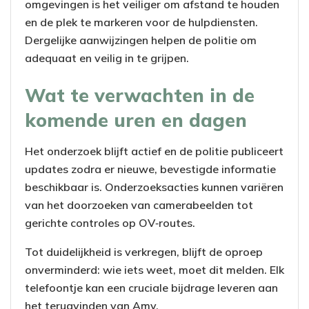
omgevingen is het veiliger om afstand te houden
en de plek te markeren voor de hulpdiensten.
Dergelijke aanwijzingen helpen de politie om
adequaat en veilig in te grijpen.
Wat te verwachten in de
komende uren en dagen
Het onderzoek blijft actief en de politie publiceert
updates zodra er nieuwe, bevestigde informatie
beschikbaar is. Onderzoeksacties kunnen variëren
van het doorzoeken van camerabeelden tot
gerichte controles op OV‑routes.
Tot duidelijkheid is verkregen, blijft de oproep
onverminderd: wie iets weet, moet dit melden. Elk
telefoontje kan een cruciale bijdrage leveren aan
het terugvinden van Amy.