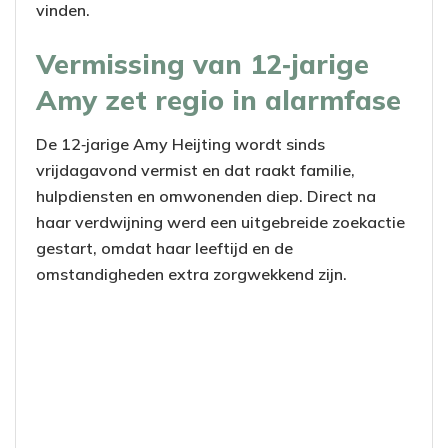
vinden.
Vermissing van 12‑jarige
Amy zet regio in alarmfase
De 12‑jarige Amy Heijting wordt sinds
vrijdagavond vermist en dat raakt familie,
hulpdiensten en omwonenden diep. Direct na
haar verdwijning werd een uitgebreide zoekactie
gestart, omdat haar leeftijd en de
omstandigheden extra zorgwekkend zijn.