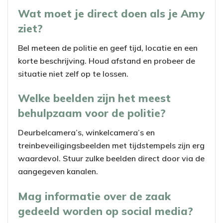
Wat moet je direct doen als je Amy
ziet?
Bel meteen de politie en geef tijd, locatie en een
korte beschrijving. Houd afstand en probeer de
situatie niet zelf op te lossen.
Welke beelden zijn het meest
behulpzaam voor de politie?
Deurbelcamera’s, winkelcamera’s en
treinbeveiligingsbeelden met tijdstempels zijn erg
waardevol. Stuur zulke beelden direct door via de
aangegeven kanalen.
Mag informatie over de zaak
gedeeld worden op social media?