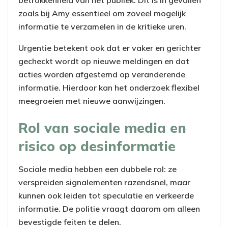
zoals bij Amy essentieel om zoveel mogelijk
informatie te verzamelen in de kritieke uren.
Urgentie betekent ook dat er vaker en gerichter
gecheckt wordt op nieuwe meldingen en dat
acties worden afgestemd op veranderende
informatie. Hierdoor kan het onderzoek flexibel
meegroeien met nieuwe aanwijzingen.
Rol van sociale media en
risico op desinformatie
Sociale media hebben een dubbele rol: ze
verspreiden signalementen razendsnel, maar
kunnen ook leiden tot speculatie en verkeerde
informatie. De politie vraagt daarom om alleen
bevestigde feiten te delen.