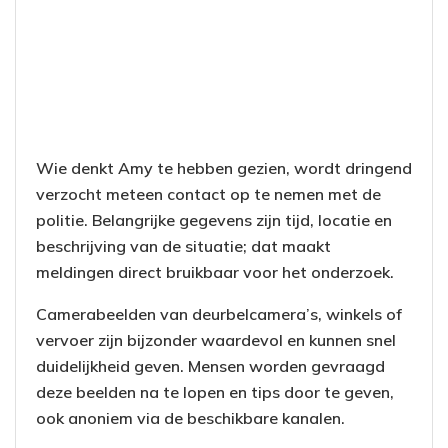
Wie denkt Amy te hebben gezien, wordt dringend
verzocht meteen contact op te nemen met de
politie. Belangrijke gegevens zijn tijd, locatie en
beschrijving van de situatie; dat maakt
meldingen direct bruikbaar voor het onderzoek.
Camerabeelden van deurbelcamera’s, winkels of
vervoer zijn bijzonder waardevol en kunnen snel
duidelijkheid geven. Mensen worden gevraagd
deze beelden na te lopen en tips door te geven,
ook anoniem via de beschikbare kanalen.