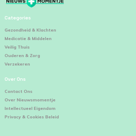
Categories
⁠Gezondheid & Klachten
Medicatie & Middelen
Veilig Thuis
Ouderen & Zorg
Verzekeren
Over Ons
Contact Ons
Over Nieuwsmomentje
Intellectueel Eigendom
Privacy & Cookies Beleid