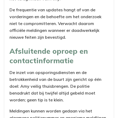
De frequentie van updates hangt af van de
vorderingen en de behoefte om het onderzoek
niet te compromitteren. Verwacht daarom
officiële meldingen wanneer er daadwerkelijk
nieuwe feiten zijn bevestigd.
Afsluitende oproep en
contactinformatie
De inzet van opsporingsdiensten en de
betrokkenheid van de buurt zijn gericht op één
doel: Amy veilig thuisbrengen. De politie
benadrukt dat bij twijfel altijd gebeld moet
worden; geen tip is te klein.
Meldingen kunnen worden gedaan via het
algemene politienummer en anonieme meldlijnen.