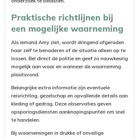
onderzoek te belasten.
Praktische richtlijnen bij
een mogelijke waarneming
Als iemand Amy ziet, wordt dringend afgeraden
haar zelf te benaderen of de situatie alleen op te
lossen. Bel direct de politie en geef zo nauwkeurig
mogelijk aan waar en wanneer de waarneming
plaatsvond.
Belangrijke extra informatie zijn eventuele
reisrichting, gezelschap en opvallende details aan
kleding of gedrag. Deze observaties geven
opsporingsdiensten aanknopingspunten om snel
te handelen.
Bij waarnemingen in drukke of onveilige