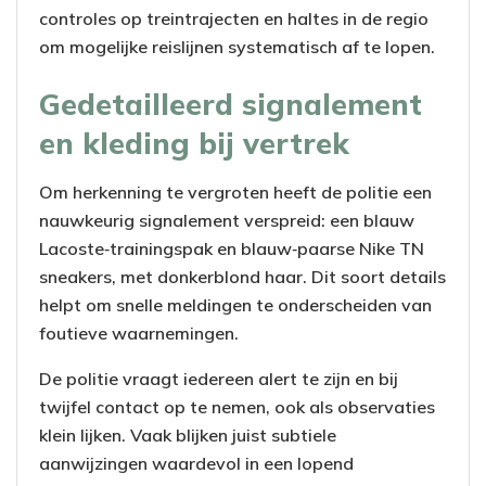
controles op treintrajecten en haltes in de regio
om mogelijke reislijnen systematisch af te lopen.
Gedetailleerd signalement
en kleding bij vertrek
Om herkenning te vergroten heeft de politie een
nauwkeurig signalement verspreid: een blauw
Lacoste‑trainingspak en blauw‑paarse Nike TN
sneakers, met donkerblond haar. Dit soort details
helpt om snelle meldingen te onderscheiden van
foutieve waarnemingen.
De politie vraagt iedereen alert te zijn en bij
twijfel contact op te nemen, ook als observaties
klein lijken. Vaak blijken juist subtiele
aanwijzingen waardevol in een lopend