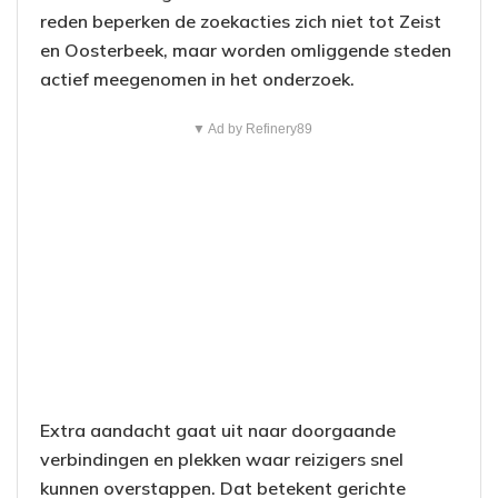
reden beperken de zoekacties zich niet tot Zeist
en Oosterbeek, maar worden omliggende steden
actief meegenomen in het onderzoek.
▼ Ad by Refinery89
Extra aandacht gaat uit naar doorgaande
verbindingen en plekken waar reizigers snel
kunnen overstappen. Dat betekent gerichte