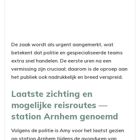
De zaak wordt als urgent aangemerkt, wat
betekent dat politie en gespecialiseerde teams
extra snel handelen. De eerste uren na een
vermissing zijn cruciaal; daarom is de oproep aan
het publiek ook nadrukkelijk en breed verspreid.
Laatste zichting en
mogelijke reisroutes —
station Arnhem genoemd
Volgens de politie is Amy voor het laatst gezien
op station Arnhem tijdens de avonduren van