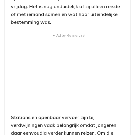
vrijdag. Het is nog onduidelijk of zij alleen reisde
of met iemand samen en wat haar uiteindelijke
bestemming was.
▼ Ad by Refinery89
Stations en openbaar vervoer zijn bij
verdwijningen vaak belangrijk omdat jongeren
daar eenvoudig verder kunnen reizen. Om die