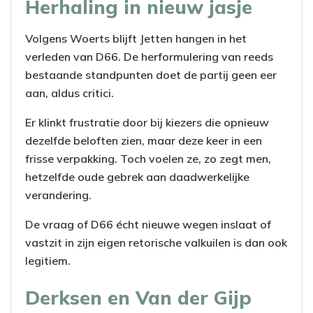
Herhaling in nieuw jasje
Volgens Woerts blijft Jetten hangen in het
verleden van D66. De herformulering van reeds
bestaande standpunten doet de partij geen eer
aan, aldus critici.
Er klinkt frustratie door bij kiezers die opnieuw
dezelfde beloften zien, maar deze keer in een
frisse verpakking. Toch voelen ze, zo zegt men,
hetzelfde oude gebrek aan daadwerkelijke
verandering.
De vraag of D66 écht nieuwe wegen inslaat of
vastzit in zijn eigen retorische valkuilen is dan ook
legitiem.
Derksen en Van der Gijp