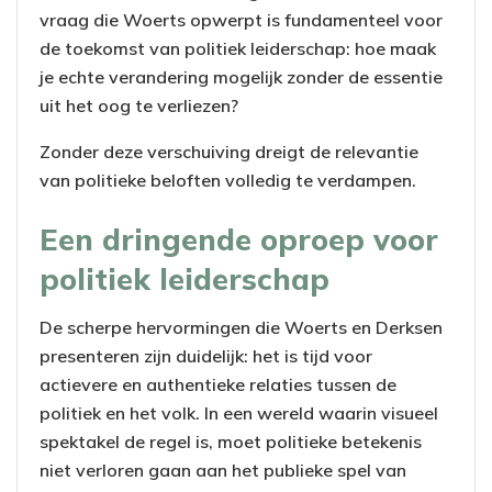
vraag die Woerts opwerpt is fundamenteel voor
de toekomst van politiek leiderschap: hoe maak
je echte verandering mogelijk zonder de essentie
uit het oog te verliezen?
Zonder deze verschuiving dreigt de relevantie
van politieke beloften volledig te verdampen.
Een dringende oproep voor
politiek leiderschap
De scherpe hervormingen die Woerts en Derksen
presenteren zijn duidelijk: het is tijd voor
actievere en authentieke relaties tussen de
politiek en het volk. In een wereld waarin visueel
spektakel de regel is, moet politieke betekenis
niet verloren gaan aan het publieke spel van