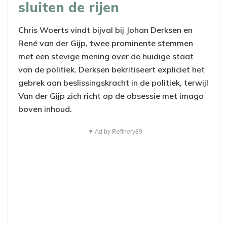
sluiten de rijen
Chris Woerts vindt bijval bij Johan Derksen en
René van der Gijp, twee prominente stemmen
met een stevige mening over de huidige staat
van de politiek. Derksen bekritiseert expliciet het
gebrek aan beslissingskracht in de politiek, terwijl
Van der Gijp zich richt op de obsessie met imago
boven inhoud.
▼ Ad by Refinery89