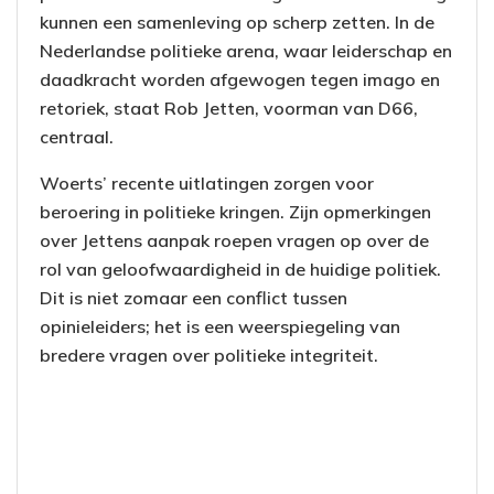
kunnen een samenleving op scherp zetten. In de
Nederlandse politieke arena, waar leiderschap en
daadkracht worden afgewogen tegen imago en
retoriek, staat Rob Jetten, voorman van D66,
centraal.
Woerts’ recente uitlatingen zorgen voor
beroering in politieke kringen. Zijn opmerkingen
over Jettens aanpak roepen vragen op over de
rol van geloofwaardigheid in de huidige politiek.
Dit is niet zomaar een conflict tussen
opinieleiders; het is een weerspiegeling van
bredere vragen over politieke integriteit.