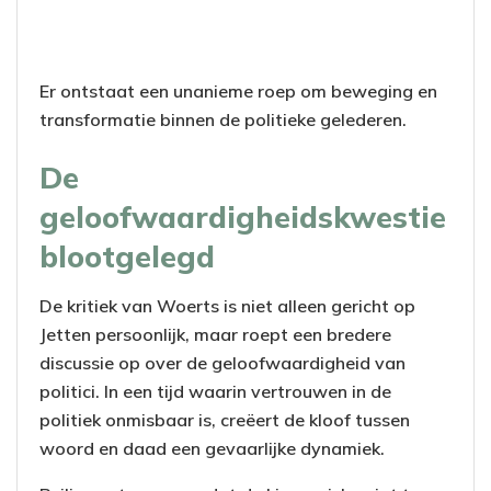
Er ontstaat een unanieme roep om beweging en
transformatie binnen de politieke gelederen.
De
geloofwaardigheidskwestie
blootgelegd
De kritiek van Woerts is niet alleen gericht op
Jetten persoonlijk, maar roept een bredere
discussie op over de geloofwaardigheid van
politici. In een tijd waarin vertrouwen in de
politiek onmisbaar is, creëert de kloof tussen
woord en daad een gevaarlijke dynamiek.