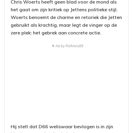
Chris Woerts heeft geen blad voor de mond als
het gaat om zijn kritiek op Jettens politieke stijl.
Woerts benoemt de charme en retoriek die Jetten
gebruikt als krachtig, maar legt de vinger op de
zere plek: het gebrek aan concrete actie.
▼ Ad by Refinery89
Hij stelt dat D66 weliswaar bevlogen is in zijn