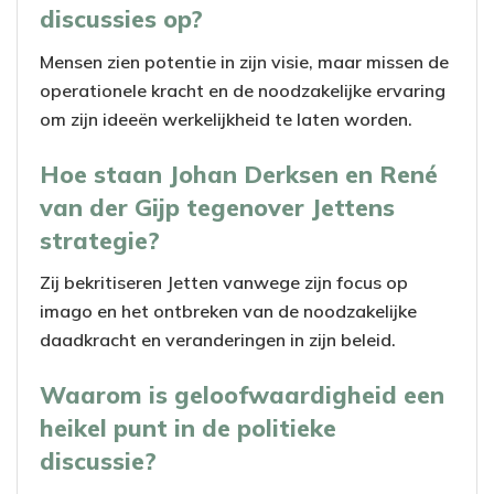
discussies op?
Mensen zien potentie in zijn visie, maar missen de
operationele kracht en de noodzakelijke ervaring
om zijn ideeën werkelijkheid te laten worden.
Hoe staan Johan Derksen en René
van der Gijp tegenover Jettens
strategie?
Zij bekritiseren Jetten vanwege zijn focus op
imago en het ontbreken van de noodzakelijke
daadkracht en veranderingen in zijn beleid.
Waarom is geloofwaardigheid een
heikel punt in de politieke
discussie?