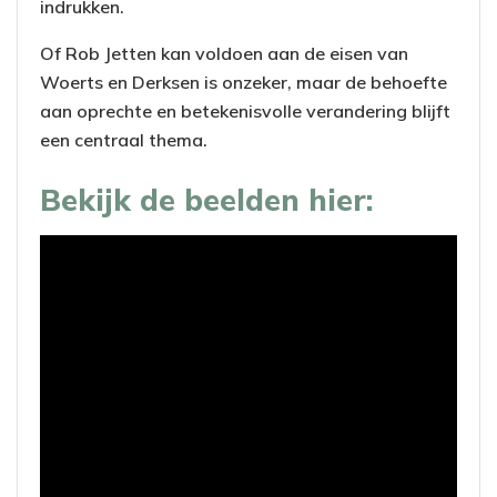
indrukken.
Of Rob Jetten kan voldoen aan de eisen van
Woerts en Derksen is onzeker, maar de behoefte
aan oprechte en betekenisvolle verandering blijft
een centraal thema.
Bekijk de beelden hier: