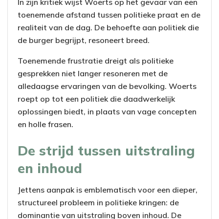
In zijn kritiek wijst Woerts op het gevaar van een
toenemende afstand tussen politieke praat en de
realiteit van de dag. De behoefte aan politiek die
de burger begrijpt, resoneert breed.
Toenemende frustratie dreigt als politieke
gesprekken niet langer resoneren met de
alledaagse ervaringen van de bevolking. Woerts
roept op tot een politiek die daadwerkelijk
oplossingen biedt, in plaats van vage concepten
en holle frasen.
De strijd tussen uitstraling
en inhoud
Jettens aanpak is emblematisch voor een dieper,
structureel probleem in politieke kringen: de
dominantie van uitstraling boven inhoud. De