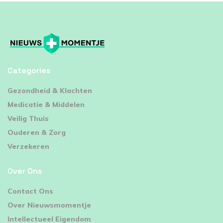
Categories
⁠Gezondheid & Klachten
Medicatie & Middelen
Veilig Thuis
Ouderen & Zorg
Verzekeren
Over Ons
Contact Ons
Over Nieuwsmomentje
Intellectueel Eigendom