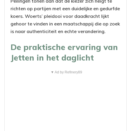
Peilingen tonen aan dat de kiezer zich neigt te
richten op partijen met een duidelijke en gedurfde
koers. Woerts’ pleidooi voor daadkracht lijkt
gehoor te vinden in een maatschappij die op zoek
is naar authenticiteit en echte verandering.
De praktische ervaring van
Jetten in het daglicht
▼ Ad by Refinery89