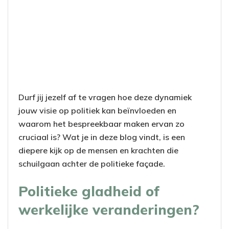
Durf jij jezelf af te vragen hoe deze dynamiek
jouw visie op politiek kan beïnvloeden en
waarom het bespreekbaar maken ervan zo
cruciaal is? Wat je in deze blog vindt, is een
diepere kijk op de mensen en krachten die
schuilgaan achter de politieke façade.
Politieke gladheid of
werkelijke veranderingen?