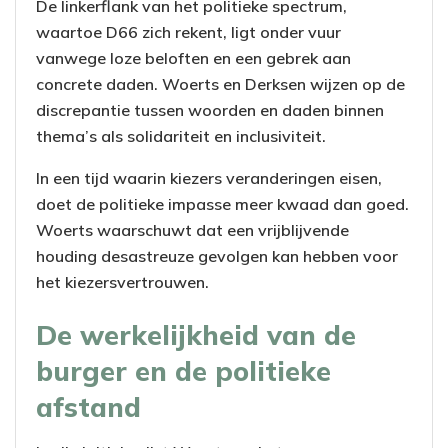
De linkerflank van het politieke spectrum,
waartoe D66 zich rekent, ligt onder vuur
vanwege loze beloften en een gebrek aan
concrete daden. Woerts en Derksen wijzen op de
discrepantie tussen woorden en daden binnen
thema’s als solidariteit en inclusiviteit.
In een tijd waarin kiezers veranderingen eisen,
doet de politieke impasse meer kwaad dan goed.
Woerts waarschuwt dat een vrijblijvende
houding desastreuze gevolgen kan hebben voor
het kiezersvertrouwen.
De werkelijkheid van de
burger en de politieke
afstand