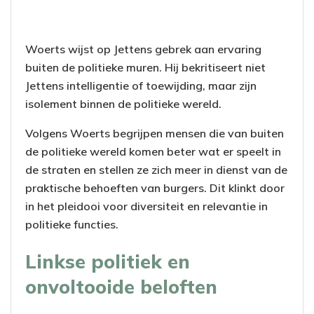
Woerts wijst op Jettens gebrek aan ervaring
buiten de politieke muren. Hij bekritiseert niet
Jettens intelligentie of toewijding, maar zijn
isolement binnen de politieke wereld.
Volgens Woerts begrijpen mensen die van buiten
de politieke wereld komen beter wat er speelt in
de straten en stellen ze zich meer in dienst van de
praktische behoeften van burgers. Dit klinkt door
in het pleidooi voor diversiteit en relevantie in
politieke functies.
Linkse politiek en
onvoltooide beloften