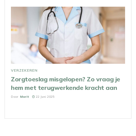
VERZEKEREN
Zorgtoeslag misgelopen? Zo vraag je
hem met terugwerkende kracht aan
Door
Marit
22 Juni 2025