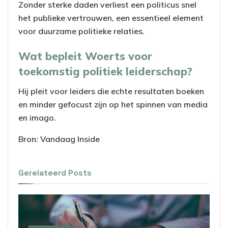
Zonder sterke daden verliest een politicus snel
het publieke vertrouwen, een essentieel element
voor duurzame politieke relaties.
Wat bepleit Woerts voor
toekomstig politiek leiderschap?
Hij pleit voor leiders die echte resultaten boeken
en minder gefocust zijn op het spinnen van media
en imago.
Bron: Vandaag Inside
Gerelateerd
Posts