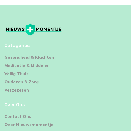
Categories
⁠Gezondheid & Klachten
Medicatie & Middelen
Veilig Thuis
Ouderen & Zorg
Verzekeren
Over Ons
Contact Ons
Over Nieuwsmomentje