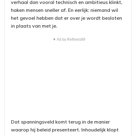
verhaal dan vooral technisch en ambitieus klinkt,
haken mensen sneller af. En eerlijk: niemand wil
het gevoel hebben dat er over je wordt besloten
in plaats van met je.
▼ Ad by Refinery89
Dat spanningsveld komt terug in de manier
waarop hij beleid presenteert. Inhoudelijk klopt