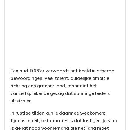
Een oud-D66’er verwoordt het beeld in scherpe
bewoordingen: veel talent, duidelijke ambitie
richting een groener land, maar niet het
vanzelfsprekende gezag dat sommige leiders
uitstralen.
In rustige tijden kun je daarmee wegkomen;
tijdens moeilijke formaties is dat lastiger. Juist nu
is de lat hoog voor iemand die het land moet