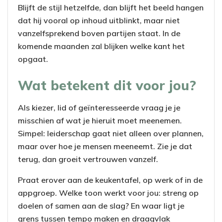
Blijft de stijl hetzelfde, dan blijft het beeld hangen
dat hij vooral op inhoud uitblinkt, maar niet
vanzelfsprekend boven partijen staat. In de
komende maanden zal blijken welke kant het
opgaat.
Wat betekent dit voor jou?
Als kiezer, lid of geïnteresseerde vraag je je
misschien af wat je hieruit moet meenemen.
Simpel: leiderschap gaat niet alleen over plannen,
maar over hoe je mensen meeneemt. Zie je dat
terug, dan groeit vertrouwen vanzelf.
Praat erover aan de keukentafel, op werk of in de
appgroep. Welke toon werkt voor jou: streng op
doelen of samen aan de slag? En waar ligt je
grens tussen tempo maken en draagvlak