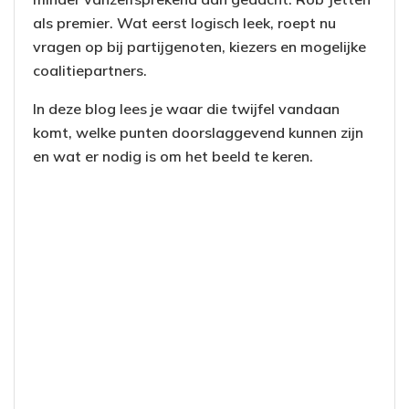
als premier. Wat eerst logisch leek, roept nu
vragen op bij partijgenoten, kiezers en mogelijke
coalitiepartners.
In deze blog lees je waar die twijfel vandaan
komt, welke punten doorslaggevend kunnen zijn
en wat er nodig is om het beeld te keren.