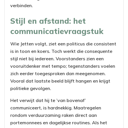
verbinden.
Stijl en afstand: het
communicatievraagstuk
Wie Jetten volgt, ziet een politicus die consistent
is in toon en koers. Toch werkt die consequente
stijl niet bij iedereen. Voorstanders zien een
vooruitdenker met tempo; tegenstanders voelen
zich eerder toegesproken dan meegenomen.
Vooral dat laatste beeld blijft hangen en krijgt
politieke gevolgen.
Het verwijt dat hij te ’van bovenaf’
communiceert, is hardnekkig. Maatregelen
rondom verduurzaming raken direct aan
portemonnees en dagelijkse routines. Als het