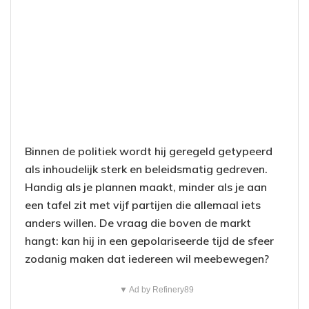
Binnen de politiek wordt hij geregeld getypeerd
als inhoudelijk sterk en beleidsmatig gedreven.
Handig als je plannen maakt, minder als je aan
een tafel zit met vijf partijen die allemaal iets
anders willen. De vraag die boven de markt
hangt: kan hij in een gepolariseerde tijd de sfeer
zodanig maken dat iedereen wil meebewegen?
▼ Ad by Refinery89