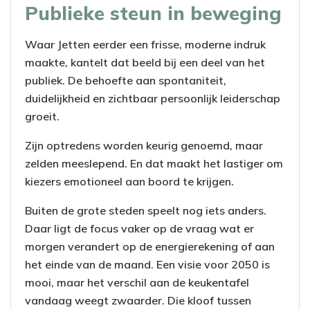
Publieke steun in beweging
Waar Jetten eerder een frisse, moderne indruk
maakte, kantelt dat beeld bij een deel van het
publiek. De behoefte aan spontaniteit,
duidelijkheid en zichtbaar persoonlijk leiderschap
groeit.
Zijn optredens worden keurig genoemd, maar
zelden meeslepend. En dat maakt het lastiger om
kiezers emotioneel aan boord te krijgen.
Buiten de grote steden speelt nog iets anders.
Daar ligt de focus vaker op de vraag wat er
morgen verandert op de energierekening of aan
het einde van de maand. Een visie voor 2050 is
mooi, maar het verschil aan de keukentafel
vandaag weegt zwaarder. Die kloof tussen