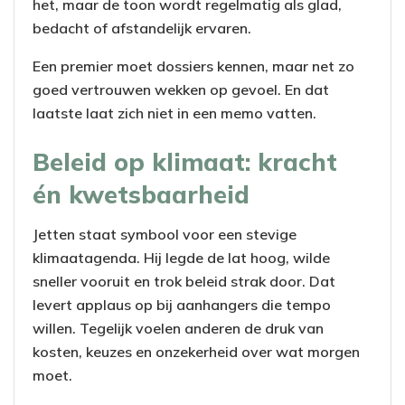
het, maar de toon wordt regelmatig als glad,
bedacht of afstandelijk ervaren.
Een premier moet dossiers kennen, maar net zo
goed vertrouwen wekken op gevoel. En dat
laatste laat zich niet in een memo vatten.
Beleid op klimaat: kracht
én kwetsbaarheid
Jetten staat symbool voor een stevige
klimaatagenda. Hij legde de lat hoog, wilde
sneller vooruit en trok beleid strak door. Dat
levert applaus op bij aanhangers die tempo
willen. Tegelijk voelen anderen de druk van
kosten, keuzes en onzekerheid over wat morgen
moet.