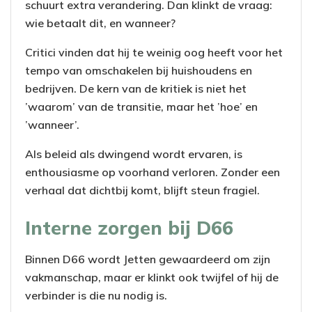
schuurt extra verandering. Dan klinkt de vraag:
wie betaalt dit, en wanneer?
Critici vinden dat hij te weinig oog heeft voor het
tempo van omschakelen bij huishoudens en
bedrijven. De kern van de kritiek is niet het
’waarom’ van de transitie, maar het ’hoe’ en
’wanneer’.
Als beleid als dwingend wordt ervaren, is
enthousiasme op voorhand verloren. Zonder een
verhaal dat dichtbij komt, blijft steun fragiel.
Interne zorgen bij D66
Binnen D66 wordt Jetten gewaardeerd om zijn
vakmanschap, maar er klinkt ook twijfel of hij de
verbinder is die nu nodig is.