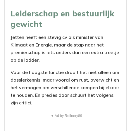
Leiderschap en bestuurlijk
gewicht
Jetten heeft een stevig cv als minister van
Klimaat en Energie, maar de stap naar het
premierschap is iets anders dan een extra treetje
op de ladder.
Voor de hoogste functie draait het niet alleen om
dossierkennis, maar vooral om rust, overwicht en
het vermogen om verschillende kampen bij elkaar
te houden. En precies daar schuurt het volgens
zijn critici.
▼ Ad by Refinery89