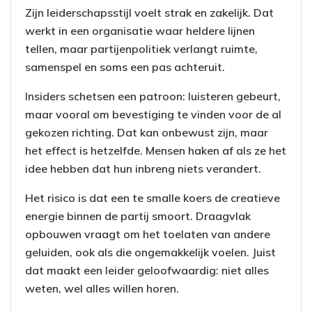
Zijn leiderschapsstijl voelt strak en zakelijk. Dat
werkt in een organisatie waar heldere lijnen
tellen, maar partijenpolitiek verlangt ruimte,
samenspel en soms een pas achteruit.
Insiders schetsen een patroon: luisteren gebeurt,
maar vooral om bevestiging te vinden voor de al
gekozen richting. Dat kan onbewust zijn, maar
het effect is hetzelfde. Mensen haken af als ze het
idee hebben dat hun inbreng niets verandert.
Het risico is dat een te smalle koers de creatieve
energie binnen de partij smoort. Draagvlak
opbouwen vraagt om het toelaten van andere
geluiden, ook als die ongemakkelijk voelen. Juist
dat maakt een leider geloofwaardig: niet alles
weten, wel alles willen horen.