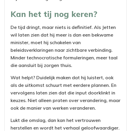
Kan het tij nog keren?
De tijd dringt, maar niets is definitief. Als Jetten
wil laten zien dat hij meer is dan een bekwame
minister, moet hij schakelen van
beleidsverklaringen naar zichtbare verbinding.
Minder technocratische formuleringen, meer taal
die aansluit bij zorgen thuis.
Wat helpt? Duidelijk maken dat hij luistert, ook
als de uitkomst schuurt met eerdere plannen. En
vervolgens laten zien dat die input doorklinkt in
keuzes. Niet alleen praten over verandering, maar
ook de manier van werken veranderen.
Lukt die omslag, dan kan het vertrouwen
herstellen en wordt het verhaal geloofwaardiger.