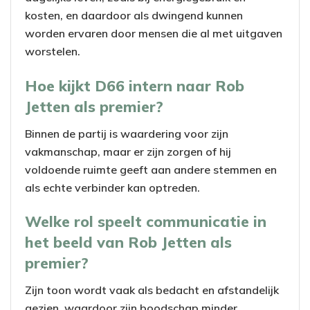
kosten, en daardoor als dwingend kunnen
worden ervaren door mensen die al met uitgaven
worstelen.
Hoe kijkt D66 intern naar Rob
Jetten als premier?
Binnen de partij is waardering voor zijn
vakmanschap, maar er zijn zorgen of hij
voldoende ruimte geeft aan andere stemmen en
als echte verbinder kan optreden.
Welke rol speelt communicatie in
het beeld van Rob Jetten als
premier?
Zijn toon wordt vaak als bedacht en afstandelijk
gezien, waardoor zijn boodschap minder