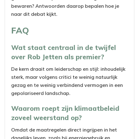
bewaren? Antwoorden daarop bepalen hoe je
naar dit debat kijkt.
FAQ
Wat staat centraal in de twijfel
over Rob Jetten als premier?
De kern draait om leiderschap en stijl: inhoudelijk
sterk, maar volgens critici te weinig natuurlijk
gezag en te weinig verbindend vermogen in een
gepolariseerd landschap.
Waarom roept zijn klimaatbeleid
zoveel weerstand op?
Omdat de maatregelen direct ingrijpen in het
dagelijks leven, zoals bij energiegebruik en