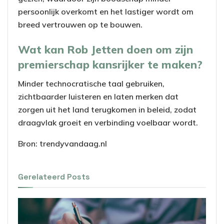
persoonlijk overkomt en het lastiger wordt om
breed vertrouwen op te bouwen.
Wat kan Rob Jetten doen om zijn
premierschap kansrijker te maken?
Minder technocratische taal gebruiken,
zichtbaarder luisteren en laten merken dat
zorgen uit het land terugkomen in beleid, zodat
draagvlak groeit en verbinding voelbaar wordt.
Bron: trendyvandaag.nl
Gerelateerd
Posts