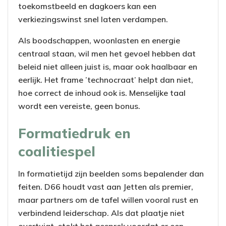
toekomstbeeld en dagkoers kan een
verkiezingswinst snel laten verdampen.
Als boodschappen, woonlasten en energie
centraal staan, wil men het gevoel hebben dat
beleid niet alleen juist is, maar ook haalbaar en
eerlijk. Het frame ’technocraat’ helpt dan niet,
hoe correct de inhoud ook is. Menselijke taal
wordt een vereiste, geen bonus.
Formatiedruk en
coalitiespel
In formatietijd zijn beelden soms bepalender dan
feiten. D66 houdt vast aan Jetten als premier,
maar partners om de tafel willen vooral rust en
verbindend leiderschap. Als dat plaatje niet