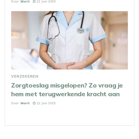
Door
Marit
22 Juni 2025
VERZEKEREN
Zorgtoeslag misgelopen? Zo vraag je
hem met terugwerkende kracht aan
Door
Marit
22 Juni 2025