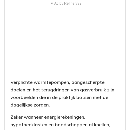
▼ Ad by Refinery89
Verplichte warmtepompen, aangescherpte
doelen en het terugdringen van gasverbruik zijn
voorbeelden die in de praktijk botsen met de
dagelijkse zorgen.
Zeker wanneer energierekeningen,
hypotheeklasten en boodschappen al knellen,