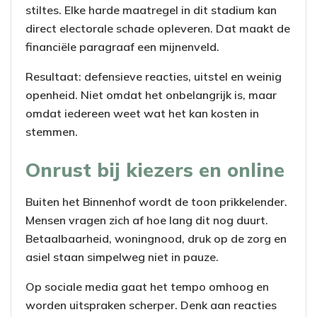
stiltes. Elke harde maatregel in dit stadium kan
direct electorale schade opleveren. Dat maakt de
financiële paragraaf een mijnenveld.
Resultaat: defensieve reacties, uitstel en weinig
openheid. Niet omdat het onbelangrijk is, maar
omdat iedereen weet wat het kan kosten in
stemmen.
Onrust bij kiezers en online
Buiten het Binnenhof wordt de toon prikkelender.
Mensen vragen zich af hoe lang dit nog duurt.
Betaalbaarheid, woningnood, druk op de zorg en
asiel staan simpelweg niet in pauze.
Op sociale media gaat het tempo omhoog en
worden uitspraken scherper. Denk aan reacties