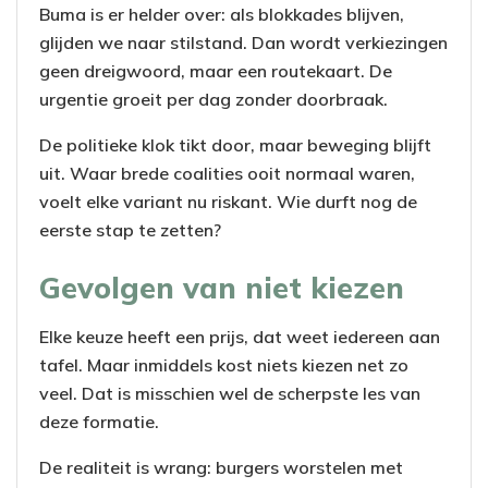
Buma is er helder over: als blokkades blijven,
glijden we naar stilstand. Dan wordt verkiezingen
geen dreigwoord, maar een routekaart. De
urgentie groeit per dag zonder doorbraak.
De politieke klok tikt door, maar beweging blijft
uit. Waar brede coalities ooit normaal waren,
voelt elke variant nu riskant. Wie durft nog de
eerste stap te zetten?
Gevolgen van niet kiezen
Elke keuze heeft een prijs, dat weet iedereen aan
tafel. Maar inmiddels kost niets kiezen net zo
veel. Dat is misschien wel de scherpste les van
deze formatie.
De realiteit is wrang: burgers worstelen met