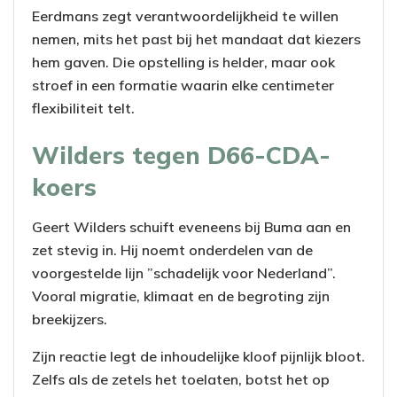
Eerdmans zegt verantwoordelijkheid te willen
nemen, mits het past bij het mandaat dat kiezers
hem gaven. Die opstelling is helder, maar ook
stroef in een formatie waarin elke centimeter
flexibiliteit telt.
Wilders tegen D66-CDA-
koers
Geert Wilders schuift eveneens bij Buma aan en
zet stevig in. Hij noemt onderdelen van de
voorgestelde lijn ”schadelijk voor Nederland”.
Vooral migratie, klimaat en de begroting zijn
breekijzers.
Zijn reactie legt de inhoudelijke kloof pijnlijk bloot.
Zelfs als de zetels het toelaten, botst het op