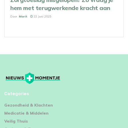
hem met terugwerkende kracht aan
Door
Marit
22 Juni 2025
Categories
⁠Gezondheid & Klachten
Medicatie & Middelen
Veilig Thuis