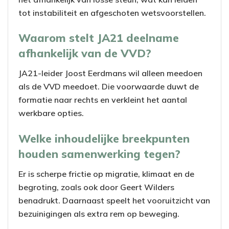
tot instabiliteit en afgeschoten wetsvoorstellen.
Waarom stelt JA21 deelname
afhankelijk van de VVD?
JA21-leider Joost Eerdmans wil alleen meedoen
als de VVD meedoet. Die voorwaarde duwt de
formatie naar rechts en verkleint het aantal
werkbare opties.
Welke inhoudelijke breekpunten
houden samenwerking tegen?
Er is scherpe frictie op migratie, klimaat en de
begroting, zoals ook door Geert Wilders
benadrukt. Daarnaast speelt het vooruitzicht van
bezuinigingen als extra rem op beweging.