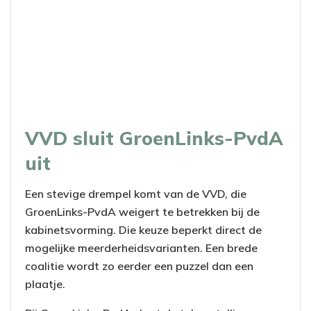
VVD sluit GroenLinks-PvdA
uit
Een stevige drempel komt van de VVD, die
GroenLinks-PvdA weigert te betrekken bij de
kabinetsvorming. Die keuze beperkt direct de
mogelijke meerderheidsvarianten. Een brede
coalitie wordt zo eerder een puzzel dan een
plaatje.