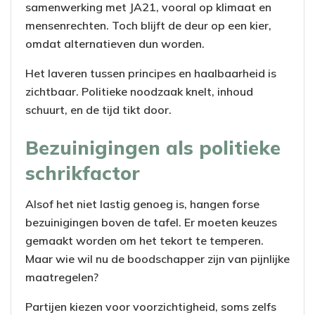
samenwerking met JA21, vooral op klimaat en
mensenrechten. Toch blijft de deur op een kier,
omdat alternatieven dun worden.
Het laveren tussen principes en haalbaarheid is
zichtbaar. Politieke noodzaak knelt, inhoud
schuurt, en de tijd tikt door.
Bezuinigingen als politieke
schrikfactor
Alsof het niet lastig genoeg is, hangen forse
bezuinigingen boven de tafel. Er moeten keuzes
gemaakt worden om het tekort te temperen.
Maar wie wil nu de boodschapper zijn van pijnlijke
maatregelen?
Partijen kiezen voor voorzichtigheid, soms zelfs