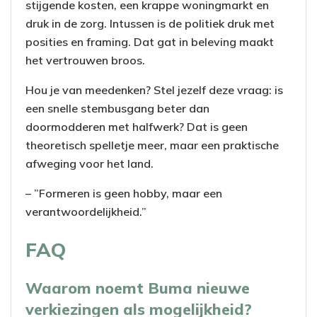
stijgende kosten, een krappe woningmarkt en
druk in de zorg. Intussen is de politiek druk met
posities en framing. Dat gat in beleving maakt
het vertrouwen broos.
Hou je van meedenken? Stel jezelf deze vraag: is
een snelle stembusgang beter dan
doormodderen met halfwerk? Dat is geen
theoretisch spelletje meer, maar een praktische
afweging voor het land.
– ”Formeren is geen hobby, maar een
verantwoordelijkheid.”
FAQ
Waarom noemt Buma nieuwe
verkiezingen als mogelijkheid?