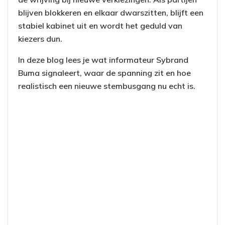
blijven blokkeren en elkaar dwarszitten, blijft een
stabiel kabinet uit en wordt het geduld van
kiezers dun.
In deze blog lees je wat informateur Sybrand
Buma signaleert, waar de spanning zit en hoe
realistisch een nieuwe stembusgang nu echt is.