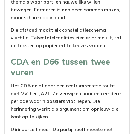
thema’s waar partijen nauwelijks willen
bewegen. Formeren is dan geen sommen maken,
maar schuren op inhoud.
Die afstand maakt elk constellatieschema
vluchtig. Tekentafelcoalities zien er prima uit, tot
de teksten op papier echte keuzes vragen.
CDA en D66 tussen twee
vuren
Het CDA neigt naar een centrumrechtse route
met VVD en JA21. Ze verwijzen naar een eerdere
periode waarin dossiers vlot liepen. Die
herinnering werkt als argument om opnieuw die
kant op te kijken.
D66 aarzelt meer. De partij heeft moeite met