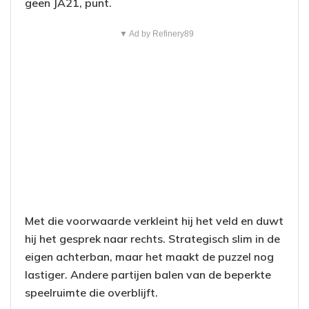
geen JA21, punt.
▼ Ad by Refinery89
Met die voorwaarde verkleint hij het veld en duwt
hij het gesprek naar rechts. Strategisch slim in de
eigen achterban, maar het maakt de puzzel nog
lastiger. Andere partijen balen van de beperkte
speelruimte die overblijft.