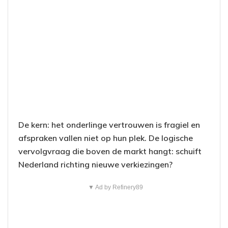
De kern: het onderlinge vertrouwen is fragiel en
afspraken vallen niet op hun plek. De logische
vervolgvraag die boven de markt hangt: schuift
Nederland richting nieuwe verkiezingen?
▼ Ad by Refinery89