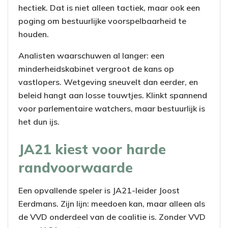
hectiek. Dat is niet alleen tactiek, maar ook een
poging om bestuurlijke voorspelbaarheid te
houden.
Analisten waarschuwen al langer: een
minderheidskabinet vergroot de kans op
vastlopers. Wetgeving sneuvelt dan eerder, en
beleid hangt aan losse touwtjes. Klinkt spannend
voor parlementaire watchers, maar bestuurlijk is
het dun ijs.
JA21 kiest voor harde
randvoorwaarde
Een opvallende speler is JA21-leider Joost
Eerdmans. Zijn lijn: meedoen kan, maar alleen als
de VVD onderdeel van de coalitie is. Zonder VVD