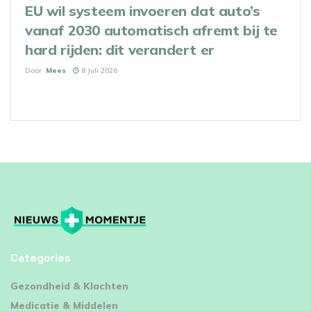
EU wil systeem invoeren dat auto’s
vanaf 2030 automatisch afremt bij te
hard rijden: dit verandert er
Door
Mees
8 Juli 2026
Categories
⁠Gezondheid & Klachten
Medicatie & Middelen