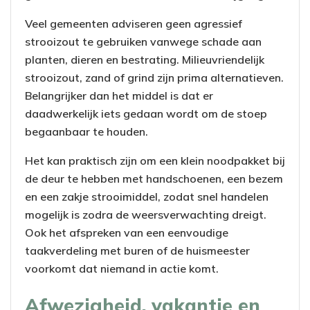
Veel gemeenten adviseren geen agressief
strooizout te gebruiken vanwege schade aan
planten, dieren en bestrating. Milieuvriendelijk
strooizout, zand of grind zijn prima alternatieven.
Belangrijker dan het middel is dat er
daadwerkelijk iets gedaan wordt om de stoep
begaanbaar te houden.
Het kan praktisch zijn om een klein noodpakket bij
de deur te hebben met handschoenen, een bezem
en een zakje strooimiddel, zodat snel handelen
mogelijk is zodra de weersverwachting dreigt.
Ook het afspreken van een eenvoudige
taakverdeling met buren of de huismeester
voorkomt dat niemand in actie komt.
Afwezigheid, vakantie en