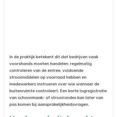
In de praktijk betekent dit dat bedrijven vaak
voorshands moeten handelen: regelmatig
controleren van de entree, voldoende
strooimiddelen op voorraad hebben en
medewerkers instrueren over wie wanneer de
buitenruimte controleert. Een korte logregistratie
van schoonmaak- of strooirondes kan later van
pas komen bij aansprakelijkheidsvragen.