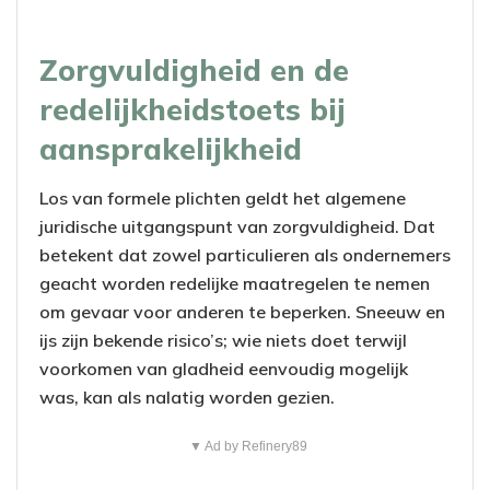
Zorgvuldigheid en de
redelijkheidstoets bij
aansprakelijkheid
Los van formele plichten geldt het algemene
juridische uitgangspunt van zorgvuldigheid. Dat
betekent dat zowel particulieren als ondernemers
geacht worden redelijke maatregelen te nemen
om gevaar voor anderen te beperken. Sneeuw en
ijs zijn bekende risico’s; wie niets doet terwijl
voorkomen van gladheid eenvoudig mogelijk
was, kan als nalatig worden gezien.
▼ Ad by Refinery89