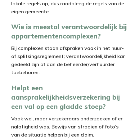
lokale regels op, dus raadpleeg de regels van de
eigen gemeente.
Wie is meestal verantwoordelijk bij
appartementencomplexen?
Bij complexen staan afspraken vaak in het huur-
of splitsingsreglement; verantwoordelijkheid kan
gedeeld zijn of aan de beheerder/verhuurder
toebehoren.
Helpt een
aansprakelijkheidsverzekering bij
een val op een gladde stoep?
Vaak wel, maar verzekeraars onderzoeken of er
nalatigheid was. Bewijs van strooien of foto’s
van de situatie helpen bij een claim.