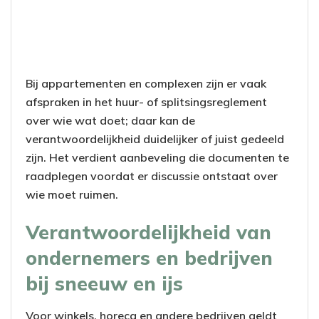
Bij appartementen en complexen zijn er vaak
afspraken in het huur- of splitsingsreglement
over wie wat doet; daar kan de
verantwoordelijkheid duidelijker of juist gedeeld
zijn. Het verdient aanbeveling die documenten te
raadplegen voordat er discussie ontstaat over
wie moet ruimen.
Verantwoordelijkheid van
ondernemers en bedrijven
bij sneeuw en ijs
Voor winkels, horeca en andere bedrijven geldt