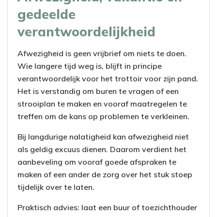
gedeelde
verantwoordelijkheid
Afwezigheid is geen vrijbrief om niets te doen.
Wie langere tijd weg is, blijft in principe
verantwoordelijk voor het trottoir voor zijn pand.
Het is verstandig om buren te vragen of een
strooiplan te maken en vooraf maatregelen te
treffen om de kans op problemen te verkleinen.
Bij langdurige nalatigheid kan afwezigheid niet
als geldig excuus dienen. Daarom verdient het
aanbeveling om vooraf goede afspraken te
maken of een ander de zorg over het stuk stoep
tijdelijk over te laten.
Praktisch advies: laat een buur of toezichthouder