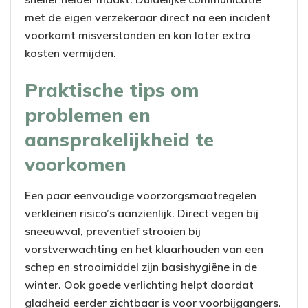
met de eigen verzekeraar direct na een incident
voorkomt misverstanden en kan later extra
kosten vermijden.
Praktische tips om
problemen en
aansprakelijkheid te
voorkomen
Een paar eenvoudige voorzorgsmaatregelen
verkleinen risico’s aanzienlijk. Direct vegen bij
sneeuwval, preventief strooien bij
vorstverwachting en het klaarhouden van een
schep en strooimiddel zijn basishygiëne in de
winter. Ook goede verlichting helpt doordat
gladheid eerder zichtbaar is voor voorbijgangers.