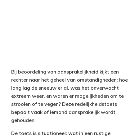
Bij beoordeling van aansprakelijkheid kijkt een
rechter naar het geheel van omstandigheden: hoe
lang lag de sneeuw er al, was het onverwacht
extreem weer, en waren er mogelijkheden om te
strooien of te vegen? Deze redelijkheidstoets
bepaalt vaak of iemand aansprakelijk wordt
gehouden.
De toets is situationeel: wat in een rustige