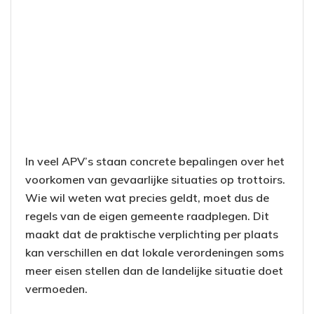
In veel APV’s staan concrete bepalingen over het
voorkomen van gevaarlijke situaties op trottoirs.
Wie wil weten wat precies geldt, moet dus de
regels van de eigen gemeente raadplegen. Dit
maakt dat de praktische verplichting per plaats
kan verschillen en dat lokale verordeningen soms
meer eisen stellen dan de landelijke situatie doet
vermoeden.