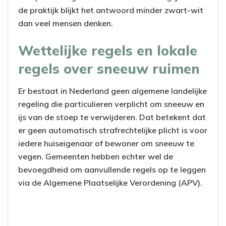
de praktijk blijkt het antwoord minder zwart-wit
dan veel mensen denken.
Wettelijke regels en lokale
regels over sneeuw ruimen
Er bestaat in Nederland geen algemene landelijke
regeling die particulieren verplicht om sneeuw en
ijs van de stoep te verwijderen. Dat betekent dat
er geen automatisch strafrechtelijke plicht is voor
iedere huiseigenaar of bewoner om sneeuw te
vegen. Gemeenten hebben echter wel de
bevoegdheid om aanvullende regels op te leggen
via de Algemene Plaatselijke Verordening (APV).