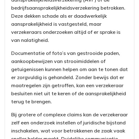
bedrijfsaansprakelijkheidsverzekering betrokken.
Deze dekken schade als er daadwerkelijk
aansprakelijkheid is vastgesteld, maar
verzekeraars onderzoeken altijd of er sprake is
van nalatigheid.
Documentatie of foto’s van gestrooide paden,
aankoopbewijzen van strooimiddelen of
getuigenissen kunnen helpen om aan te tonen dat
er zorgvuldig is gehandeld. Zonder bewijs dat er
maatregelen zijn getroffen, kan een verzekeraar
besluiten niet uit te keren of de aansprakelijkheid
terug te brengen.
Bij grotere of complexe claims kan de verzekeraar
zelf een onderzoek instellen of juridische bijstand
inschakelen, wat voor betrokkenen de zaak vaak
sneller helder maakt. Duidelijke communicatie