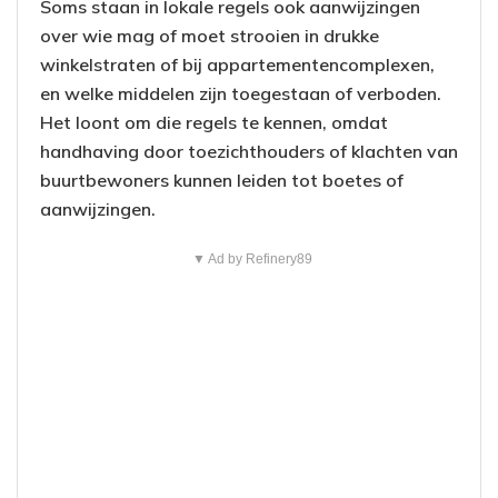
Soms staan in lokale regels ook aanwijzingen
over wie mag of moet strooien in drukke
winkelstraten of bij appartementencomplexen,
en welke middelen zijn toegestaan of verboden.
Het loont om die regels te kennen, omdat
handhaving door toezichthouders of klachten van
buurtbewoners kunnen leiden tot boetes of
aanwijzingen.
▼ Ad by Refinery89