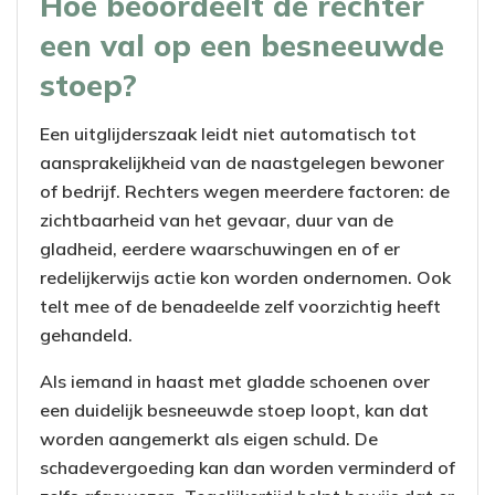
Hoe beoordeelt de rechter
een val op een besneeuwde
stoep?
Een uitglijderszaak leidt niet automatisch tot
aansprakelijkheid van de naastgelegen bewoner
of bedrijf. Rechters wegen meerdere factoren: de
zichtbaarheid van het gevaar, duur van de
gladheid, eerdere waarschuwingen en of er
redelijkerwijs actie kon worden ondernomen. Ook
telt mee of de benadeelde zelf voorzichtig heeft
gehandeld.
Als iemand in haast met gladde schoenen over
een duidelijk besneeuwde stoep loopt, kan dat
worden aangemerkt als eigen schuld. De
schadevergoeding kan dan worden verminderd of