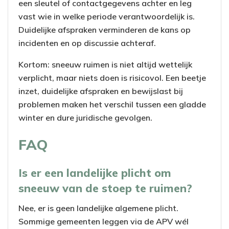
een sleutel of contactgegevens achter en leg
vast wie in welke periode verantwoordelijk is.
Duidelijke afspraken verminderen de kans op
incidenten en op discussie achteraf.
Kortom: sneeuw ruimen is niet altijd wettelijk
verplicht, maar niets doen is risicovol. Een beetje
inzet, duidelijke afspraken en bewijslast bij
problemen maken het verschil tussen een gladde
winter en dure juridische gevolgen.
FAQ
Is er een landelijke plicht om
sneeuw van de stoep te ruimen?
Nee, er is geen landelijke algemene plicht.
Sommige gemeenten leggen via de APV wél