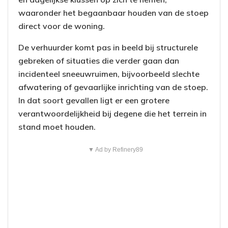
waaronder het begaanbaar houden van de stoep
direct voor de woning.
De verhuurder komt pas in beeld bij structurele
gebreken of situaties die verder gaan dan
incidenteel sneeuwruimen, bijvoorbeeld slechte
afwatering of gevaarlijke inrichting van de stoep.
In dat soort gevallen ligt er een grotere
verantwoordelijkheid bij degene die het terrein in
stand moet houden.
▼ Ad by Refinery89