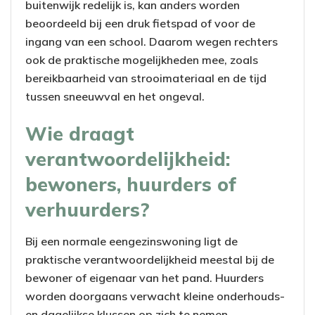
buitenwijk redelijk is, kan anders worden
beoordeeld bij een druk fietspad of voor de
ingang van een school. Daarom wegen rechters
ook de praktische mogelijkheden mee, zoals
bereikbaarheid van strooimateriaal en de tijd
tussen sneeuwval en het ongeval.
Wie draagt
verantwoordelijkheid:
bewoners, huurders of
verhuurders?
Bij een normale eengezinswoning ligt de
praktische verantwoordelijkheid meestal bij de
bewoner of eigenaar van het pand. Huurders
worden doorgaans verwacht kleine onderhouds-
en dagelijkse klussen op zich te nemen,