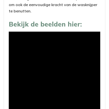
om ook de eenvoudige kracht van de wasknijper
te benutten.
Bekijk de beelden hier: