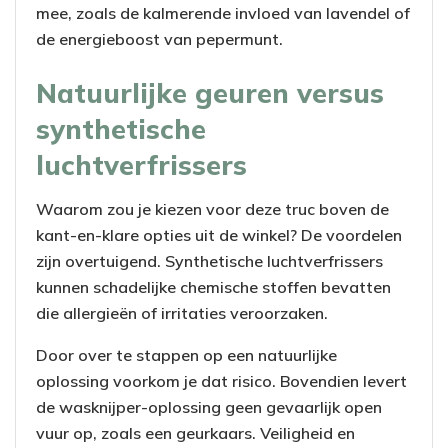
mee, zoals de kalmerende invloed van lavendel of
de energieboost van pepermunt.
Natuurlijke geuren versus
synthetische
luchtverfrissers
Waarom zou je kiezen voor deze truc boven de
kant-en-klare opties uit de winkel? De voordelen
zijn overtuigend. Synthetische luchtverfrissers
kunnen schadelijke chemische stoffen bevatten
die allergieën of irritaties veroorzaken.
Door over te stappen op een natuurlijke
oplossing voorkom je dat risico. Bovendien levert
de wasknijper-oplossing geen gevaarlijk open
vuur op, zoals een geurkaars. Veiligheid en