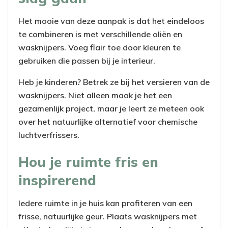
Het mooie van deze aanpak is dat het eindeloos
te combineren is met verschillende oliën en
wasknijpers. Voeg flair toe door kleuren te
gebruiken die passen bij je interieur.
Heb je kinderen? Betrek ze bij het versieren van de
wasknijpers. Niet alleen maak je het een
gezamenlijk project, maar je leert ze meteen ook
over het natuurlijke alternatief voor chemische
luchtverfrissers.
Hou je ruimte fris en
inspirerend
Iedere ruimte in je huis kan profiteren van een
frisse, natuurlijke geur. Plaats wasknijpers met