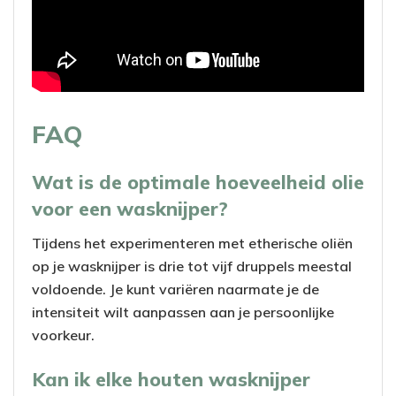
FAQ
Wat is de optimale hoeveelheid olie
voor een wasknijper?
Tijdens het experimenteren met etherische oliën
op je wasknijper is drie tot vijf druppels meestal
voldoende. Je kunt variëren naarmate je de
intensiteit wilt aanpassen aan je persoonlijke
voorkeur.
Kan ik elke houten wasknijper