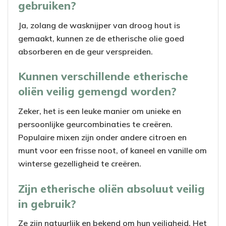
gebruiken?
Ja, zolang de wasknijper van droog hout is
gemaakt, kunnen ze de etherische olie goed
absorberen en de geur verspreiden.
Kunnen verschillende etherische
oliën veilig gemengd worden?
Zeker, het is een leuke manier om unieke en
persoonlijke geurcombinaties te creëren.
Populaire mixen zijn onder andere citroen en
munt voor een frisse noot, of kaneel en vanille om
winterse gezelligheid te creëren.
Zijn etherische oliën absoluut veilig
in gebruik?
Ze zijn natuurlijk en bekend om hun veiligheid. Het