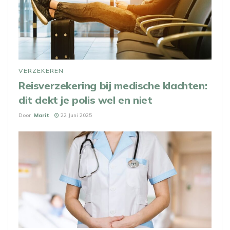
VERZEKEREN
Reisverzekering bij medische klachten:
dit dekt je polis wel en niet
Door
Marit
22 Juni 2025