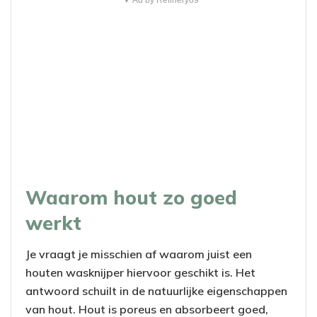
▼ Ad by Refinery89
Waarom hout zo goed
werkt
Je vraagt je misschien af waarom juist een
houten wasknijper hiervoor geschikt is. Het
antwoord schuilt in de natuurlijke eigenschappen
van hout. Hout is poreus en absorbeert goed,