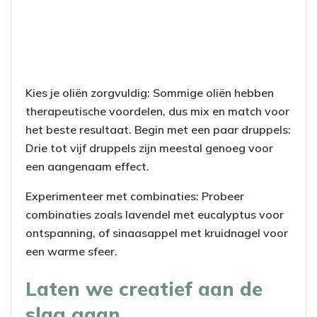
Kies je oliën zorgvuldig: Sommige oliën hebben
therapeutische voordelen, dus mix en match voor
het beste resultaat. Begin met een paar druppels:
Drie tot vijf druppels zijn meestal genoeg voor
een aangenaam effect.
Experimenteer met combinaties: Probeer
combinaties zoals lavendel met eucalyptus voor
ontspanning, of sinaasappel met kruidnagel voor
een warme sfeer.
Laten we creatief aan de
slag gaan