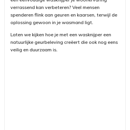
verrassend kan verbeteren? Veel mensen
spenderen flink aan geuren en kaarsen, terwijl de
oplossing gewoon in je wasmand ligt.
Laten we kijken hoe je met een wasknijper een
natuurlijke geurbeleving creëert die ook nog eens
veilig en duurzaam is.