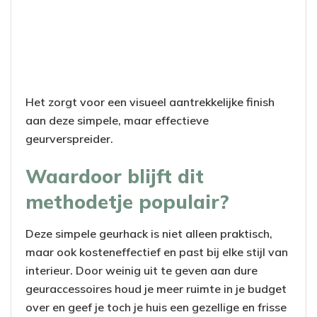
Het zorgt voor een visueel aantrekkelijke finish
aan deze simpele, maar effectieve
geurverspreider.
Waardoor blijft dit
methodetje populair?
Deze simpele geurhack is niet alleen praktisch,
maar ook kosteneffectief en past bij elke stijl van
interieur. Door weinig uit te geven aan dure
geuraccessoires houd je meer ruimte in je budget
over en geef je toch je huis een gezellige en frisse