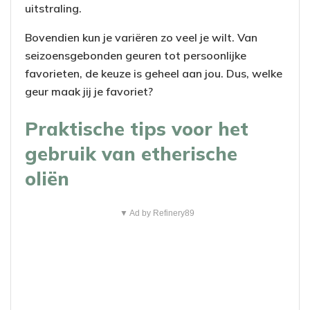
uitstraling.
Bovendien kun je variëren zo veel je wilt. Van
seizoensgebonden geuren tot persoonlijke
favorieten, de keuze is geheel aan jou. Dus, welke
geur maak jij je favoriet?
Praktische tips voor het
gebruik van etherische
oliën
▼ Ad by Refinery89