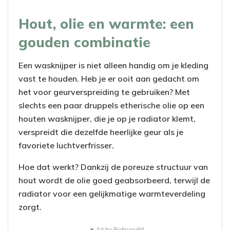
Hout, olie en warmte: een
gouden combinatie
Een wasknijper is niet alleen handig om je kleding
vast te houden. Heb je er ooit aan gedacht om
het voor geurverspreiding te gebruiken? Met
slechts een paar druppels etherische olie op een
houten wasknijper, die je op je radiator klemt,
verspreidt die dezelfde heerlijke geur als je
favoriete luchtverfrisser.
Hoe dat werkt? Dankzij de poreuze structuur van
hout wordt de olie goed geabsorbeerd, terwijl de
radiator voor een gelijkmatige warmteverdeling
zorgt.