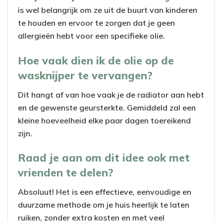
is wel belangrijk om ze uit de buurt van kinderen
te houden en ervoor te zorgen dat je geen
allergieën hebt voor een specifieke olie.
Hoe vaak dien ik de olie op de
wasknijper te vervangen?
Dit hangt af van hoe vaak je de radiator aan hebt
en de gewenste geursterkte. Gemiddeld zal een
kleine hoeveelheid elke paar dagen toereikend
zijn.
Raad je aan om dit idee ook met
vrienden te delen?
Absoluut! Het is een effectieve, eenvoudige en
duurzame methode om je huis heerlijk te laten
ruiken, zonder extra kosten en met veel