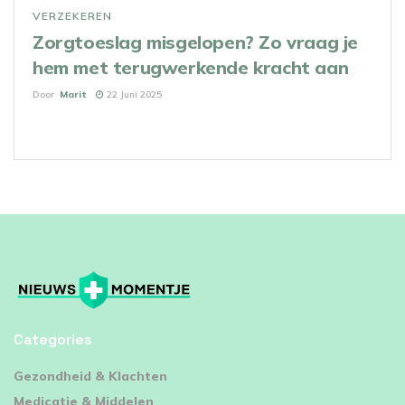
VERZEKEREN
Zorgtoeslag misgelopen? Zo vraag je
hem met terugwerkende kracht aan
Door
Marit
22 Juni 2025
Categories
⁠Gezondheid & Klachten
Medicatie & Middelen