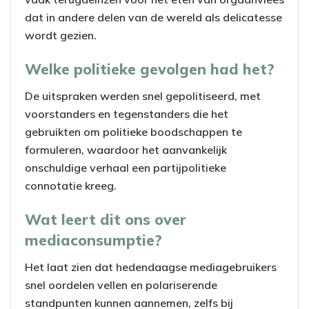
dat in andere delen van de wereld als delicatesse
wordt gezien.
Welke politieke gevolgen had het?
De uitspraken werden snel gepolitiseerd, met
voorstanders en tegenstanders die het
gebruikten om politieke boodschappen te
formuleren, waardoor het aanvankelijk
onschuldige verhaal een partijpolitieke
connotatie kreeg.
Wat leert dit ons over
mediaconsumptie?
Het laat zien dat hedendaagse mediagebruikers
snel oordelen vellen en polariserende
standpunten kunnen aannemen, zelfs bij