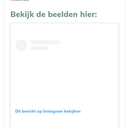
Bekijk de beelden hier:
Dit bericht op Instagram bekijken