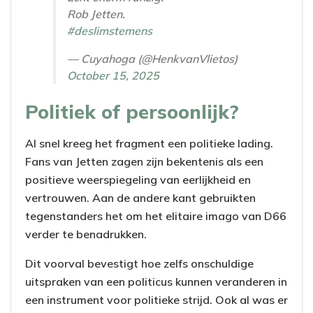
Rob Jetten.
#deslimstemens
— Cuyahoga (@HenkvanVlietos)
October 15, 2025
Politiek of persoonlijk?
Al snel kreeg het fragment een politieke lading.
Fans van Jetten zagen zijn bekentenis als een
positieve weerspiegeling van eerlijkheid en
vertrouwen. Aan de andere kant gebruikten
tegenstanders het om het elitaire imago van D66
verder te benadrukken.
Dit voorval bevestigt hoe zelfs onschuldige
uitspraken van een politicus kunnen veranderen in
een instrument voor politieke strijd. Ook al was er