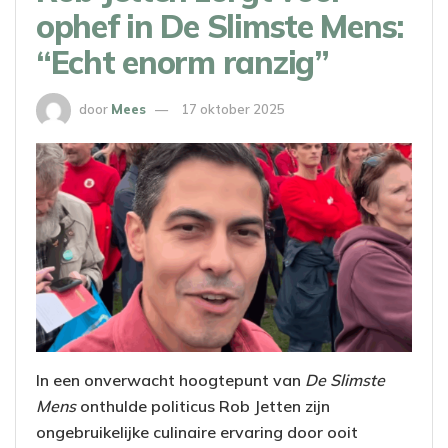
ophef in De Slimste Mens:
“Echt enorm ranzig”
door
Mees
17 oktober 2025
In een onverwacht hoogtepunt van
De Slimste
Mens
onthulde politicus Rob Jetten zijn
ongebruikelijke culinaire ervaring door ooit