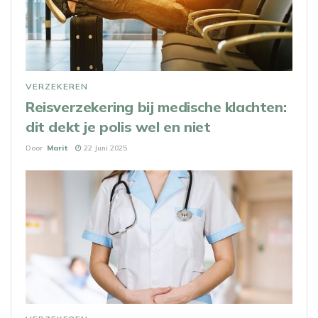
VERZEKEREN
Reisverzekering bij medische klachten:
dit dekt je polis wel en niet
Door
Marit
22 Juni 2025