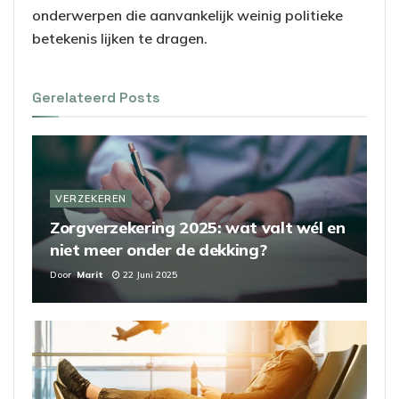
onderwerpen die aanvankelijk weinig politieke
betekenis lijken te dragen.
Gerelateerd
Posts
VERZEKEREN
Zorgverzekering 2025: wat valt wél en
niet meer onder de dekking?
Door
Marit
22 Juni 2025