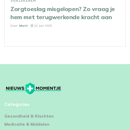
VERZEKEREN
Zorgtoeslag misgelopen? Zo vraag je
hem met terugwerkende kracht aan
Door
Marit
22 Juni 2025
Categories
⁠Gezondheid & Klachten
Medicatie & Middelen