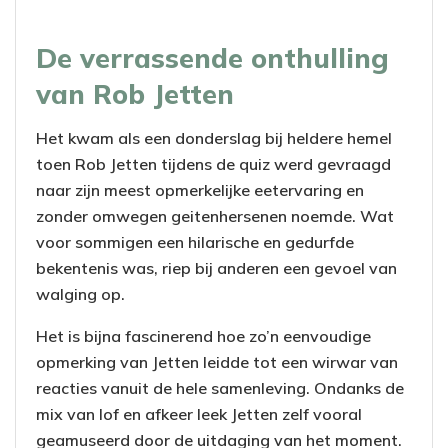
De verrassende onthulling
van Rob Jetten
Het kwam als een donderslag bij heldere hemel
toen Rob Jetten tijdens de quiz werd gevraagd
naar zijn meest opmerkelijke eetervaring en
zonder omwegen geitenhersenen noemde. Wat
voor sommigen een hilarische en gedurfde
bekentenis was, riep bij anderen een gevoel van
walging op.
Het is bijna fascinerend hoe zo’n eenvoudige
opmerking van Jetten leidde tot een wirwar van
reacties vanuit de hele samenleving. Ondanks de
mix van lof en afkeer leek Jetten zelf vooral
geamuseerd door de uitdaging van het moment.