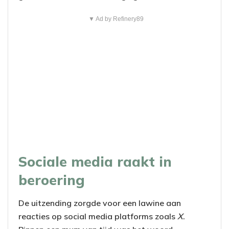
▼ Ad by Refinery89
Sociale media raakt in
beroering
De uitzending zorgde voor een lawine aan
reacties op social media platforms zoals
X
.