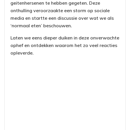
geitenhersenen te hebben gegeten. Deze
onthulling veroorzaakte een storm op sociale
media en startte een discussie over wat we als
‘normaal eten’ beschouwen.
Laten we eens dieper duiken in deze onverwachte
ophef en ontdekken waarom het zo veel reacties
opleverde.