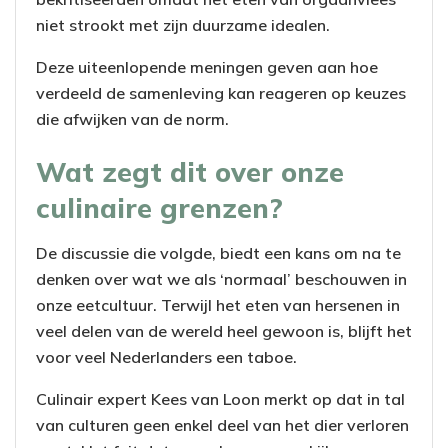
niet strookt met zijn duurzame idealen.
Deze uiteenlopende meningen geven aan hoe
verdeeld de samenleving kan reageren op keuzes
die afwijken van de norm.
Wat zegt dit over onze
culinaire grenzen?
De discussie die volgde, biedt een kans om na te
denken over wat we als ‘normaal’ beschouwen in
onze eetcultuur. Terwijl het eten van hersenen in
veel delen van de wereld heel gewoon is, blijft het
voor veel Nederlanders een taboe.
Culinair expert Kees van Loon merkt op dat in tal
van culturen geen enkel deel van het dier verloren