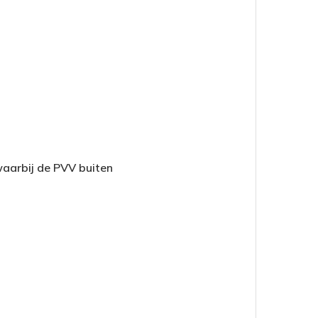
aarbij de PVV buiten