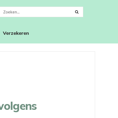
Verzekeren
volgens