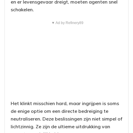
en er levensgevaar dreigt, moeten agenten snel
schakelen.
▼ Ad by Refinery89
Het klinkt misschien hard, maar ingrijpen is soms
de enige optie om een directe bedreiging te
neutraliseren. Deze beslissingen zijn niet simpel of
lichtzinnig. Ze zijn de ultieme uitdrukking van