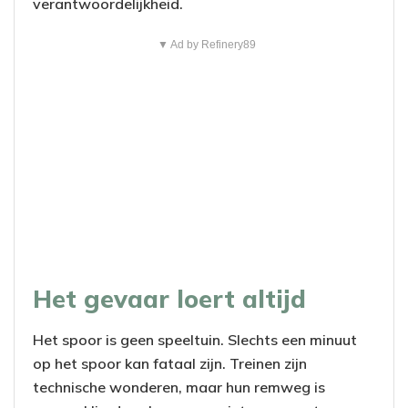
verantwoordelijkheid.
▼ Ad by Refinery89
Het gevaar loert altijd
Het spoor is geen speeltuin. Slechts een minuut
op het spoor kan fataal zijn. Treinen zijn
technische wonderen, maar hun remweg is