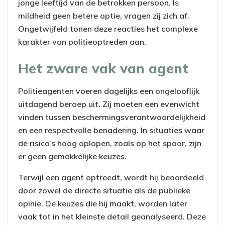
jonge leeftijd van de betrokken persoon. Is
mildheid geen betere optie, vragen zij zich af.
Ongetwijfeld tonen deze reacties het complexe
karakter van politieoptreden aan.
Het zware vak van agent
Politieagenten voeren dagelijks een ongelooflijk
uitdagend beroep uit. Zij moeten een evenwicht
vinden tussen beschermingsverantwoordelijkheid
en een respectvolle benadering. In situaties waar
de risico’s hoog oplopen, zoals op het spoor, zijn
er geen gemakkelijke keuzes.
Terwijl een agent optreedt, wordt hij beoordeeld
door zowel de directe situatie als de publieke
opinie. De keuzes die hij maakt, worden later
vaak tot in het kleinste detail geanalyseerd. Deze