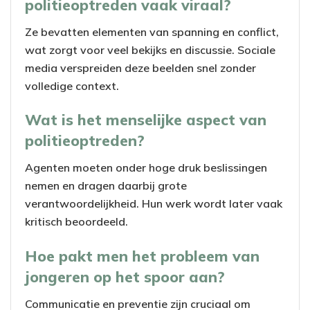
politieoptreden vaak viraal?
Ze bevatten elementen van spanning en conflict,
wat zorgt voor veel bekijks en discussie. Sociale
media verspreiden deze beelden snel zonder
volledige context.
Wat is het menselijke aspect van
politieoptreden?
Agenten moeten onder hoge druk beslissingen
nemen en dragen daarbij grote
verantwoordelijkheid. Hun werk wordt later vaak
kritisch beoordeeld.
Hoe pakt men het probleem van
jongeren op het spoor aan?
Communicatie en preventie zijn cruciaal om