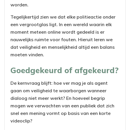
worden.
Tegelijkertijd zien we dat elke politieactie onder
een vergrootglas ligt. In een wereld waarin elk
moment meteen online wordt gedeeld is er
nauwelijks ruimte voor fouten. Hieruit leren we
dat veiligheid en menselijkheid altijd een balans
moeten vinden.
Goedgekeurd of afgekeurd?
De kernvraag blijft: hoe ver mag je als agent
gaan om veiligheid te waarborgen wanneer
dialoog niet meer werkt? En hoeveel begrip
mogen we verwachten van een publiek dat zich
snel een mening vormt op basis van een korte
videoclip?