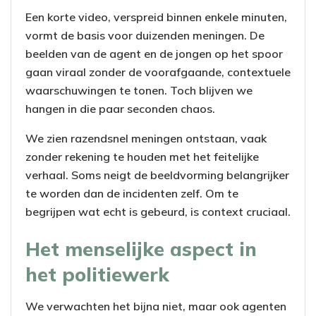
Een korte video, verspreid binnen enkele minuten,
vormt de basis voor duizenden meningen. De
beelden van de agent en de jongen op het spoor
gaan viraal zonder de voorafgaande, contextuele
waarschuwingen te tonen. Toch blijven we
hangen in die paar seconden chaos.
We zien razendsnel meningen ontstaan, vaak
zonder rekening te houden met het feitelijke
verhaal. Soms neigt de beeldvorming belangrijker
te worden dan de incidenten zelf. Om te
begrijpen wat echt is gebeurd, is context cruciaal.
Het menselijke aspect in
het politiewerk
We verwachten het bijna niet, maar ook agenten