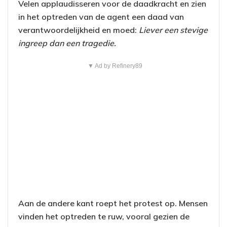
Velen applaudisseren voor de daadkracht en zien
in het optreden van de agent een daad van
verantwoordelijkheid en moed:
Liever een stevige
ingreep dan een tragedie.
▼ Ad by Refinery89
Aan de andere kant roept het protest op. Mensen
vinden het optreden te ruw, vooral gezien de