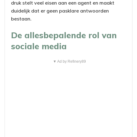
druk stelt veel eisen aan een agent en maakt
duidelijk dat er geen pasklare antwoorden
bestaan.
De allesbepalende rol van
sociale media
▼ Ad by Refinery89