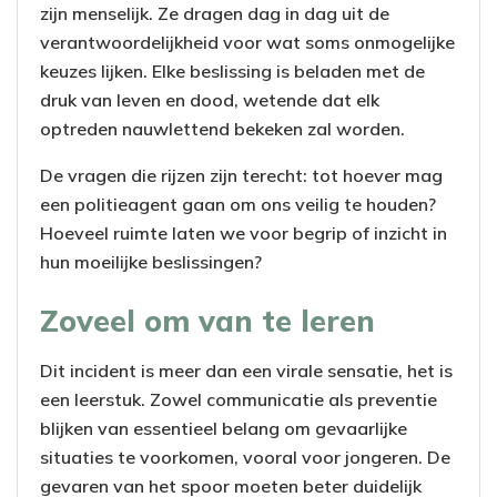
zijn menselijk. Ze dragen dag in dag uit de
verantwoordelijkheid voor wat soms onmogelijke
keuzes lijken. Elke beslissing is beladen met de
druk van leven en dood, wetende dat elk
optreden nauwlettend bekeken zal worden.
De vragen die rijzen zijn terecht: tot hoever mag
een politieagent gaan om ons veilig te houden?
Hoeveel ruimte laten we voor begrip of inzicht in
hun moeilijke beslissingen?
Zoveel om van te leren
Dit incident is meer dan een virale sensatie, het is
een leerstuk. Zowel communicatie als preventie
blijken van essentieel belang om gevaarlijke
situaties te voorkomen, vooral voor jongeren. De
gevaren van het spoor moeten beter duidelijk