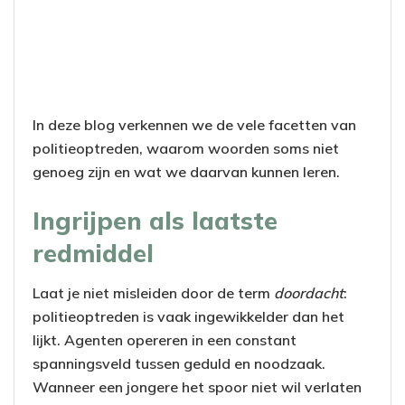
In deze blog verkennen we de vele facetten van
politieoptreden, waarom woorden soms niet
genoeg zijn en wat we daarvan kunnen leren.
Ingrijpen als laatste
redmiddel
Laat je niet misleiden door de term
doordacht
:
politieoptreden is vaak ingewikkelder dan het
lijkt. Agenten opereren in een constant
spanningsveld tussen geduld en noodzaak.
Wanneer een jongere het spoor niet wil verlaten