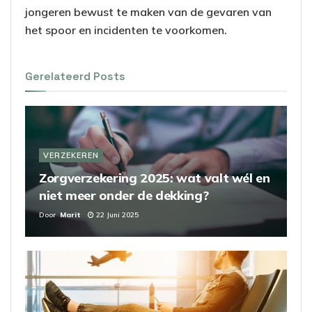
jongeren bewust te maken van de gevaren van
het spoor en incidenten te voorkomen.
Gerelateerd
Posts
VERZEKEREN
Zorgverzekering 2025: wat valt wél en
niet meer onder de dekking?
Door
Marit
22 Juni 2025