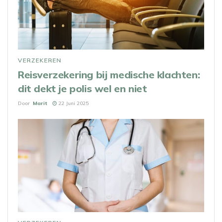
VERZEKEREN
Reisverzekering bij medische klachten:
dit dekt je polis wel en niet
Door
Marit
22 Juni 2025