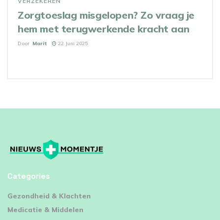
VERZEKEREN
Zorgtoeslag misgelopen? Zo vraag je
hem met terugwerkende kracht aan
Door
Marit
22 Juni 2025
Categories
⁠Gezondheid & Klachten
Medicatie & Middelen