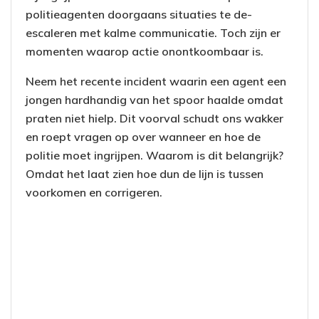
politieagenten doorgaans situaties te de-
escaleren met kalme communicatie. Toch zijn er
momenten waarop actie onontkoombaar is.
Neem het recente incident waarin een agent een
jongen hardhandig van het spoor haalde omdat
praten niet hielp. Dit voorval schudt ons wakker
en roept vragen op over wanneer en hoe de
politie moet ingrijpen. Waarom is dit belangrijk?
Omdat het laat zien hoe dun de lijn is tussen
voorkomen en corrigeren.