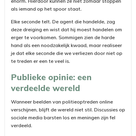
enorm. Hierdoor kunnen ze niet zomaar stoppen
als iemand op het spoor staat.
Elke seconde telt. De agent die handelde, zag
deze dreiging en wist dat hij moest handelen om
erger te voorkomen. Sommigen zien de harde
hand als een noodzakelijk kwaad, maar realiseer
je dat elke seconde die we verliezen door niet op
te treden er een te veel is.
Publieke opinie: een
verdeelde wereld
Wanneer beelden van politieoptreden online
verschijnen, blijft de wereld niet stil. Discussies op
sociale media barsten los en meningen zijn fel
verdeeld.