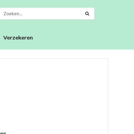
Verzekeren