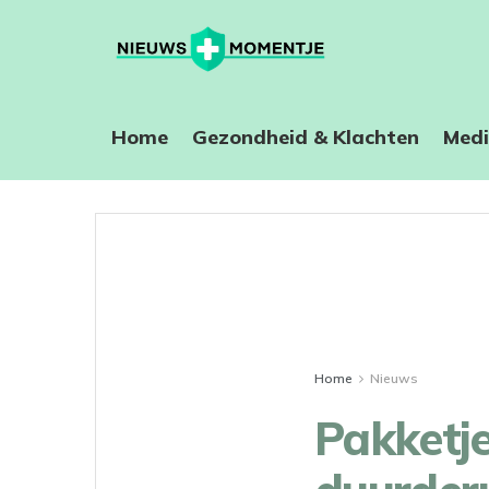
Home
⁠Gezondheid & Klachten
Medi
Home
Nieuws
Pakketje