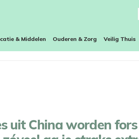
catie & Middelen
Ouderen & Zorg
Veilig Thuis
s uit China worden fors