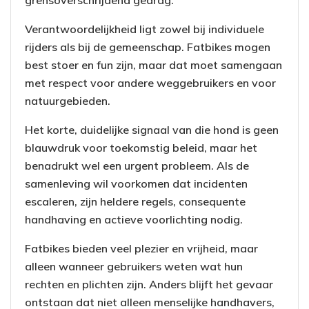
Verantwoordelijkheid ligt zowel bij individuele
rijders als bij de gemeenschap. Fatbikes mogen
best stoer en fun zijn, maar dat moet samengaan
met respect voor andere weggebruikers en voor
natuurgebieden.
Het korte, duidelijke signaal van die hond is geen
blauwdruk voor toekomstig beleid, maar het
benadrukt wel een urgent probleem. Als de
samenleving wil voorkomen dat incidenten
escaleren, zijn heldere regels, consequente
handhaving en actieve voorlichting nodig.
Fatbikes bieden veel plezier en vrijheid, maar
alleen wanneer gebruikers weten wat hun
rechten en plichten zijn. Anders blijft het gevaar
ontstaan dat niet alleen menselijke handhavers,