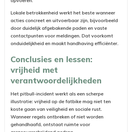
opvoeren.
Lokale betrokkenheid werkt het beste wanneer
acties concreet en uitvoerbaar zijn, bijvoorbeeld
door duidelijk afgebakende paden en vaste
contactpunten voor meldingen. Dat voorkomt
onduidelijkheid en maakt handhaving efficiënter.
Conclusies en lessen:
vrijheid met
verantwoordelijkheden
Het pitbull-incident werkt als een scherpe
illustratie: vrijheid op de fatbike mag niet ten
koste gaan van veiligheid en sociale rust.
Wanneer regels ontbreken of niet worden
gehandhaafd, ontstaat ruimte voor
grensoverschrijdend gedrag.