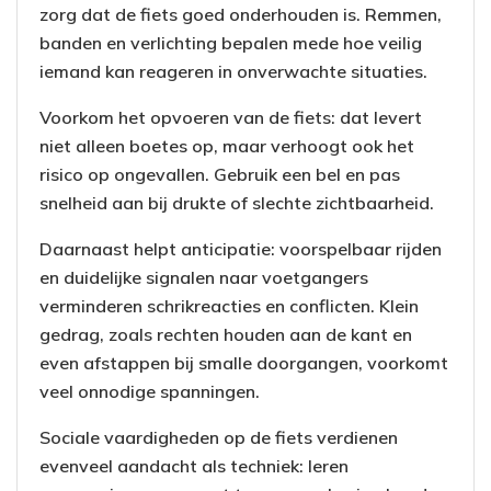
zorg dat de fiets goed onderhouden is. Remmen,
banden en verlichting bepalen mede hoe veilig
iemand kan reageren in onverwachte situaties.
Voorkom het opvoeren van de fiets: dat levert
niet alleen boetes op, maar verhoogt ook het
risico op ongevallen. Gebruik een bel en pas
snelheid aan bij drukte of slechte zichtbaarheid.
Daarnaast helpt anticipatie: voorspelbaar rijden
en duidelijke signalen naar voetgangers
verminderen schrikreacties en conflicten. Klein
gedrag, zoals rechten houden aan de kant en
even afstappen bij smalle doorgangen, voorkomt
veel onnodige spanningen.
Sociale vaardigheden op de fiets verdienen
evenveel aandacht als techniek: leren