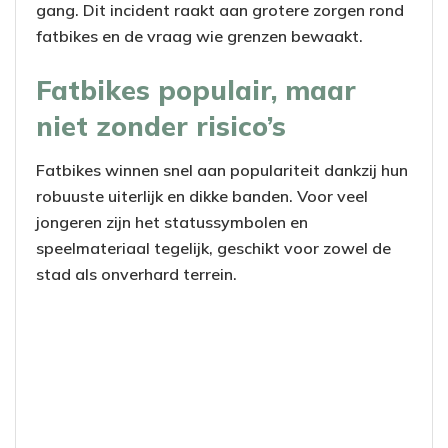
gang. Dit incident raakt aan grotere zorgen rond
fatbikes en de vraag wie grenzen bewaakt.
Fatbikes populair, maar
niet zonder risico’s
Fatbikes winnen snel aan populariteit dankzij hun
robuuste uiterlijk en dikke banden. Voor veel
jongeren zijn het statussymbolen en
speelmateriaal tegelijk, geschikt voor zowel de
stad als onverhard terrein.