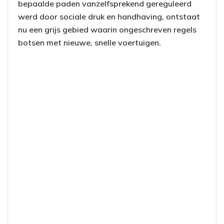
bepaalde paden vanzelfsprekend gereguleerd
werd door sociale druk en handhaving, ontstaat
nu een grijs gebied waarin ongeschreven regels
botsen met nieuwe, snelle voertuigen.