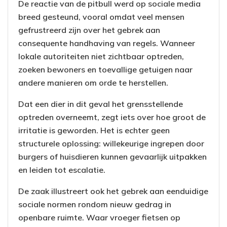
De reactie van de pitbull werd op sociale media
breed gesteund, vooral omdat veel mensen
gefrustreerd zijn over het gebrek aan
consequente handhaving van regels. Wanneer
lokale autoriteiten niet zichtbaar optreden,
zoeken bewoners en toevallige getuigen naar
andere manieren om orde te herstellen.
Dat een dier in dit geval het grensstellende
optreden overneemt, zegt iets over hoe groot de
irritatie is geworden. Het is echter geen
structurele oplossing: willekeurige ingrepen door
burgers of huisdieren kunnen gevaarlijk uitpakken
en leiden tot escalatie.
De zaak illustreert ook het gebrek aan eenduidige
sociale normen rondom nieuw gedrag in
openbare ruimte. Waar vroeger fietsen op