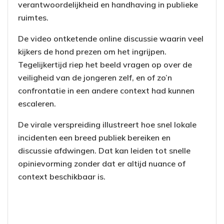
verantwoordelijkheid en handhaving in publieke
ruimtes.
De video ontketende online discussie waarin veel
kijkers de hond prezen om het ingrijpen.
Tegelijkertijd riep het beeld vragen op over de
veiligheid van de jongeren zelf, en of zo’n
confrontatie in een andere context had kunnen
escaleren.
De virale verspreiding illustreert hoe snel lokale
incidenten een breed publiek bereiken en
discussie afdwingen. Dat kan leiden tot snelle
opinievorming zonder dat er altijd nuance of
context beschikbaar is.