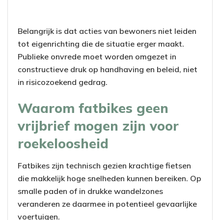
Belangrijk is dat acties van bewoners niet leiden
tot eigenrichting die de situatie erger maakt.
Publieke onvrede moet worden omgezet in
constructieve druk op handhaving en beleid, niet
in risicozoekend gedrag.
Waarom fatbikes geen
vrijbrief mogen zijn voor
roekeloosheid
Fatbikes zijn technisch gezien krachtige fietsen
die makkelijk hoge snelheden kunnen bereiken. Op
smalle paden of in drukke wandelzones
veranderen ze daarmee in potentieel gevaarlijke
voertuigen.