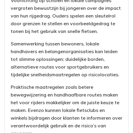
Voorlichting op scholen en lokale campagnes
vergroten bewustzijn bij jongeren over de impact
van hun rijgedrag. Ouders spelen een sleutelrol
door grenzen te stellen en voorbeeldgedrag te
tonen bij het gebruik van snelle fietsen.
Samenwerking tussen bewoners, lokale
handhavers en belangenorganisaties kan leiden
tot slimme oplossingen: duidelijke borden,
alternatieve routes voor sportgebruikers en
tijdelijke snelheidsmaatregelen op risicolocaties.
Praktische maatregelen zoals betere
bewegwijzering en handhaafbare routes maken
het voor rijders makkelijker om de juiste keuze te
maken. Evenzo kunnen lokale fietsclubs en
winkels bijdragen door klanten te informeren over
verantwoordelijk gebruik en de risico’s van