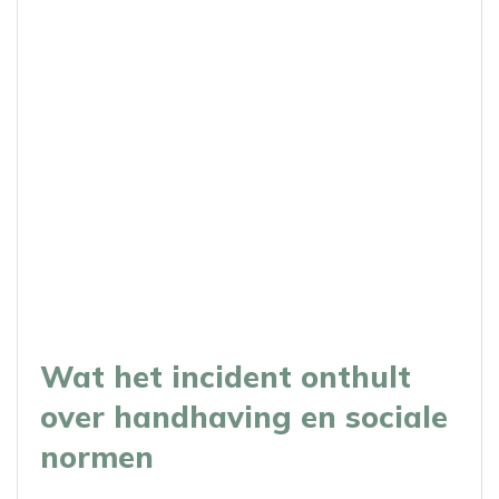
Wat het incident onthult
over handhaving en sociale
normen