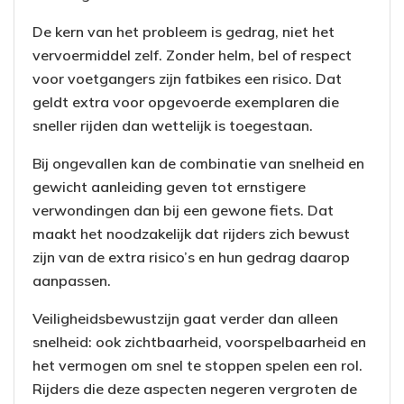
De kern van het probleem is gedrag, niet het
vervoermiddel zelf. Zonder helm, bel of respect
voor voetgangers zijn fatbikes een risico. Dat
geldt extra voor opgevoerde exemplaren die
sneller rijden dan wettelijk is toegestaan.
Bij ongevallen kan de combinatie van snelheid en
gewicht aanleiding geven tot ernstigere
verwondingen dan bij een gewone fiets. Dat
maakt het noodzakelijk dat rijders zich bewust
zijn van de extra risico’s en hun gedrag daarop
aanpassen.
Veiligheidsbewustzijn gaat verder dan alleen
snelheid: ook zichtbaarheid, voorspelbaarheid en
het vermogen om snel te stoppen spelen een rol.
Rijders die deze aspecten negeren vergroten de