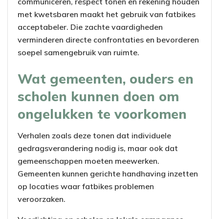
communiceren, respect tonen en rekening houden
met kwetsbaren maakt het gebruik van fatbikes
acceptabeler. Die zachte vaardigheden
verminderen directe confrontaties en bevorderen
soepel samengebruik van ruimte.
Wat gemeenten, ouders en
scholen kunnen doen om
ongelukken te voorkomen
Verhalen zoals deze tonen dat individuele
gedragsverandering nodig is, maar ook dat
gemeenschappen moeten meewerken.
Gemeenten kunnen gerichte handhaving inzetten
op locaties waar fatbikes problemen
veroorzaken.