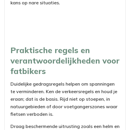
kans op nare situaties.
Praktische regels en
verantwoordelijkheden voor
fatbikers
Duidelijke gedragsregels helpen om spanningen
te verminderen. Ken de verkeersregels en houd je
eraan; dat is de basis. Rijd niet op stoepen, in
natuurgebieden of door voetgangerszones waar
fietsen verboden is.
Draag beschermende uitrusting zoals een helm en