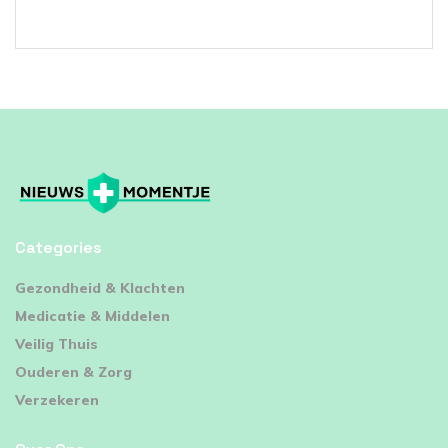
Categories
⁠Gezondheid & Klachten
Medicatie & Middelen
Veilig Thuis
Ouderen & Zorg
Verzekeren