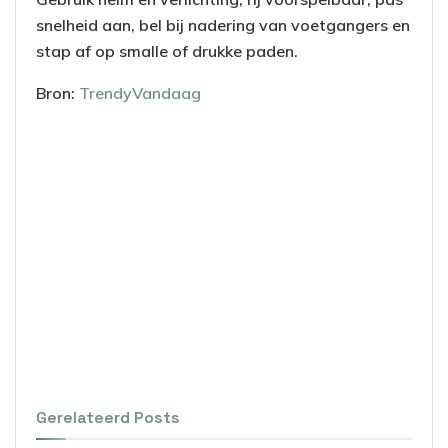
snelheid aan, bel bij nadering van voetgangers en
stap af op smalle of drukke paden.
Bron:
TrendyVandaag
Gerelateerd
Posts