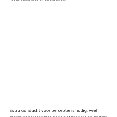
Extra aandacht voor perceptie is nodig: veel