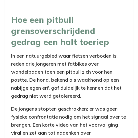
Hoe een pitbull
grensoverschrijdend
gedrag een halt toeriep
In een natuurgebied waar fietsen verboden is,
reden drie jongeren met fatbikes over
wandelpaden toen een pitbull zich voor hen
postte. De hond, bekend als waakhond op een
nabijgelegen erf, gaf duidelijk te kennen dat het
gedrag niet werd getolereerd.
De jongens stopten geschrokken; er was geen
fysieke confrontatie nodig om het signaal over te
brengen. Een korte video van het voorval ging
viral en zet aan tot nadenken over