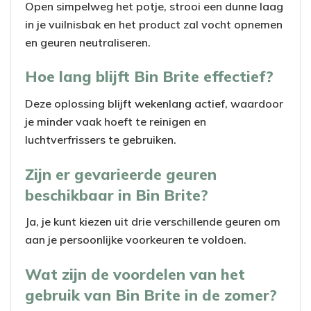
Open simpelweg het potje, strooi een dunne laag
in je vuilnisbak en het product zal vocht opnemen
en geuren neutraliseren.
Hoe lang blijft Bin Brite effectief?
Deze oplossing blijft wekenlang actief, waardoor
je minder vaak hoeft te reinigen en
luchtverfrissers te gebruiken.
Zijn er gevarieerde geuren
beschikbaar in Bin Brite?
Ja, je kunt kiezen uit drie verschillende geuren om
aan je persoonlijke voorkeuren te voldoen.
Wat zijn de voordelen van het
gebruik van Bin Brite in de zomer?