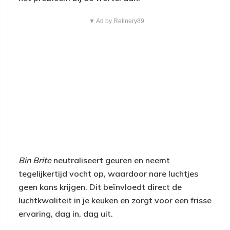
▼ Ad by Refinery89
Bin Brite
neutraliseert geuren en neemt
tegelijkertijd vocht op, waardoor nare luchtjes
geen kans krijgen. Dit beïnvloedt direct de
luchtkwaliteit in je keuken en zorgt voor een frisse
ervaring, dag in, dag uit.