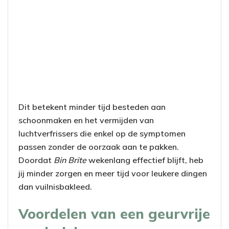
Dit betekent minder tijd besteden aan
schoonmaken en het vermijden van
luchtverfrissers die enkel op de symptomen
passen zonder de oorzaak aan te pakken.
Doordat
Bin Brite
wekenlang effectief blijft, heb
jij minder zorgen en meer tijd voor leukere dingen
dan vuilnisbakleed.
Voordelen van een geurvrije