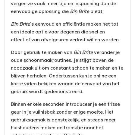
vergen ze vaak meer tijd en inspanning dan de
eenvoudige oplossing die
Bin Brite
biedt.
Bin Brite
’s eenvoud en efficiëntie maken het tot
een ideale optie voor degenen die snel en
effectief van afvalgeuren verlost willen worden.
Door gebruik te maken van
Bin Brite
verander je
oude schoonmaakroutines. Je stijgt boven de
noodzaak uit om constant schoon te maken en te
blijven herhalen. Ondertussen kun je online een
korte video bekijken waarin de eenvoud van het
gebruik wordt gedemonstreerd.
Binnen enkele seconden introduceer je een frisse
geur in je vuilnisbak zonder enige moeite. Het
gebruiksgemak is aanstekelijk, en steeds meer
huishoudens maken de transitie naar het