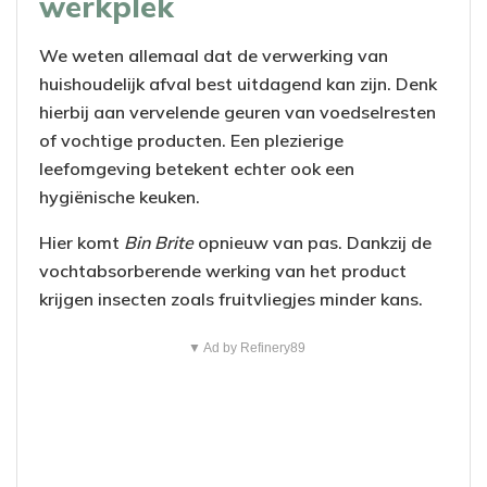
werkplek
We weten allemaal dat de verwerking van
huishoudelijk afval best uitdagend kan zijn. Denk
hierbij aan vervelende geuren van voedselresten
of vochtige producten. Een plezierige
leefomgeving betekent echter ook een
hygiënische keuken.
Hier komt
Bin Brite
opnieuw van pas. Dankzij de
vochtabsorberende werking van het product
krijgen insecten zoals fruitvliegjes minder kans.
▼ Ad by Refinery89