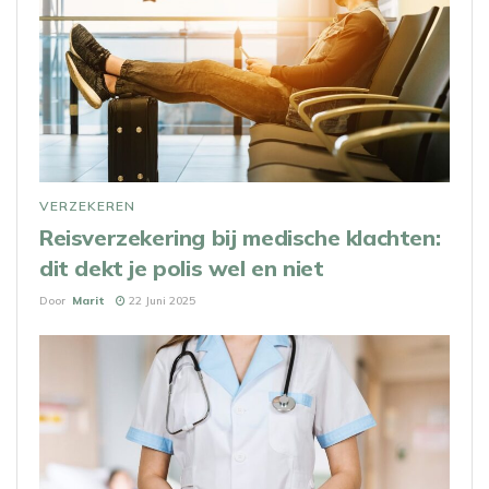
VERZEKEREN
Reisverzekering bij medische klachten:
dit dekt je polis wel en niet
Door
Marit
22 Juni 2025