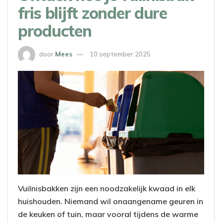
fris blijft zonder dure
producten
door
Mees
10 september 2025
Vuilnisbakken zijn een noodzakelijk kwaad in elk
huishouden. Niemand wil onaangename geuren in
de keuken of tuin, maar vooral tijdens de warme