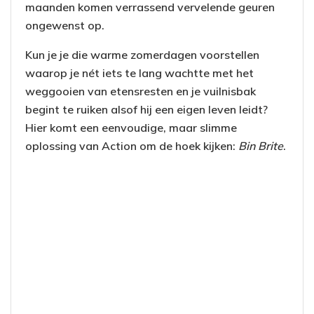
maanden komen verrassend vervelende geuren
ongewenst op.
Kun je je die warme zomerdagen voorstellen
waarop je nét iets te lang wachtte met het
weggooien van etensresten en je vuilnisbak
begint te ruiken alsof hij een eigen leven leidt?
Hier komt een eenvoudige, maar slimme
oplossing van Action om de hoek kijken:
Bin Brite
.