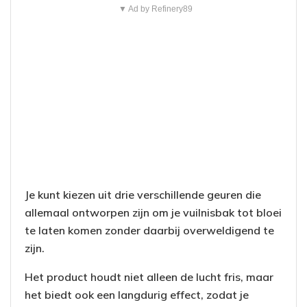
▼ Ad by Refinery89
Je kunt kiezen uit drie verschillende geuren die
allemaal ontworpen zijn om je vuilnisbak tot bloei
te laten komen zonder daarbij overweldigend te
zijn.
Het product houdt niet alleen de lucht fris, maar
het biedt ook een langdurig effect, zodat je