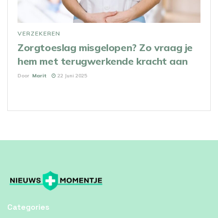
VERZEKEREN
Zorgtoeslag misgelopen? Zo vraag je
hem met terugwerkende kracht aan
Door
Marit
22 Juni 2025
Categories