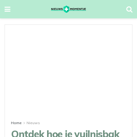
Home
Nieuws
Ontdek hoe je vuilnisbak