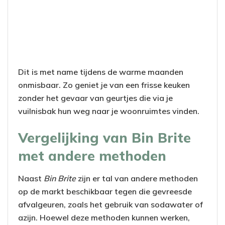
Dit is met name tijdens de warme maanden
onmisbaar. Zo geniet je van een frisse keuken
zonder het gevaar van geurtjes die via je
vuilnisbak hun weg naar je woonruimtes vinden.
Vergelijking van Bin Brite
met andere methoden
Naast
Bin Brite
zijn er tal van andere methoden
op de markt beschikbaar tegen die gevreesde
afvalgeuren, zoals het gebruik van sodawater of
azijn. Hoewel deze methoden kunnen werken,