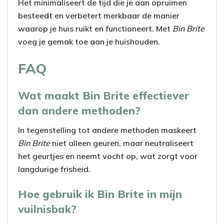
Het minimaliseert de tijd die je aan opruimen
besteedt en verbetert merkbaar de manier
waarop je huis ruikt en functioneert. Met
Bin Brite
voeg je gemak toe aan je huishouden.
FAQ
Wat maakt Bin Brite effectiever
dan andere methoden?
In tegenstelling tot andere methoden maskeert
Bin Brite
niet alleen geuren, maar neutraliseert
het geurtjes en neemt vocht op, wat zorgt voor
langdurige frisheid.
Hoe gebruik ik Bin Brite in mijn
vuilnisbak?