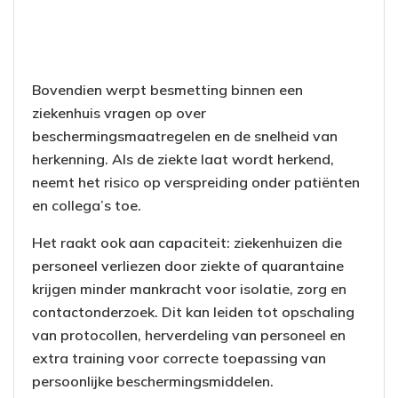
Bovendien werpt besmetting binnen een
ziekenhuis vragen op over
beschermingsmaatregelen en de snelheid van
herkenning. Als de ziekte laat wordt herkend,
neemt het risico op verspreiding onder patiënten
en collega’s toe.
Het raakt ook aan capaciteit: ziekenhuizen die
personeel verliezen door ziekte of quarantaine
krijgen minder mankracht voor isolatie, zorg en
contactonderzoek. Dit kan leiden tot opschaling
van protocollen, herverdeling van personeel en
extra training voor correcte toepassing van
persoonlijke beschermingsmiddelen.