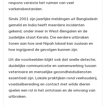
respons vereiste het ruimen van veel
varkensbestanden.
Sinds 2001 zijn jaarlijke meldingen uit Bangladesh
gemeld en India heeft meerdere incidenten
gekend, onder meer in West-Bengalen en de
zuidelijke staat Kerala. Die eerdere uitbraken
tonen aan hoe snel Nipah lokaal kan zuslaan en
hoe ingrijpend de gevolgen kunnen zijn.
Uit die voorbeelden blijkt ook dat snelle detectie,
duidelijke communicatie en samenwerking tussen
veterinaire en menselijke gezondheidsdiensten
essentieel zijn. Lokale praktijken rond veehouderij,
voedselbereiding en contact met wilde dieren
spelen een rol in het ontstaan en de omvang van
uitbraken.