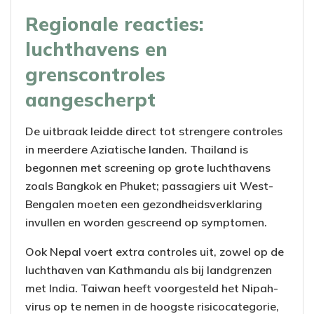
Regionale reacties:
luchthavens en
grenscontroles
aangescherpt
De uitbraak leidde direct tot strengere controles
in meerdere Aziatische landen. Thailand is
begonnen met screening op grote luchthavens
zoals Bangkok en Phuket; passagiers uit West-
Bengalen moeten een gezondheidsverklaring
invullen en worden gescreend op symptomen.
Ook Nepal voert extra controles uit, zowel op de
luchthaven van Kathmandu als bij landgrenzen
met India. Taiwan heeft voorgesteld het Nipah-
virus op te nemen in de hoogste risicocategorie,