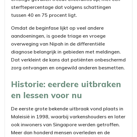
sterftepercentage dat volgens schattingen
tussen 40 en 75 procent ligt.
Omdat de beginfase lijkt op veel andere
aandoeningen, is goede triage en vroege
overweging van Nipah in de differentiële
diagnose belangrijk in gebieden met meldingen.
Dat verkleint de kans dat patiënten onbeschermd
zorg ontvangen en ongewild anderen besmetten.
Historie: eerdere uitbraken
en lessen voor nu
De eerste grote bekende uitbraak vond plaats in
Maleisië in 1998, waarbij varkenshouders en later
ook inwoners van Singapore werden getroffen.
Meer dan honderd mensen overleden en de