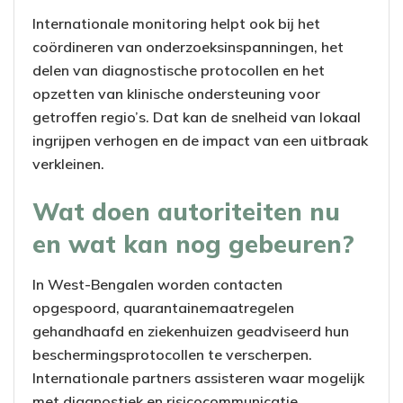
Internationale monitoring helpt ook bij het
coördineren van onderzoeksinspanningen, het
delen van diagnostische protocollen en het
opzetten van klinische ondersteuning voor
getroffen regio’s. Dat kan de snelheid van lokaal
ingrijpen verhogen en de impact van een uitbraak
verkleinen.
Wat doen autoriteiten nu
en wat kan nog gebeuren?
In West-Bengalen worden contacten
opgespoord, quarantainemaatregelen
gehandhaafd en ziekenhuizen geadviseerd hun
beschermingsprotocollen te verscherpen.
Internationale partners assisteren waar mogelijk
met diagnostiek en risicocommunicatie.