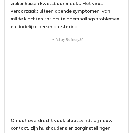
ziekenhuizen kwetsbaar maakt. Het virus
veroorzaakt uiteenlopende symptomen, van
milde klachten tot acute ademhalingsproblemen
en dodelijke hersenontsteking.
▼ Ad by Refinery89
Omdat overdracht vaak plaatsvindt bij nauw
contact, zijn huishoudens en zorginstellingen