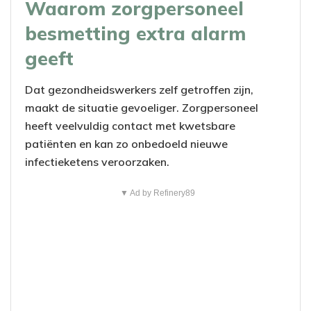
Waarom zorgpersoneel
besmetting extra alarm
geeft
Dat gezondheidswerkers zelf getroffen zijn,
maakt de situatie gevoeliger. Zorgpersoneel
heeft veelvuldig contact met kwetsbare
patiënten en kan zo onbedoeld nieuwe
infectieketens veroorzaken.
▼ Ad by Refinery89