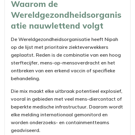
Waarom de
Wereldgezondheidsorganis
atie nauwlettend volgt
De Wereldgezondheidsorganisatie heeft Nipah
op de lijst met prioritaire ziekteverwekkers
geplaatst. Reden is de combinatie van een hoog
sterftecijfer, mens-op-mensoverdracht en het
ontbreken van een erkend vaccin of specifieke
behandeling.
Die mix maakt elke uitbraak potentieel explosief,
vooral in gebieden met veel mens-diercontact of
beperkte medische infrastructuur. Daarom wordt
elke melding internationaal gemonitord en
worden onderzoeks- en containmentteams
geadviseerd.