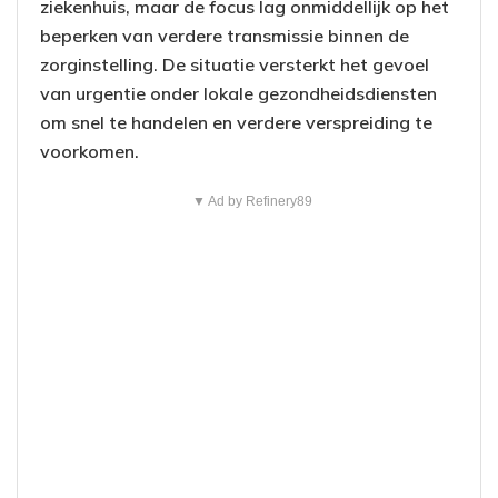
ziekenhuis, maar de focus lag onmiddellijk op het
beperken van verdere transmissie binnen de
zorginstelling. De situatie versterkt het gevoel
van urgentie onder lokale gezondheidsdiensten
om snel te handelen en verdere verspreiding te
voorkomen.
▼ Ad by Refinery89