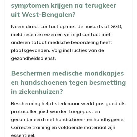
symptomen krijgen na terugkeer
uit West-Bengalen?
Neem direct contact op met de huisarts of GGD,
meld recente reizen en vermijd contact met
anderen totdat medische beoordeling heeft
plaatsgevonden. Volg instructies van de
gezondheidsdienst.
Beschermen medische mondkapjes
en handschoenen tegen besmetting
in ziekenhuizen?
Bescherming helpt sterk maar werkt pas goed als
protocollen juist worden toegepast en
gecombineerd met handschoen- en handhygiëne.
Correcte training en voldoende materiaal zijn
essentieel.