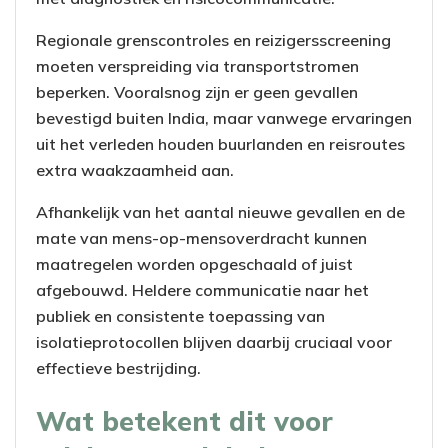
Regionale grenscontroles en reizigersscreening
moeten verspreiding via transportstromen
beperken. Vooralsnog zijn er geen gevallen
bevestigd buiten India, maar vanwege ervaringen
uit het verleden houden buurlanden en reisroutes
extra waakzaamheid aan.
Afhankelijk van het aantal nieuwe gevallen en de
mate van mens-op-mensoverdracht kunnen
maatregelen worden opgeschaald of juist
afgebouwd. Heldere communicatie naar het
publiek en consistente toepassing van
isolatieprotocollen blijven daarbij cruciaal voor
effectieve bestrijding.
Wat betekent dit voor