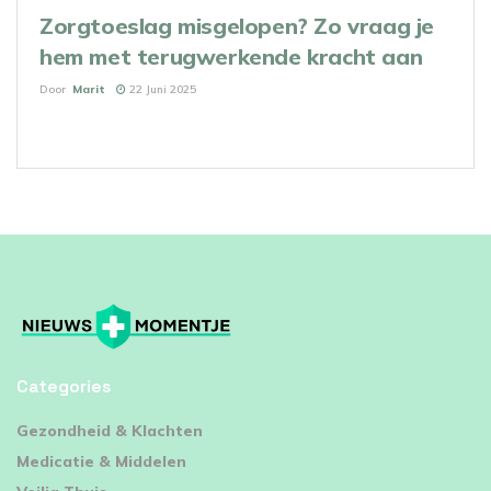
Zorgtoeslag misgelopen? Zo vraag je
hem met terugwerkende kracht aan
Door
Marit
22 Juni 2025
Categories
⁠Gezondheid & Klachten
Medicatie & Middelen