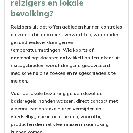
reizigers en lokale
bevolking?
Reizigers uit getroffen gebieden kunnen controles
en vragen bij aankomst verwachten, waaronder
gezondheidsverklaringen en
temperatuurmetingen. Wie koorts of
ademhalingsklachten ontwikkelt na terugkeer uit
risicogebieden, wordt dringend geadviseerd
medische hulp te zoeken en reisgeschiedenis te
melden.
Voor de lokale bevolking gelden dezelfde
basisregels: handen wassen, direct contact met
vleermuizen en zieke dieren vermijden en
voedselhygiëne in acht nemen, vooral bij
producten die met vleermuizen in aanraking
kunnen komen.