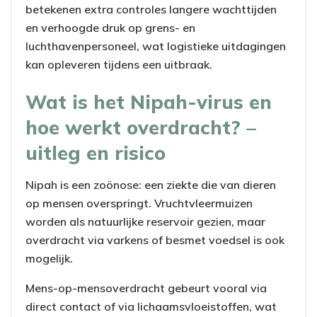
betekenen extra controles langere wachttijden
en verhoogde druk op grens- en
luchthavenpersoneel, wat logistieke uitdagingen
kan opleveren tijdens een uitbraak.
Wat is het Nipah-virus en
hoe werkt overdracht? –
uitleg en risico
Nipah is een zoönose: een ziekte die van dieren
op mensen overspringt. Vruchtvleermuizen
worden als natuurlijke reservoir gezien, maar
overdracht via varkens of besmet voedsel is ook
mogelijk.
Mens-op-mensoverdracht gebeurt vooral via
direct contact of via lichaamsvloeistoffen, wat