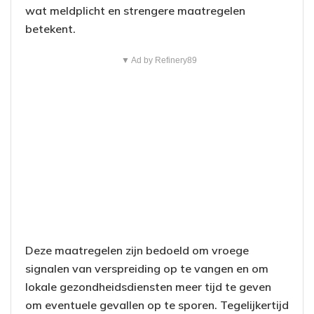
wat meldplicht en strengere maatregelen
betekent.
▼ Ad by Refinery89
Deze maatregelen zijn bedoeld om vroege
signalen van verspreiding op te vangen en om
lokale gezondheidsdiensten meer tijd te geven
om eventuele gevallen op te sporen. Tegelijkertijd