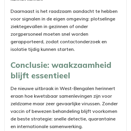
Daarnaast is het raadzaam aandacht te hebben
voor signalen in de eigen omgeving: plotselinge
ziektegevallen in gezinnen of onder
zorgpersoneel moeten snel worden
gerapporteerd, zodat contactonderzoek en
isolatie tijdig kunnen starten.
Conclusie: waakzaamheid
blijft essentieel
De nieuwe uitbraak in West-Bengalen herinnert
eraan hoe kwetsbaar samenlevingen zijn voor
zeldzame maar zeer gevaarlijke virussen. Zonder
vaccin of bewezen behandeling blijft voorkomen
de beste strategie: snelle detectie, quarantaine
en internationale samenwerking.