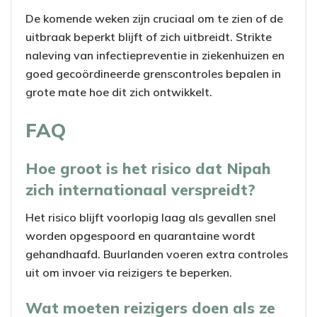
De komende weken zijn cruciaal om te zien of de
uitbraak beperkt blijft of zich uitbreidt. Strikte
naleving van infectiepreventie in ziekenhuizen en
goed gecoördineerde grenscontroles bepalen in
grote mate hoe dit zich ontwikkelt.
FAQ
Hoe groot is het risico dat Nipah
zich internationaal verspreidt?
Het risico blijft voorlopig laag als gevallen snel
worden opgespoord en quarantaine wordt
gehandhaafd. Buurlanden voeren extra controles
uit om invoer via reizigers te beperken.
Wat moeten reizigers doen als ze