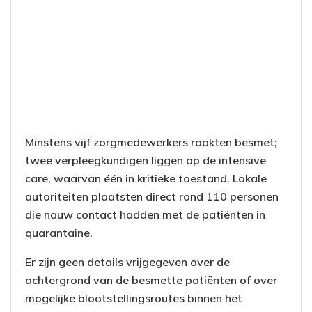
Minstens vijf zorgmedewerkers raakten besmet;
twee verpleegkundigen liggen op de intensive
care, waarvan één in kritieke toestand. Lokale
autoriteiten plaatsten direct rond 110 personen
die nauw contact hadden met de patiënten in
quarantaine.
Er zijn geen details vrijgegeven over de
achtergrond van de besmette patiënten of over
mogelijke blootstellingsroutes binnen het