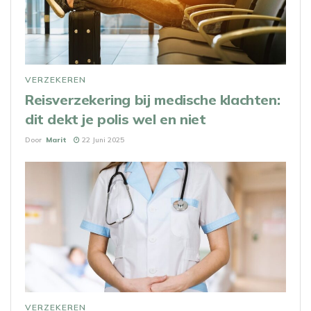
VERZEKEREN
Reisverzekering bij medische klachten:
dit dekt je polis wel en niet
Door
Marit
22 Juni 2025
VERZEKEREN