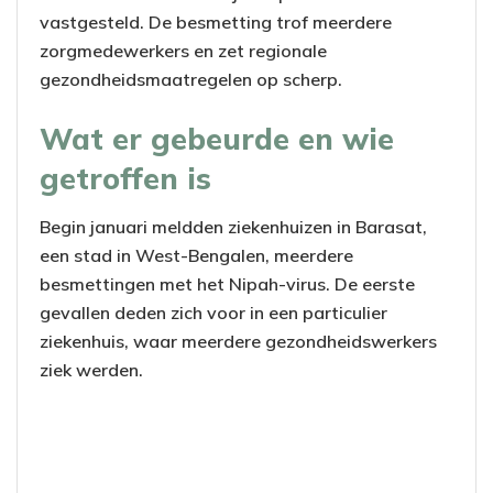
vastgesteld. De besmetting trof meerdere
zorgmedewerkers en zet regionale
gezondheidsmaatregelen op scherp.
Wat er gebeurde en wie
getroffen is
Begin januari meldden ziekenhuizen in Barasat,
een stad in West-Bengalen, meerdere
besmettingen met het Nipah-virus. De eerste
gevallen deden zich voor in een particulier
ziekenhuis, waar meerdere gezondheidswerkers
ziek werden.