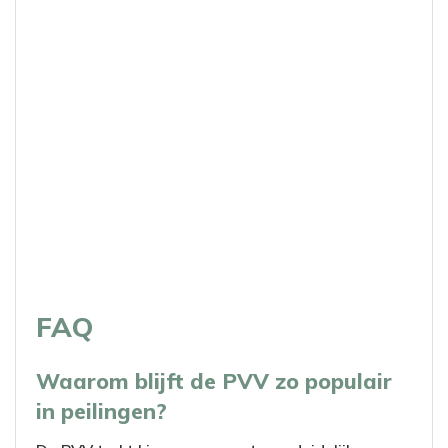
FAQ
Waarom blijft de PVV zo populair
in peilingen?