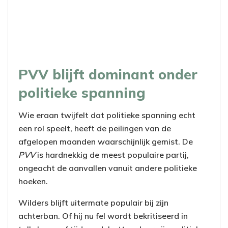
PVV blijft dominant onder
politieke spanning
Wie eraan twijfelt dat politieke spanning echt
een rol speelt, heeft de peilingen van de
afgelopen maanden waarschijnlijk gemist. De
PVV
is hardnekkig de meest populaire partij,
ongeacht de aanvallen vanuit andere politieke
hoeken.
Wilders blijft uitermate populair bij zijn
achterban. Of hij nu fel wordt bekritiseerd in