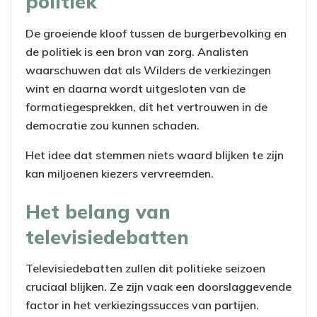
politiek
De groeiende kloof tussen de burgerbevolking en
de politiek is een bron van zorg. Analisten
waarschuwen dat als Wilders de verkiezingen
wint en daarna wordt uitgesloten van de
formatiegesprekken, dit het vertrouwen in de
democratie zou kunnen schaden.
Het idee dat stemmen niets waard blijken te zijn
kan miljoenen kiezers vervreemden.
Het belang van
televisiedebatten
Televisiedebatten zullen dit politieke seizoen
cruciaal blijken. Ze zijn vaak een doorslaggevende
factor in het verkiezingssucces van partijen.