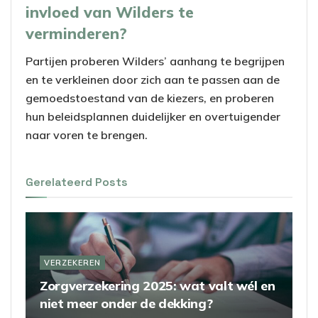
invloed van Wilders te
verminderen?
Partijen proberen Wilders’ aanhang te begrijpen
en te verkleinen door zich aan te passen aan de
gemoedstoestand van de kiezers, en proberen
hun beleidsplannen duidelijker en overtuigender
naar voren te brengen.
Gerelateerd
Posts
VERZEKEREN
Zorgverzekering 2025: wat valt wél en
niet meer onder de dekking?