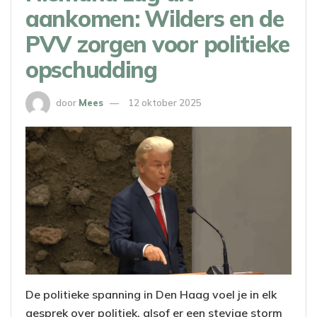
aankomen: Wilders en de
PVV zorgen voor politieke
opschudding
door
Mees
12 oktober 2025
De politieke spanning in Den Haag voel je in elk
gesprek over politiek, alsof er een stevige storm