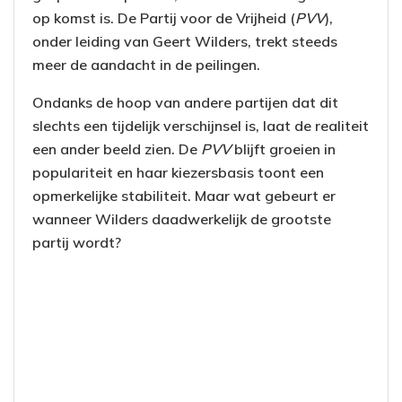
op komst is. De Partij voor de Vrijheid (
PVV
),
onder leiding van Geert Wilders, trekt steeds
meer de aandacht in de peilingen.
Ondanks de hoop van andere partijen dat dit
slechts een tijdelijk verschijnsel is, laat de realiteit
een ander beeld zien. De
PVV
blijft groeien in
populariteit en haar kiezersbasis toont een
opmerkelijke stabiliteit. Maar wat gebeurt er
wanneer Wilders daadwerkelijk de grootste
partij wordt?