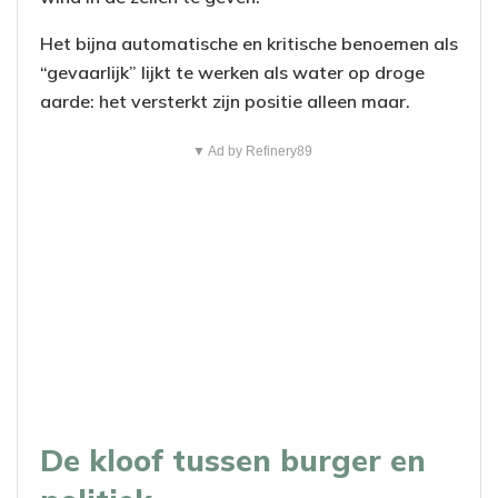
Het bijna automatische en kritische benoemen als
“gevaarlijk” lijkt te werken als water op droge
aarde: het versterkt zijn positie alleen maar.
▼ Ad by Refinery89
De kloof tussen burger en