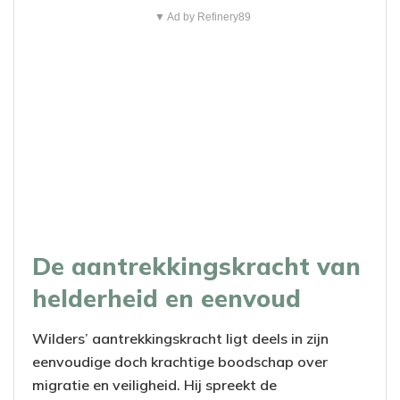
▼ Ad by Refinery89
De aantrekkingskracht van
helderheid en eenvoud
Wilders’ aantrekkingskracht ligt deels in zijn
eenvoudige doch krachtige boodschap over
migratie en veiligheid. Hij spreekt de