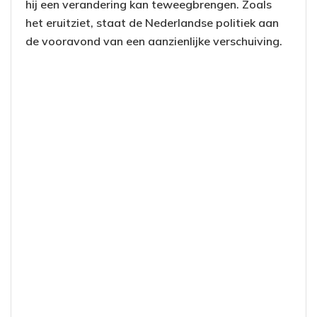
hij een verandering kan teweegbrengen. Zoals
het eruitziet, staat de Nederlandse politiek aan
de vooravond van een aanzienlijke verschuiving.