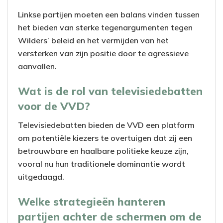
Linkse partijen moeten een balans vinden tussen
het bieden van sterke tegenargumenten tegen
Wilders’ beleid en het vermijden van het
versterken van zijn positie door te agressieve
aanvallen.
Wat is de rol van televisiedebatten
voor de VVD?
Televisiedebatten bieden de VVD een platform
om potentiële kiezers te overtuigen dat zij een
betrouwbare en haalbare politieke keuze zijn,
vooral nu hun traditionele dominantie wordt
uitgedaagd.
Welke strategieën hanteren
partijen achter de schermen om de