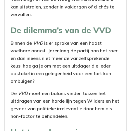
kan uitstralen, zonder in vakjargon of clichés te
vervallen.
De dilemma’s van de VVD
Binnen de
VVD
is er sprake van een haast
voelbare onrust. Jarenlang de partij aan het roer
en dan ineens niet meer de vanzelfsprekende
keus: hoe ga je om met een uitdager die ieder
obstakel in een gelegenheid voor een fort kan
ombuigen?
De
VVD
moet een balans vinden tussen het
uitdragen van een harde lijn tegen Wilders en het
gevaar van politieke irrelevantie door hem als
non-factor te behandelen.