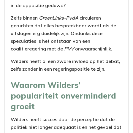
in de oppositie geduwd?
Zelfs binnen
GroenLinks-PvdA
circuleren
geruchten dat alles bespreekbaar wordt als de
uitslagen erg duidelijk zijn. Ondanks deze
speculaties is het ontstaan van een
coalitieregering met de
PVV
onwaarschijnlijk.
Wilders heeft al een zware invloed op het debat,
zelfs zonder in een regeringspositie te zijn.
Waarom Wilders’
populariteit onverminderd
groeit
Wilders heeft succes door de perceptie dat de
politiek niet langer adequaat is en het gevoel dat