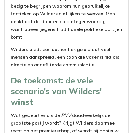
bezig te begrijpen waarom hun gebruikelijke
tactieken op Wilders niet lijken te werken. Men
denkt dat dit door een alomtegenwoordig
wantrouwen jegens traditionele politieke partijen
komt.
Wilders biedt een authentiek geluid dat veel
mensen aanspreekt, een toon die vaker klinkt als
directe en ongefilterde communicatie.
De toekomst: de vele
scenario’s van Wilders’
winst
Wat gebeurt er als de
PVV
daadwerkelijk de
grootste partij wordt? Krijgt Wilders daarmee
recht op het premierschap, of wordt hij opnieuw