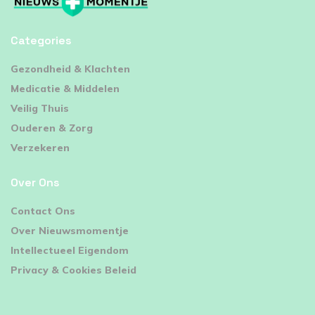
Categories
⁠Gezondheid & Klachten
Medicatie & Middelen
Veilig Thuis
Ouderen & Zorg
Verzekeren
Over Ons
Contact Ons
Over Nieuwsmomentje
Intellectueel Eigendom
Privacy & Cookies Beleid