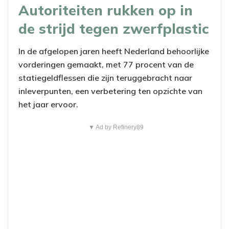
Autoriteiten rukken op in
de strijd tegen zwerfplastic
In de afgelopen jaren heeft Nederland behoorlijke
vorderingen gemaakt, met 77 procent van de
statiegeldflessen die zijn teruggebracht naar
inleverpunten, een verbetering ten opzichte van
het jaar ervoor.
▼ Ad by Refinery89