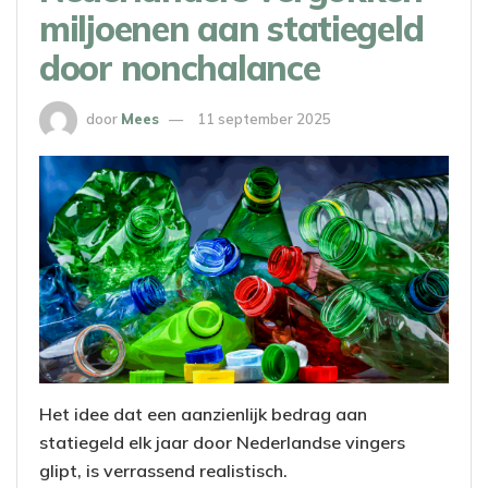
miljoenen aan statiegeld
door nonchalance
door
Mees
11 september 2025
Het idee dat een aanzienlijk bedrag aan
statiegeld elk jaar door Nederlandse vingers
glipt, is verrassend realistisch.