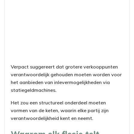
Verpact suggereert dat grotere verkooppunten
verantwoordelijk gehouden moeten worden voor
het aanbieden van inlevermogelijkheden via
statiegeldmachines.
Het zou een structureel onderdeel moeten
vormen van de keten, waarin elke partij zijn
verantwoordelijkheid kent en neemt.