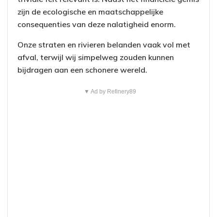
zijn de ecologische en maatschappelijke
consequenties van deze nalatigheid enorm.
Onze straten en rivieren belanden vaak vol met
afval, terwijl wij simpelweg zouden kunnen
bijdragen aan een schonere wereld.
▼ Ad by Refinery89