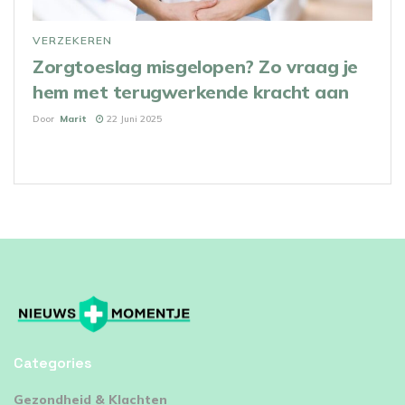
VERZEKEREN
Zorgtoeslag misgelopen? Zo vraag je
hem met terugwerkende kracht aan
Door
Marit
22 Juni 2025
Categories
⁠Gezondheid & Klachten