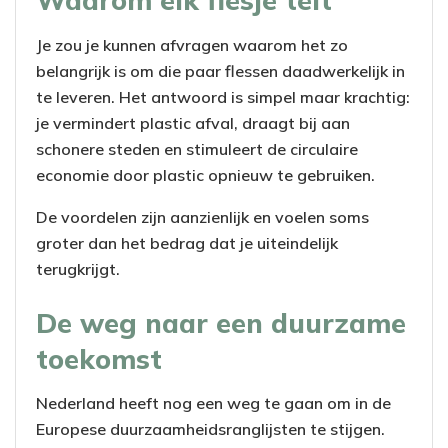
Waarom elk flesje telt
Je zou je kunnen afvragen waarom het zo
belangrijk is om die paar flessen daadwerkelijk in
te leveren. Het antwoord is simpel maar krachtig:
je vermindert plastic afval, draagt bij aan
schonere steden en stimuleert de circulaire
economie door plastic opnieuw te gebruiken.
De voordelen zijn aanzienlijk en voelen soms
groter dan het bedrag dat je uiteindelijk
terugkrijgt.
De weg naar een duurzame
toekomst
Nederland heeft nog een weg te gaan om in de
Europese duurzaamheidsranglijsten te stijgen.