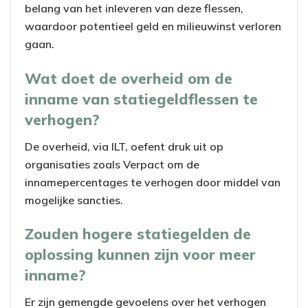
belang van het inleveren van deze flessen,
waardoor potentieel geld en milieuwinst verloren
gaan.
Wat doet de overheid om de
inname van statiegeldflessen te
verhogen?
De overheid, via ILT, oefent druk uit op
organisaties zoals Verpact om de
innamepercentages te verhogen door middel van
mogelijke sancties.
Zouden hogere statiegelden de
oplossing kunnen zijn voor meer
inname?
Er zijn gemengde gevoelens over het verhogen