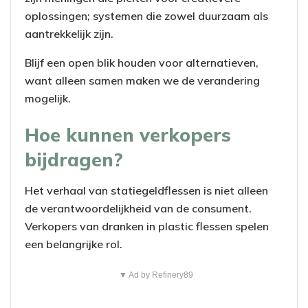
oplossingen; systemen die zowel duurzaam als
aantrekkelijk zijn.
Blijf een open blik houden voor alternatieven,
want alleen samen maken we de verandering
mogelijk.
Hoe kunnen verkopers
bijdragen?
Het verhaal van statiegeldflessen is niet alleen
de verantwoordelijkheid van de consument.
Verkopers van dranken in plastic flessen spelen
een belangrijke rol.
▼ Ad by Refinery89