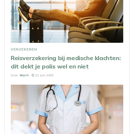
VERZEKEREN
Reisverzekering bij medische klachten:
dit dekt je polis wel en niet
Door
Marit
22 Juni 2025