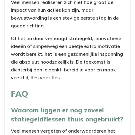
Veel mensen realiseren zich niet hoe groot de
impact van hun acties kan zijn, maar
bewustwording is een stevige eerste stap in de
goede richting.
Of het nu door verhoogd statiegeld, innovatieve
ideeën of simpelweg een beetje extra motivatie
wordt bereikt, het is een gezamenlijke inspanning
die absoluut noodzakelijk is. De toekomst is
dichterbij dan je denkt; bereid je voor en maak
verschil, fles voor fles.
FAQ
Waarom liggen er nog zoveel
statiegeldflessen thuis ongebruikt?
Veel mensen vergeten of onderwaarderen het