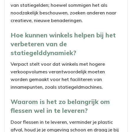
van statiegelden; hoewel sommigen het als
noodzakelijk beschouwen, zoeken anderen naar
creatieve, nieuwe benaderingen.
Hoe kunnen winkels helpen bij het
verbeteren van de
statiegelddynamiek?
Verpact stelt voor dat winkels met hogere
verkoopvolumes verantwoordelijk moeten
worden gemaakt voor het faciliteren van
innamepunten, zoals statiegeldmachines.
Waarom is het zo belangrijk om
flessen wel in te leveren?
Door flessen in te leveren, verminder je plastic
afval, houd je je omgeving schoon en draag je bij