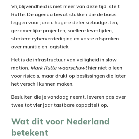
Vrijblijvendheid is niet meer van deze tijd, stelt
Rutte. De agenda bevat stukken die de basis
leggen voor jaren: hogere defensiebudgetten,
gezamenlijke projecten, snellere levertijden,
sterkere cyberverdediging en vaste afspraken
over munitie en logistiek.
Het is de infrastructuur van veiligheid in slow
motion.
Mark Rutte waarschuwt
hier niet alleen
voor risico’s, maar drukt op beslissingen die later
het verschil kunnen maken.
Besluiten die je vandaag neemt, leveren pas over
twee tot vier jaar tastbare capaciteit op.
Wat dit voor Nederland
betekent