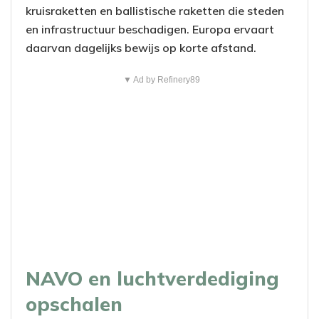
kruisraketten en ballistische raketten die steden
en infrastructuur beschadigen. Europa ervaart
daarvan dagelijks bewijs op korte afstand.
▼ Ad by Refinery89
NAVO en luchtverdediging
opschalen