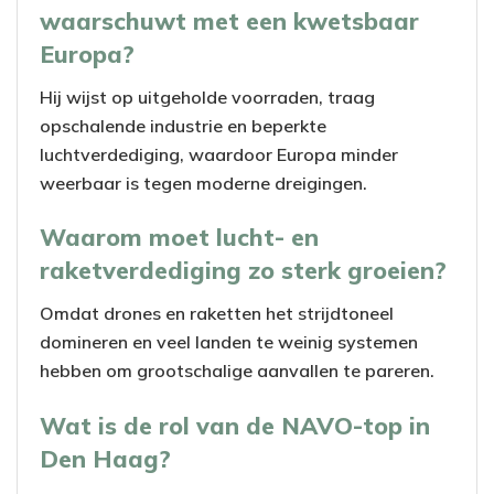
waarschuwt met een kwetsbaar
Europa?
Hij wijst op uitgeholde voorraden, traag
opschalende industrie en beperkte
luchtverdediging, waardoor Europa minder
weerbaar is tegen moderne dreigingen.
Waarom moet lucht- en
raketverdediging zo sterk groeien?
Omdat drones en raketten het strijdtoneel
domineren en veel landen te weinig systemen
hebben om grootschalige aanvallen te pareren.
Wat is de rol van de NAVO-top in
Den Haag?