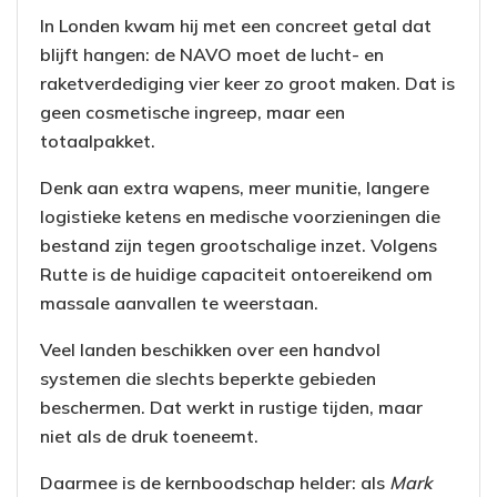
In Londen kwam hij met een concreet getal dat
blijft hangen: de NAVO moet de lucht- en
raketverdediging vier keer zo groot maken. Dat is
geen cosmetische ingreep, maar een
totaalpakket.
Denk aan extra wapens, meer munitie, langere
logistieke ketens en medische voorzieningen die
bestand zijn tegen grootschalige inzet. Volgens
Rutte is de huidige capaciteit ontoereikend om
massale aanvallen te weerstaan.
Veel landen beschikken over een handvol
systemen die slechts beperkte gebieden
beschermen. Dat werkt in rustige tijden, maar
niet als de druk toeneemt.
Daarmee is de kernboodschap helder: als
Mark