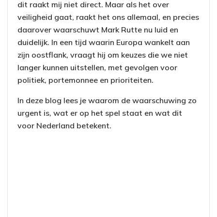
dit raakt mij niet direct. Maar als het over
veiligheid gaat, raakt het ons allemaal, en precies
daarover waarschuwt Mark Rutte nu luid en
duidelijk. In een tijd waarin Europa wankelt aan
zijn oostflank, vraagt hij om keuzes die we niet
langer kunnen uitstellen, met gevolgen voor
politiek, portemonnee en prioriteiten.
In deze blog lees je waarom de waarschuwing zo
urgent is, wat er op het spel staat en wat dit
voor Nederland betekent.