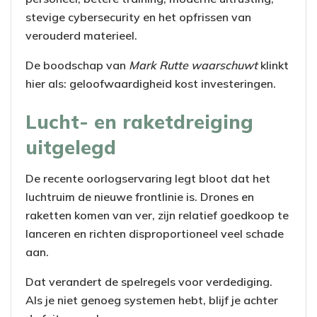
stevige cybersecurity en het opfrissen van
verouderd materieel.
De boodschap van
Mark Rutte waarschuwt
klinkt
hier als: geloofwaardigheid kost investeringen.
Lucht- en raketdreiging
uitgelegd
De recente oorlogservaring legt bloot dat het
luchtruim de nieuwe frontlinie is. Drones en
raketten komen van ver, zijn relatief goedkoop te
lanceren en richten disproportioneel veel schade
aan.
Dat verandert de spelregels voor verdediging.
Als je niet genoeg systemen hebt, blijf je achter