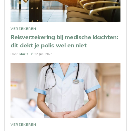
VERZEKEREN
Reisverzekering bij medische klachten:
dit dekt je polis wel en niet
Door
Marit
22 Juni 2025
VERZEKEREN