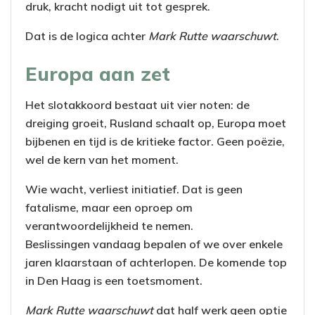
druk, kracht nodigt uit tot gesprek.
Dat is de logica achter
Mark Rutte waarschuwt
.
Europa aan zet
Het slotakkoord bestaat uit vier noten: de
dreiging groeit, Rusland schaalt op, Europa moet
bijbenen en tijd is de kritieke factor. Geen poëzie,
wel de kern van het moment.
Wie wacht, verliest initiatief. Dat is geen
fatalisme, maar een oproep om
verantwoordelijkheid te nemen.
Beslissingen vandaag bepalen of we over enkele
jaren klaarstaan of achterlopen. De komende top
in Den Haag is een toetsmoment.
Mark Rutte waarschuwt
dat half werk geen optie