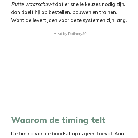
Rutte waarschuwt
dat er snelle keuzes nodig zijn,
dan doelt hij op bestellen, bouwen en trainen.
Want de levertijden voor deze systemen zijn lang.
▼ Ad by Refinery89
Waarom de timing telt
De timing van de boodschap is geen toeval. Aan