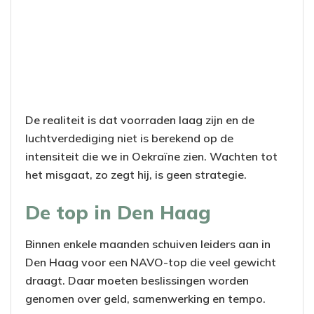
De realiteit is dat voorraden laag zijn en de
luchtverdediging niet is berekend op de
intensiteit die we in Oekraïne zien. Wachten tot
het misgaat, zo zegt hij, is geen strategie.
De top in Den Haag
Binnen enkele maanden schuiven leiders aan in
Den Haag voor een NAVO-top die veel gewicht
draagt. Daar moeten beslissingen worden
genomen over geld, samenwerking en tempo.