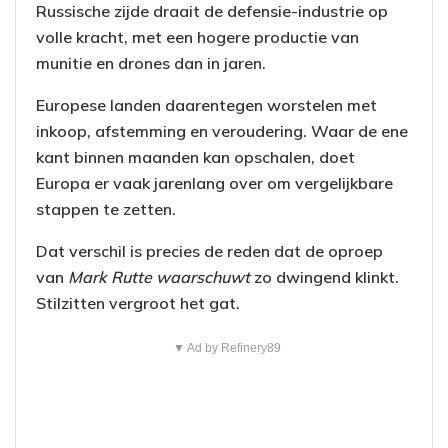
Russische zijde draait de defensie-industrie op
volle kracht, met een hogere productie van
munitie en drones dan in jaren.
Europese landen daarentegen worstelen met
inkoop, afstemming en veroudering. Waar de ene
kant binnen maanden kan opschalen, doet
Europa er vaak jarenlang over om vergelijkbare
stappen te zetten.
Dat verschil is precies de reden dat de oproep
van
Mark Rutte waarschuwt
zo dwingend klinkt.
Stilzitten vergroot het gat.
▼ Ad by Refinery89