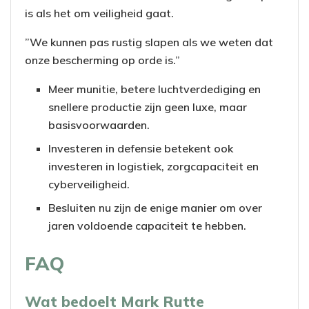
is als het om veiligheid gaat.
”We kunnen pas rustig slapen als we weten dat
onze bescherming op orde is.”
Meer munitie, betere luchtverdediging en
snellere productie zijn geen luxe, maar
basisvoorwaarden.
Investeren in defensie betekent ook
investeren in logistiek, zorgcapaciteit en
cyberveiligheid.
Besluiten nu zijn de enige manier om over
jaren voldoende capaciteit te hebben.
FAQ
Wat bedoelt Mark Rutte