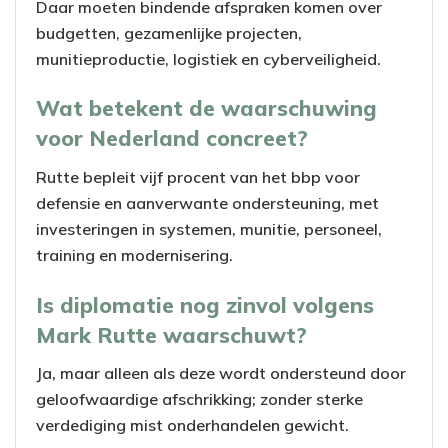
Daar moeten bindende afspraken komen over
budgetten, gezamenlijke projecten,
munitieproductie, logistiek en cyberveiligheid.
Wat betekent de waarschuwing
voor Nederland concreet?
Rutte bepleit vijf procent van het bbp voor
defensie en aanverwante ondersteuning, met
investeringen in systemen, munitie, personeel,
training en modernisering.
Is diplomatie nog zinvol volgens
Mark Rutte waarschuwt?
Ja, maar alleen als deze wordt ondersteund door
geloofwaardige afschrikking; zonder sterke
verdediging mist onderhandelen gewicht.