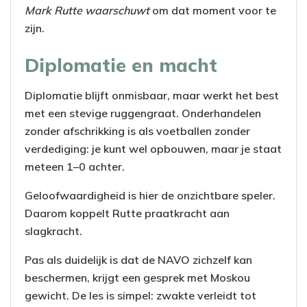
Mark Rutte waarschuwt
om dat moment voor te
zijn.
Diplomatie en macht
Diplomatie blijft onmisbaar, maar werkt het best
met een stevige ruggengraat. Onderhandelen
zonder afschrikking is als voetballen zonder
verdediging: je kunt wel opbouwen, maar je staat
meteen 1–0 achter.
Geloofwaardigheid is hier de onzichtbare speler.
Daarom koppelt Rutte praatkracht aan
slagkracht.
Pas als duidelijk is dat de NAVO zichzelf kan
beschermen, krijgt een gesprek met Moskou
gewicht. De les is simpel: zwakte verleidt tot