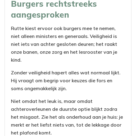
Burgers rechtstreeks
aangesproken
Rutte kiest ervoor ook burgers mee te nemen,
niet alleen ministers en generaals. Veiligheid is
niet iets van achter gesloten deuren; het raakt
onze banen, onze zorg en het lesrooster van je
kind.
Zonder veiligheid hapert alles wat normaal lijkt.
Hij vraagt om begrip voor keuzes die fors en
soms ongemakkelijk zijn.
Niet omdat het leuk is, maar omdat
achteroverleunen de duurste optie blijkt zodra
het misgaat. Zie het als onderhoud aan je huis: je
merkt er het liefst niets van, tot de lekkage door
het plafond komt.