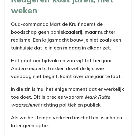
weken
Oud-commando Mart de Kruif noemt de
boodschap geen paniekzaaierij, maar nuchter
realisme. Een krijgsmacht bouw je niet zoals een
tuinhuisje dat je in een middag in elkaar zet.
Het gaat om tijdvakken van vijf tot tien jaar.
Andere experts trekken dezelfde lijn: wie
vandaag niet begint, komt over drie jaar te laat.
In die zin is ‘nu’ het enige moment dat er werkelijk
toe doet. Dit is precies waarom
Mark Rutte
waarschuwt
richting politiek en publiek.
Als we het tempo verkeerd inschatten, is inhalen
later geen optie.