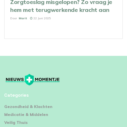
Zorgtoeslag misgelopen? Zo vraag je
hem met terugwerkende kracht aan
Door
Marit
22 Juni 2025
Categories
⁠Gezondheid & Klachten
Medicatie & Middelen
Veilig Thuis