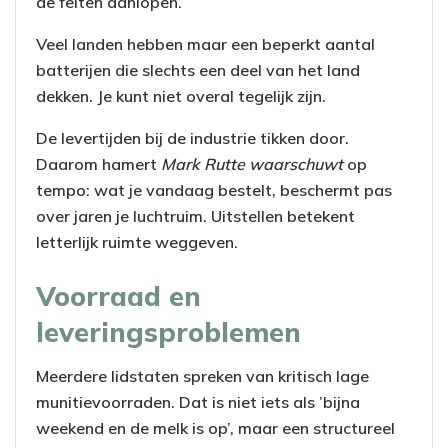
de feiten aanlopen.
Veel landen hebben maar een beperkt aantal
batterijen die slechts een deel van het land
dekken. Je kunt niet overal tegelijk zijn.
De levertijden bij de industrie tikken door.
Daarom hamert
Mark Rutte waarschuwt
op
tempo: wat je vandaag bestelt, beschermt pas
over jaren je luchtruim. Uitstellen betekent
letterlijk ruimte weggeven.
Voorraad en
leveringsproblemen
Meerdere lidstaten spreken van kritisch lage
munitievoorraden. Dat is niet iets als ’bijna
weekend en de melk is op’, maar een structureel