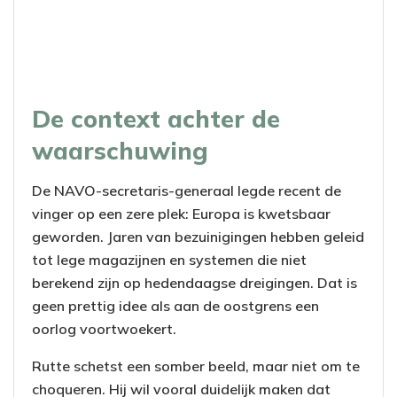
De context achter de
waarschuwing
De NAVO-secretaris-generaal legde recent de
vinger op een zere plek: Europa is kwetsbaar
geworden. Jaren van bezuinigingen hebben geleid
tot lege magazijnen en systemen die niet
berekend zijn op hedendaagse dreigingen. Dat is
geen prettig idee als aan de oostgrens een
oorlog voortwoekert.
Rutte schetst een somber beeld, maar niet om te
choqueren. Hij wil vooral duidelijk maken dat