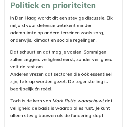
Politiek en prioriteiten
In Den Haag wordt dit een stevige discussie. Elk
miljard voor defensie betekent minder
ademruimte op andere terreinen zoals zorg,
onderwijs, klimaat en sociale regelingen.
Dat schuurt en dat mag je voelen. Sommigen
zullen zeggen: veiligheid eerst, zonder veiligheid
valt de rest om.
Anderen vrezen dat sectoren die óók essentieel
zijn, te krap worden gezet. De tegenstelling is
begrijpelijk én reëel.
Toch is de kern van
Mark Rutte waarschuwt
dat
veiligheid de basis is waarop alles rust. Je kunt
alleen stevig bouwen als de fundering klopt.