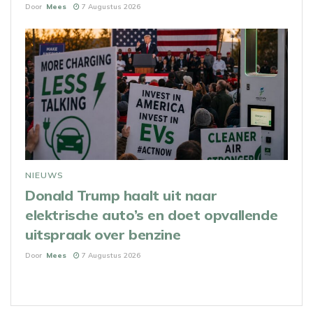
Door
Mees
7 Augustus 2026
NIEUWS
Donald Trump haalt uit naar
elektrische auto’s en doet opvallende
uitspraak over benzine
Door
Mees
7 Augustus 2026