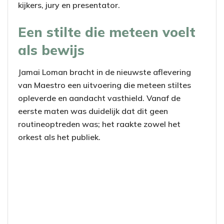
kijkers, jury en presentator.
Een stilte die meteen voelt
als bewijs
Jamai Loman bracht in de nieuwste aflevering
van Maestro een uitvoering die meteen stiltes
opleverde en aandacht vasthield. Vanaf de
eerste maten was duidelijk dat dit geen
routineoptreden was; het raakte zowel het
orkest als het publiek.