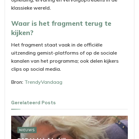
klassieke wereld.
Waar is het fragment terug te
kijken?
Het fragment staat vaak in de officiële
uitzending gemist-platforms of op de sociale
kanalen van het programma; ook delen kijkers
clips op social media.
Bron:
TrendyVandaag
Gerelateerd
Posts
NIEUWS