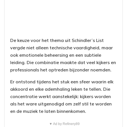
De keuze voor het thema uit Schindler’s List
vergde niet alleen technische vaardigheid, maar
ook emotionele beheersing en een subtiele
leiding. Die combinatie maakte dat veel kijkers en
professionals het optreden bijzonder noemden.
Er ontstond tijdens het stuk een sfeer waarin elk
akkoord en elke ademhaling leken te tellen. Die
concentratie werkt aanstekelijk: kijkers worden
als het ware uitgenodigd om zelf stil te worden
en de muziek te laten binnenkomen.
▼ Ad by Refinery89