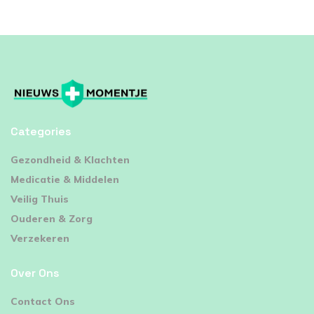
Categories
⁠Gezondheid & Klachten
Medicatie & Middelen
Veilig Thuis
Ouderen & Zorg
Verzekeren
Over Ons
Contact Ons