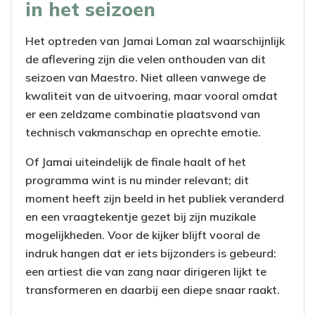
in het seizoen
Het optreden van Jamai Loman zal waarschijnlijk
de aflevering zijn die velen onthouden van dit
seizoen van Maestro. Niet alleen vanwege de
kwaliteit van de uitvoering, maar vooral omdat
er een zeldzame combinatie plaatsvond van
technisch vakmanschap en oprechte emotie.
Of Jamai uiteindelijk de finale haalt of het
programma wint is nu minder relevant; dit
moment heeft zijn beeld in het publiek veranderd
en een vraagtekentje gezet bij zijn muzikale
mogelijkheden. Voor de kijker blijft vooral de
indruk hangen dat er iets bijzonders is gebeurd:
een artiest die van zang naar dirigeren lijkt te
transformeren en daarbij een diepe snaar raakt.