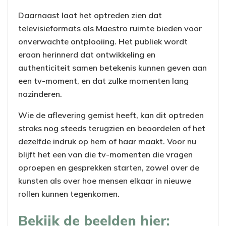
Daarnaast laat het optreden zien dat
televisieformats als Maestro ruimte bieden voor
onverwachte ontplooiing. Het publiek wordt
eraan herinnerd dat ontwikkeling en
authenticiteit samen betekenis kunnen geven aan
een tv-moment, en dat zulke momenten lang
nazinderen.
Wie de aflevering gemist heeft, kan dit optreden
straks nog steeds terugzien en beoordelen of het
dezelfde indruk op hem of haar maakt. Voor nu
blijft het een van die tv-momenten die vragen
oproepen en gesprekken starten, zowel over de
kunsten als over hoe mensen elkaar in nieuwe
rollen kunnen tegenkomen.
Bekijk de beelden hier: