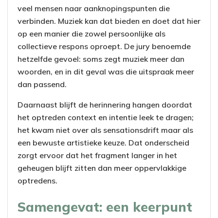
veel mensen naar aanknopingspunten die
verbinden. Muziek kan dat bieden en doet dat hier
op een manier die zowel persoonlijke als
collectieve respons oproept. De jury benoemde
hetzelfde gevoel: soms zegt muziek meer dan
woorden, en in dit geval was die uitspraak meer
dan passend.
Daarnaast blijft de herinnering hangen doordat
het optreden context en intentie leek te dragen;
het kwam niet over als sensationsdrift maar als
een bewuste artistieke keuze. Dat onderscheid
zorgt ervoor dat het fragment langer in het
geheugen blijft zitten dan meer oppervlakkige
optredens.
Samengevat: een keerpunt