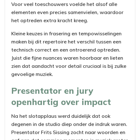
Voor veel toeschouwers voelde het alsof alle
elementen even precies samenvielen, waardoor
het optreden extra kracht kreeg.
Kleine keuzes in frasering en tempowisselingen
maken bij dit repertoire het verschil tussen een
technisch correct en een ontroerend optreden.
Juist die fijne nuances waren hoorbaar en lieten
zien dat aandacht voor detail cruciaal is bij zulke
gevoelige muziek.
Presentator en jury
openhartig over impact
Na het slotapplaus werd duidelijk dat ook
degenen in de studio diep onder de indruk waren.
Presentator Frits Sissing zocht naar woorden en