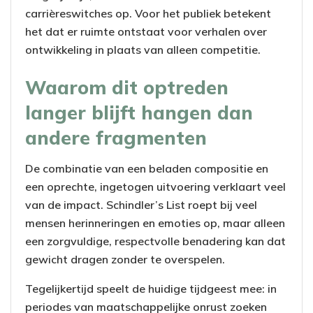
carrièreswitches op. Voor het publiek betekent
het dat er ruimte ontstaat voor verhalen over
ontwikkeling in plaats van alleen competitie.
Waarom dit optreden
langer blijft hangen dan
andere fragmenten
De combinatie van een beladen compositie en
een oprechte, ingetogen uitvoering verklaart veel
van de impact. Schindler’s List roept bij veel
mensen herinneringen en emoties op, maar alleen
een zorgvuldige, respectvolle benadering kan dat
gewicht dragen zonder te overspelen.
Tegelijkertijd speelt de huidige tijdgeest mee: in
periodes van maatschappelijke onrust zoeken