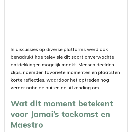
In discussies op diverse platforms werd ook
benadrukt hoe televisie dit soort onverwachte
ontdekkingen mogelijk maakt. Mensen deelden
clips, noemden favoriete momenten en plaatsten
korte reflecties, waardoor het optreden nog
verder nabelde buiten de uitzending om.
Wat dit moment betekent
voor Jamai’s toekomst en
Maestro