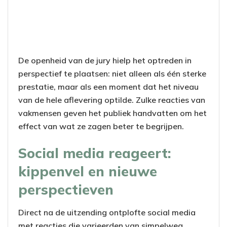
De openheid van de jury hielp het optreden in
perspectief te plaatsen: niet alleen als één sterke
prestatie, maar als een moment dat het niveau
van de hele aflevering optilde. Zulke reacties van
vakmensen geven het publiek handvatten om het
effect van wat ze zagen beter te begrijpen.
Social media reageert:
kippenvel en nieuwe
perspectieven
Direct na de uitzending ontplofte social media
met reacties die varieerden van simpelweg