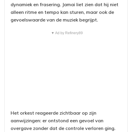
dynamiek en frasering. Jamai liet zien dat hij niet
alleen ritme en tempo kan sturen, maar ook de
gevoelswaarde van de muziek begrijpt.
▼ Ad by Refinery89
Het orkest reageerde zichtbaar op zijn
aanwijzingen: er ontstond een gevoel van
overgave zonder dat de controle verloren ging.