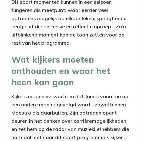
Dit soort momenten kunnen in een seizoen
fungeren als meetpunt: waar eerder veel
optredens mogelijk op elkaar leken, springt er nu
eentje uit die discussie en reflectie oproept. Zo’n
uitblinkend moment kan de toon zetten voor de
rest van het programma.
Wat kijkers moeten
onthouden en waar het
heen kan gaan
Kijkers mogen verwachten dat Jamai vanaf nu op
een andere manier gevolgd wordt, zowel binnen
Maestro als daarbuiten. Zijn optreden opent
deuren in het denken over carrièremogelijkheden
en zet hem op de radar van muziekliefhebbers die
normaal niet naar dit soort programma’s kijken.