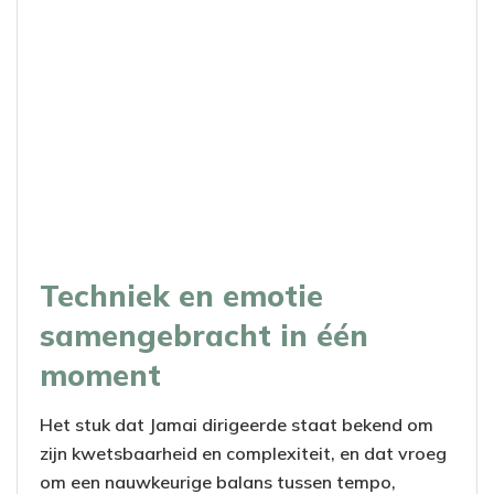
Techniek en emotie
samengebracht in één
moment
Het stuk dat Jamai dirigeerde staat bekend om
zijn kwetsbaarheid en complexiteit, en dat vroeg
om een nauwkeurige balans tussen tempo,