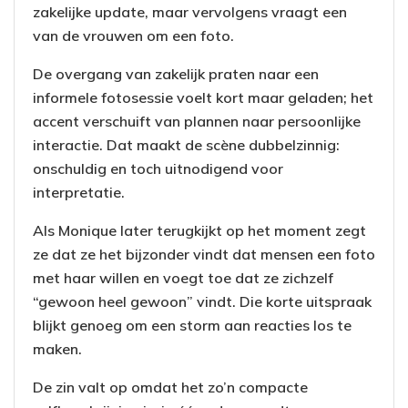
zakelijke update, maar vervolgens vraagt een
van de vrouwen om een foto.
De overgang van zakelijk praten naar een
informele fotosessie voelt kort maar geladen; het
accent verschuift van plannen naar persoonlijke
interactie. Dat maakt de scène dubbelzinnig:
onschuldig en toch uitnodigend voor
interpretatie.
Als Monique later terugkijkt op het moment zegt
ze dat ze het bijzonder vindt dat mensen een foto
met haar willen en voegt toe dat ze zichzelf
“gewoon heel gewoon” vindt. Die korte uitspraak
blijkt genoeg om een storm aan reacties los te
maken.
De zin valt op omdat het zo’n compacte