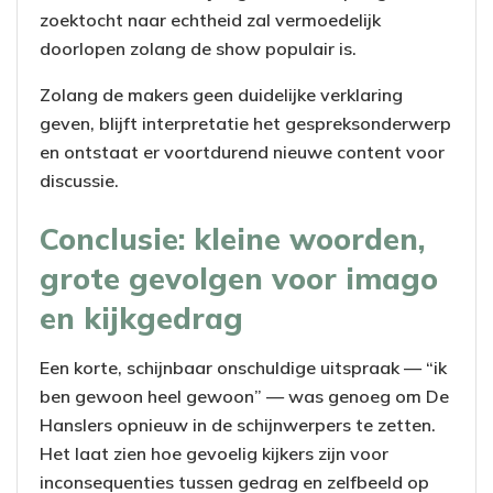
zoektocht naar echtheid zal vermoedelijk
doorlopen zolang de show populair is.
Zolang de makers geen duidelijke verklaring
geven, blijft interpretatie het gespreksonderwerp
en ontstaat er voortdurend nieuwe content voor
discussie.
Conclusie: kleine woorden,
grote gevolgen voor imago
en kijkgedrag
Een korte, schijnbaar onschuldige uitspraak — “ik
ben gewoon heel gewoon” — was genoeg om De
Hanslers opnieuw in de schijnwerpers te zetten.
Het laat zien hoe gevoelig kijkers zijn voor
inconsequenties tussen gedrag en zelfbeeld op