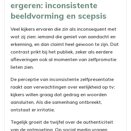
ergeren: inconsistente
beeldvorming en scepsis
Veel kijkers ervaren die zin als inconsequent met
wat zij zien: iemand die geniet van aandacht en
erkenning, en dan claimt heel gewoon te zijn. Dat
contrast prikt bij het publiek, zeker als eerdere
afleveringen ook al momenten van zelfpromotie
lieten zien.
De perceptie van inconsistente zelfpresentatie
raakt aan verwachtingen over eerlijkheid op tv:
kijkers willen graag dat gedrag en woorden
aansluiten. Als die samenhang ontbreekt,
ontstaat er irritatie.
Tegelijk groeit de twijfel over de authenticiteit
van de ontmoeting. Op social media vragen