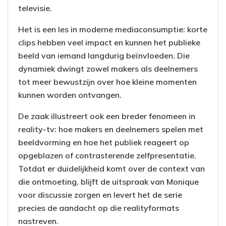
televisie.
Het is een les in moderne mediaconsumptie: korte
clips hebben veel impact en kunnen het publieke
beeld van iemand langdurig beïnvloeden. Die
dynamiek dwingt zowel makers als deelnemers
tot meer bewustzijn over hoe kleine momenten
kunnen worden ontvangen.
De zaak illustreert ook een breder fenomeen in
reality-tv: hoe makers en deelnemers spelen met
beeldvorming en hoe het publiek reageert op
opgeblazen of contrasterende zelfpresentatie.
Totdat er duidelijkheid komt over de context van
die ontmoeting, blijft de uitspraak van Monique
voor discussie zorgen en levert het de serie
precies de aandacht op die realityformats
nastreven.