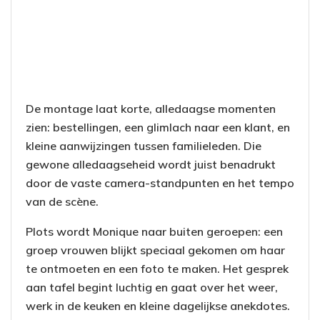
De montage laat korte, alledaagse momenten
zien: bestellingen, een glimlach naar een klant, en
kleine aanwijzingen tussen familieleden. Die
gewone alledaagseheid wordt juist benadrukt
door de vaste camera-standpunten en het tempo
van de scène.
Plots wordt Monique naar buiten geroepen: een
groep vrouwen blijkt speciaal gekomen om haar
te ontmoeten en een foto te maken. Het gesprek
aan tafel begint luchtig en gaat over het weer,
werk in de keuken en kleine dagelijkse anekdotes.