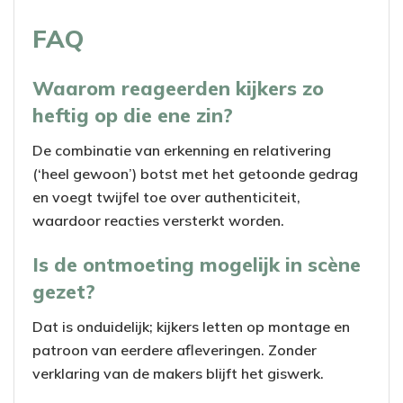
FAQ
Waarom reageerden kijkers zo
heftig op die ene zin?
De combinatie van erkenning en relativering
(‘heel gewoon’) botst met het getoonde gedrag
en voegt twijfel toe over authenticiteit,
waardoor reacties versterkt worden.
Is de ontmoeting mogelijk in scène
gezet?
Dat is onduidelijk; kijkers letten op montage en
patroon van eerdere afleveringen. Zonder
verklaring van de makers blijft het giswerk.