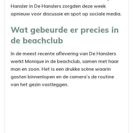
Hansler in De Hanslers zorgden deze week
opnieuw voor discussie en spot op sociale media.
Wat gebeurde er precies in
de beachclub
In de meest recente aflevering van De Hanslers
werkt Monique in de beachclub, samen met haar
man en zoon. Het is een drukke scène waarin
gasten binnenlopen en de camera’s de routine
van het gezin vastleggen.