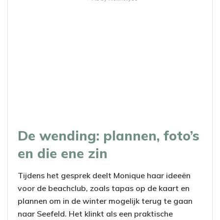
De wending: plannen, foto’s
en die ene zin
Tijdens het gesprek deelt Monique haar ideeën
voor de beachclub, zoals tapas op de kaart en
plannen om in de winter mogelijk terug te gaan
naar Seefeld. Het klinkt als een praktische