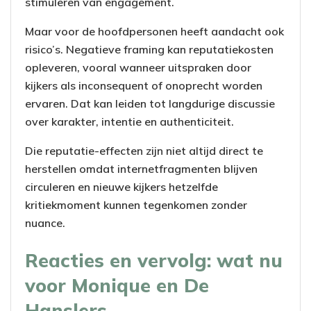
stimuleren van engagement.
Maar voor de hoofdpersonen heeft aandacht ook
risico’s. Negatieve framing kan reputatiekosten
opleveren, vooral wanneer uitspraken door
kijkers als inconsequent of onoprecht worden
ervaren. Dat kan leiden tot langdurige discussie
over karakter, intentie en authenticiteit.
Die reputatie-effecten zijn niet altijd direct te
herstellen omdat internetfragmenten blijven
circuleren en nieuwe kijkers hetzelfde
kritiekmoment kunnen tegenkomen zonder
nuance.
Reacties en vervolg: wat nu
voor Monique en De
Hanslers