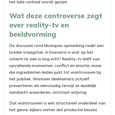
het hele verhaal wordt gezien.
Wat deze controverse zegt
over reality-tv en
beeldvorming
De discussie rond Moniques opmerking raakt een
breder vraagstuk: in hoeverre is wat op het
scherm te zien is nog echt? Reality-tv leeft van
opvallende momenten, conflict en emotie, maar
die ingrediënten leiden juist tot wantrouwen bij
het publiek. Wanneer deelnemers zichzelf
presenteren als eenvoudig terwijl ze duidelijk
aandacht waarderen, ontstaat wrijving.
Dat wantrouwen is een structureel onderdeel van
het genre: kijkers weten dat productie keuzes