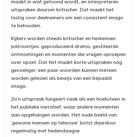
maakt in wat getoond wordt, en interpreteren
uitspraken daarom kritischer. Dat maakt het
lastig voor deelnemers om een consistent imago
te behouden.
Kijkers worden steeds kritischer en herkennen
patroontjes: geproduceerd drama, gestileerde
ontmoetingen en momenten die vragen oproepen
over opzet. Dat feit maakt korte uitspraken nóg
gevoeliger; een paar woorden kunnen meteen
worden gelezen als bewijs van een bepaald
imago.
Zo’n uitspraak fungeert vaak als een hoeksteen in
het publieke narratief, waar andere momenten
aan opgehangen worden. Het oude beeld van
’gewone mensen op televisie’ botst daardoor
regelmatig met hedendaagse