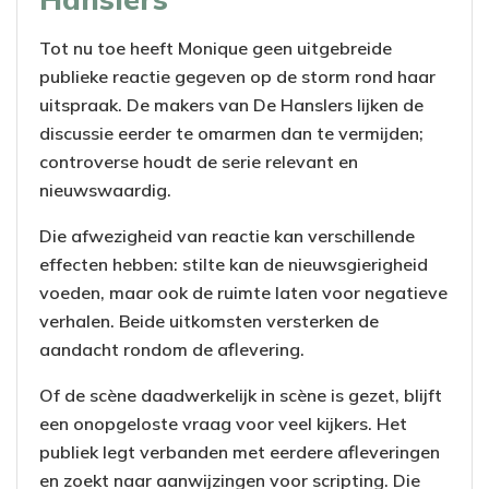
Tot nu toe heeft Monique geen uitgebreide
publieke reactie gegeven op de storm rond haar
uitspraak. De makers van De Hanslers lijken de
discussie eerder te omarmen dan te vermijden;
controverse houdt de serie relevant en
nieuwswaardig.
Die afwezigheid van reactie kan verschillende
effecten hebben: stilte kan de nieuwsgierigheid
voeden, maar ook de ruimte laten voor negatieve
verhalen. Beide uitkomsten versterken de
aandacht rondom de aflevering.
Of de scène daadwerkelijk in scène is gezet, blijft
een onopgeloste vraag voor veel kijkers. Het
publiek legt verbanden met eerdere afleveringen
en zoekt naar aanwijzingen voor scripting. Die