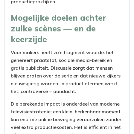
productiepraktijken.
Mogelijke doelen achter
zulke scènes — en de
keerzijde
Voor makers heeft zo’n fragment waarde: het
genereert praatstof, sociale media-bereik en
gratis publiciteit. Discussie zorgt dat mensen
blijven praten over de serie en dat nieuwe kijkers
nieuwsgierig worden. In productietermen werkt
het: controverse = aandacht.
Die berekende impact is onderdeel van moderne
televisiestrategie: een klein, herkenbaar moment
kan enorme online beweging veroorzaken zonder
veel extra productiekosten. Het is efficiënt in het