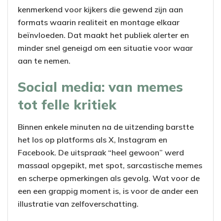
kenmerkend voor kijkers die gewend zijn aan
formats waarin realiteit en montage elkaar
beïnvloeden. Dat maakt het publiek alerter en
minder snel geneigd om een situatie voor waar
aan te nemen.
Social media: van memes
tot felle kritiek
Binnen enkele minuten na de uitzending barstte
het los op platforms als X, Instagram en
Facebook. De uitspraak “heel gewoon” werd
massaal opgepikt, met spot, sarcastische memes
en scherpe opmerkingen als gevolg. Wat voor de
een een grappig moment is, is voor de ander een
illustratie van zelfoverschatting.