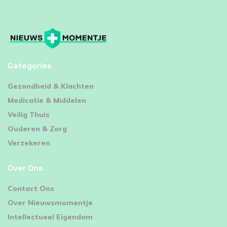
Categories
⁠Gezondheid & Klachten
Medicatie & Middelen
Veilig Thuis
Ouderen & Zorg
Verzekeren
Over Ons
Contact Ons
Over Nieuwsmomentje
Intellectueel Eigendom