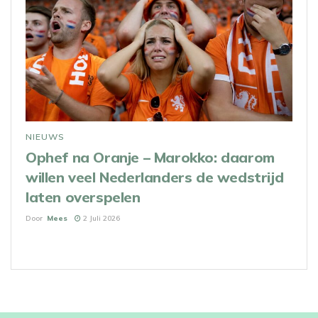
NIEUWS
Ophef na Oranje – Marokko: daarom
willen veel Nederlanders de wedstrijd
laten overspelen
Door
Mees
2 Juli 2026