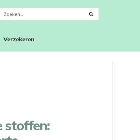
Verzekeren
 stoffen: