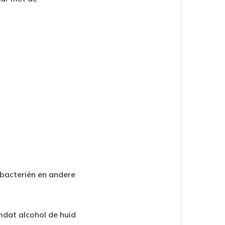
 bacteriën en andere
mdat alcohol de huid