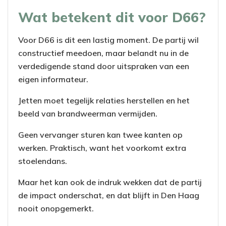
Wat betekent dit voor D66?
Voor D66 is dit een lastig moment. De partij wil
constructief meedoen, maar belandt nu in de
verdedigende stand door uitspraken van een
eigen informateur.
Jetten moet tegelijk relaties herstellen en het
beeld van brandweerman vermijden.
Geen vervanger sturen kan twee kanten op
werken. Praktisch, want het voorkomt extra
stoelendans.
Maar het kan ook de indruk wekken dat de partij
de impact onderschat, en dat blijft in Den Haag
nooit onopgemerkt.