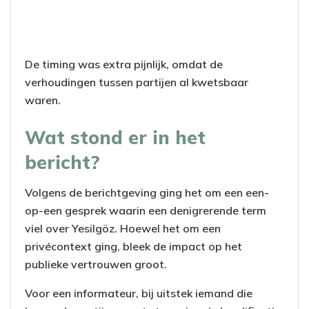
De timing was extra pijnlijk, omdat de
verhoudingen tussen partijen al kwetsbaar
waren.
Wat stond er in het
bericht?
Volgens de berichtgeving ging het om een een-
op-een gesprek waarin een denigrerende term
viel over Yesilgöz. Hoewel het om een
privécontext ging, bleek de impact op het
publieke vertrouwen groot.
Voor een informateur, bij uitstek iemand die