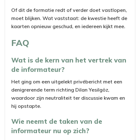
Of dit de formatie redt of verder doet vastlopen,
moet blijken. Wat vaststaat: de kwestie heeft de
kaarten opnieuw geschud, en iedereen kijkt mee.
FAQ
Wat is de kern van het vertrek van
de informateur?
Het ging om een uitgelekt privébericht met een
denigrerende term richting Dilan Yesilgöz,
waardoor zijn neutraliteit ter discussie kwam en
hij opstapte.
Wie neemt de taken van de
informateur nu op zich?