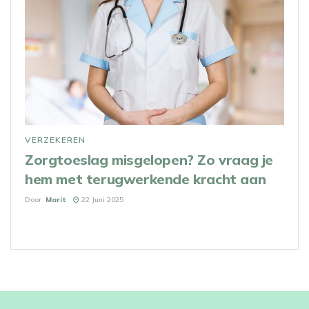
VERZEKEREN
Zorgtoeslag misgelopen? Zo vraag je
hem met terugwerkende kracht aan
Door
Marit
22 Juni 2025