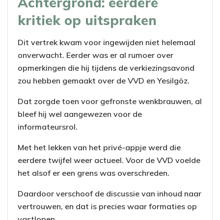
Achtergrond: eerdere
kritiek op uitspraken
Dit vertrek kwam voor ingewijden niet helemaal
onverwacht. Eerder was er al rumoer over
opmerkingen die hij tijdens de verkiezingsavond
zou hebben gemaakt over de VVD en Yesilgöz.
Dat zorgde toen voor gefronste wenkbrauwen, al
bleef hij wel aangewezen voor de
informateursrol.
Met het lekken van het privé-appje werd die
eerdere twijfel weer actueel. Voor de VVD voelde
het alsof er een grens was overschreden.
Daardoor verschoof de discussie van inhoud naar
vertrouwen, en dat is precies waar formaties op
vastlopen.