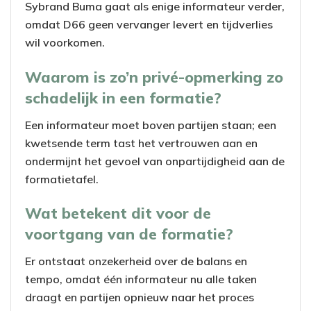
Sybrand Buma gaat als enige informateur verder,
omdat D66 geen vervanger levert en tijdverlies
wil voorkomen.
Waarom is zo’n privé-opmerking zo
schadelijk in een formatie?
Een informateur moet boven partijen staan; een
kwetsende term tast het vertrouwen aan en
ondermijnt het gevoel van onpartijdigheid aan de
formatietafel.
Wat betekent dit voor de
voortgang van de formatie?
Er ontstaat onzekerheid over de balans en
tempo, omdat één informateur nu alle taken
draagt en partijen opnieuw naar het proces