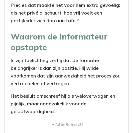
Precies dat maakte het voor hem extra gevoelig:
als het privé al schuurt, hoe vrij voelt een
partijleider zich dan aan tafel?
Waarom de informateur
opstapte
In zijn toelichting zei hij dat de formatie
belangrijker is dan zijn positie. Hij wilde
voorkomen dat zijn aanwezigheid het proces zou
vertroebelen of vertragen.
Het besluit omschreef hij als weloverwogen en
pijnlijk, maar noodzakelijk voor de
geloofwaardigheid.
▼ Ad by Refinery89