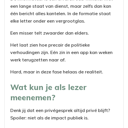
een lange staat van dienst, maar zelfs dan kan
één bericht alles kantelen. In de formatie staat
elke letter onder een vergrootglas.
Een misser telt zwaarder dan elders.
Het laat zien hoe precair de politieke
verhoudingen zijn. Eén zin in een app kan weken
werk terugzetten naar af.
Hard, maar in deze fase helaas de realiteit.
Wat kun je als lezer
meenemen?
Denk jij dat een privégesprek altijd privé blijft?
Spoiler: niet als de impact publiek is.