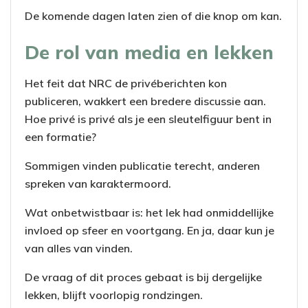
De komende dagen laten zien of die knop om kan.
De rol van media en lekken
Het feit dat NRC de privéberichten kon
publiceren, wakkert een bredere discussie aan.
Hoe privé is privé als je een sleutelfiguur bent in
een formatie?
Sommigen vinden publicatie terecht, anderen
spreken van karaktermoord.
Wat onbetwistbaar is: het lek had onmiddellijke
invloed op sfeer en voortgang. En ja, daar kun je
van alles van vinden.
De vraag of dit proces gebaat is bij dergelijke
lekken, blijft voorlopig rondzingen.