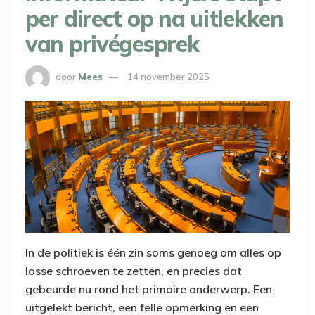
per direct op na uitlekken
van privégesprek
door
Mees
14 november 2025
In de politiek is één zin soms genoeg om alles op
losse schroeven te zetten, en precies dat
gebeurde nu rond het primaire onderwerp. Een
uitgelekt bericht, een felle opmerking en een