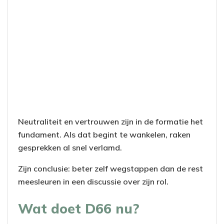
Neutraliteit en vertrouwen zijn in de formatie het
fundament. Als dat begint te wankelen, raken
gesprekken al snel verlamd.
Zijn conclusie: beter zelf wegstappen dan de rest
meesleuren in een discussie over zijn rol.
Wat doet D66 nu?