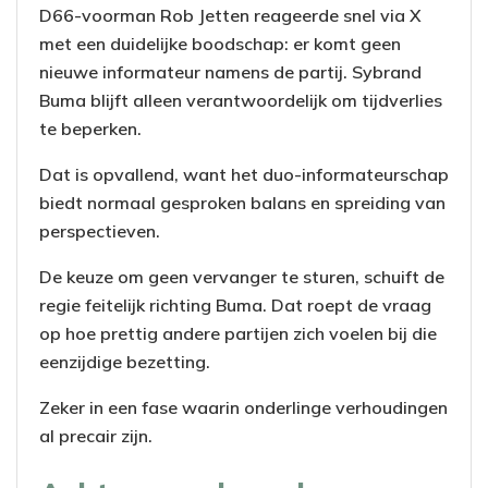
D66-voorman Rob Jetten reageerde snel via X
met een duidelijke boodschap: er komt geen
nieuwe informateur namens de partij. Sybrand
Buma blijft alleen verantwoordelijk om tijdverlies
te beperken.
Dat is opvallend, want het duo-informateurschap
biedt normaal gesproken balans en spreiding van
perspectieven.
De keuze om geen vervanger te sturen, schuift de
regie feitelijk richting Buma. Dat roept de vraag
op hoe prettig andere partijen zich voelen bij die
eenzijdige bezetting.
Zeker in een fase waarin onderlinge verhoudingen
al precair zijn.