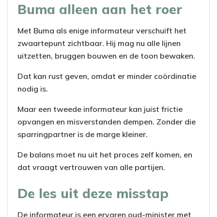
Buma alleen aan het roer
Met Buma als enige informateur verschuift het
zwaartepunt zichtbaar. Hij mag nu alle lijnen
uitzetten, bruggen bouwen en de toon bewaken.
Dat kan rust geven, omdat er minder coördinatie
nodig is.
Maar een tweede informateur kan juist frictie
opvangen en misverstanden dempen. Zonder die
sparringpartner is de marge kleiner.
De balans moet nu uit het proces zelf komen, en
dat vraagt vertrouwen van alle partijen.
De les uit deze misstap
De informateur is een ervaren oud-minister met