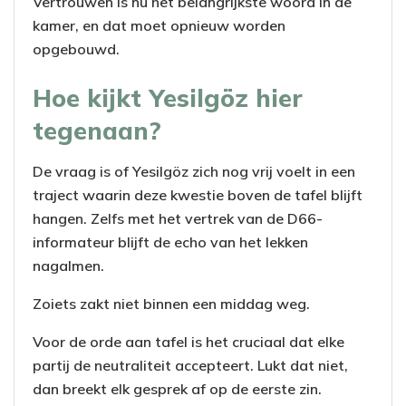
Vertrouwen is nu het belangrijkste woord in de
kamer, en dat moet opnieuw worden
opgebouwd.
Hoe kijkt Yesilgöz hier
tegenaan?
De vraag is of Yesilgöz zich nog vrij voelt in een
traject waarin deze kwestie boven de tafel blijft
hangen. Zelfs met het vertrek van de D66-
informateur blijft de echo van het lekken
nagalmen.
Zoiets zakt niet binnen een middag weg.
Voor de orde aan tafel is het cruciaal dat elke
partij de neutraliteit accepteert. Lukt dat niet,
dan breekt elk gesprek af op de eerste zin.