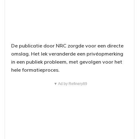
De publicatie door NRC zorgde voor een directe
omslag. Het lek veranderde een privéopmerking
in een publiek probleem, met gevolgen voor het
hele formatieproces.
▼ Ad by Refinery89