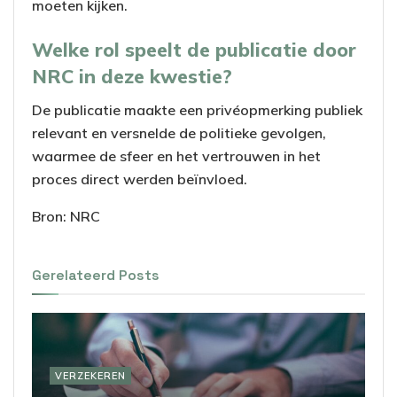
moeten kijken.
Welke rol speelt de publicatie door
NRC in deze kwestie?
De publicatie maakte een privéopmerking publiek
relevant en versnelde de politieke gevolgen,
waarmee de sfeer en het vertrouwen in het
proces direct werden beïnvloed.
Bron: NRC
Gerelateerd
Posts
VERZEKEREN