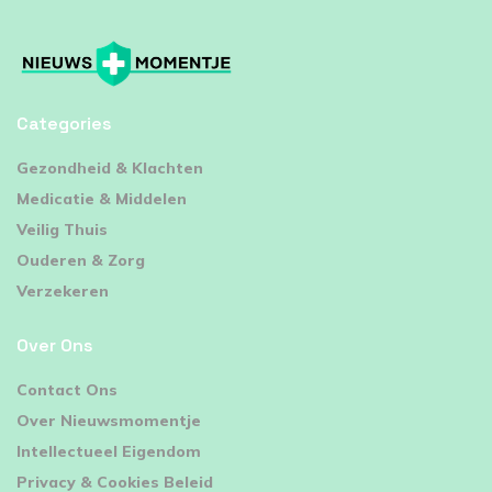
Categories
⁠Gezondheid & Klachten
Medicatie & Middelen
Veilig Thuis
Ouderen & Zorg
Verzekeren
Over Ons
Contact Ons
Over Nieuwsmomentje
Intellectueel Eigendom
Privacy & Cookies Beleid