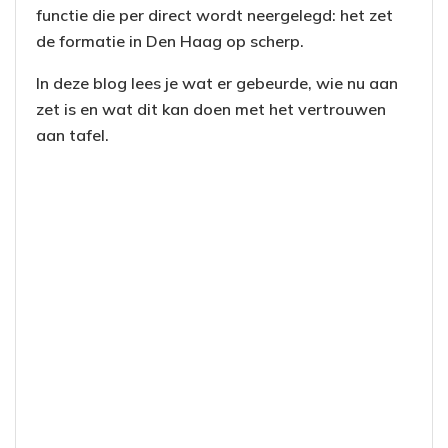
functie die per direct wordt neergelegd: het zet
de formatie in Den Haag op scherp.
In deze blog lees je wat er gebeurde, wie nu aan
zet is en wat dit kan doen met het vertrouwen
aan tafel.