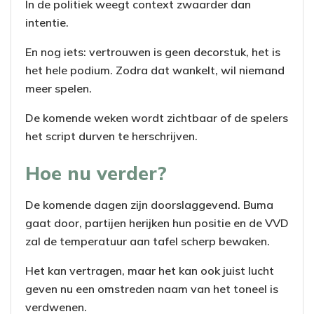
In de politiek weegt context zwaarder dan
intentie.
En nog iets: vertrouwen is geen decorstuk, het is
het hele podium. Zodra dat wankelt, wil niemand
meer spelen.
De komende weken wordt zichtbaar of de spelers
het script durven te herschrijven.
Hoe nu verder?
De komende dagen zijn doorslaggevend. Buma
gaat door, partijen herijken hun positie en de VVD
zal de temperatuur aan tafel scherp bewaken.
Het kan vertragen, maar het kan ook juist lucht
geven nu een omstreden naam van het toneel is
verdwenen.