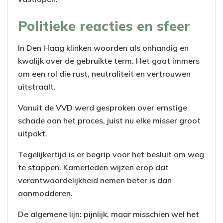
Politieke reacties en sfeer
In Den Haag klinken woorden als onhandig en
kwalijk over de gebruikte term. Het gaat immers
om een rol die rust, neutraliteit en vertrouwen
uitstraalt.
Vanuit de VVD werd gesproken over ernstige
schade aan het proces, juist nu elke misser groot
uitpakt.
Tegelijkertijd is er begrip voor het besluit om weg
te stappen. Kamerleden wijzen erop dat
verantwoordelijkheid nemen beter is dan
aanmodderen.
De algemene lijn: pijnlijk, maar misschien wel het