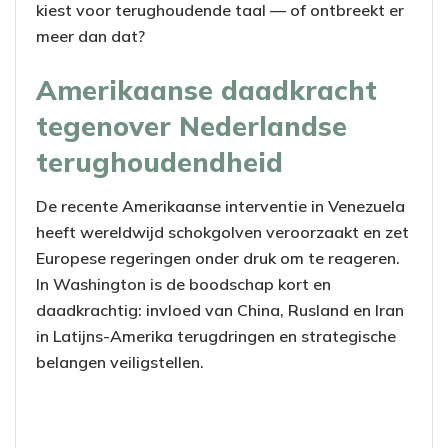
kiest voor terughoudende taal — of ontbreekt er
meer dan dat?
Amerikaanse daadkracht
tegenover Nederlandse
terughoudendheid
De recente Amerikaanse interventie in Venezuela
heeft wereldwijd schokgolven veroorzaakt en zet
Europese regeringen onder druk om te reageren.
In Washington is de boodschap kort en
daadkrachtig: invloed van China, Rusland en Iran
in Latijns-Amerika terugdringen en strategische
belangen veiligstellen.