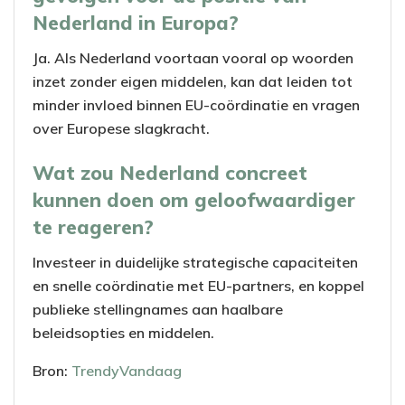
Nederland in Europa?
Ja. Als Nederland voortaan vooral op woorden
inzet zonder eigen middelen, kan dat leiden tot
minder invloed binnen EU-coördinatie en vragen
over Europese slagkracht.
Wat zou Nederland concreet
kunnen doen om geloofwaardiger
te reageren?
Investeer in duidelijke strategische capaciteiten
en snelle coördinatie met EU-partners, en koppel
publieke stellingnames aan haalbare
beleidsopties en middelen.
Bron:
TrendyVandaag