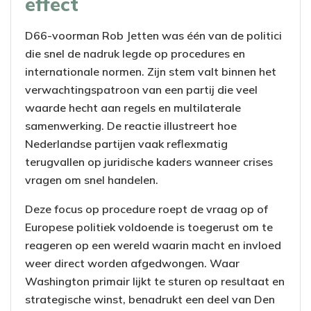
effect
D66-voorman Rob Jetten was één van de politici
die snel de nadruk legde op procedures en
internationale normen. Zijn stem valt binnen het
verwachtingspatroon van een partij die veel
waarde hecht aan regels en multilaterale
samenwerking. De reactie illustreert hoe
Nederlandse partijen vaak reflexmatig
terugvallen op juridische kaders wanneer crises
vragen om snel handelen.
Deze focus op procedure roept de vraag op of
Europese politiek voldoende is toegerust om te
reageren op een wereld waarin macht en invloed
weer direct worden afgedwongen. Waar
Washington primair lijkt te sturen op resultaat en
strategische winst, benadrukt een deel van Den