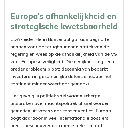
Europa’s afhankelijkheid en
strategische kwetsbaarheid
CDA-leider Henri Bontenbal gaf aan begrip te
hebben voor de terughoudende optiek van de
regering en wees op de afhankelijkheid van de VS
voor Europese veiligheid. Die eerlijkheid legt een
breder probleem bloot: decennia van beperkt
investeren in gezamenlijke defensie hebben het
continent minder weerbaar gemaakt.
Het gevolg is politiek spel waarin scherpe
uitspraken over machtspolitiek al snel worden
gemeden uit vrees voor consequenties. Europa
oogt daardoor in veel internationale dossiers
meer toeschouwer dan medespeler, en dat