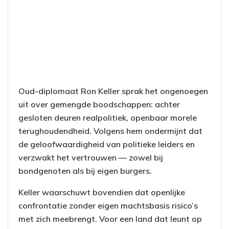
Oud-diplomaat Ron Keller sprak het ongenoegen
uit over gemengde boodschappen: achter
gesloten deuren realpolitiek, openbaar morele
terughoudendheid. Volgens hem ondermijnt dat
de geloofwaardigheid van politieke leiders en
verzwakt het vertrouwen — zowel bij
bondgenoten als bij eigen burgers.
Keller waarschuwt bovendien dat openlijke
confrontatie zonder eigen machtsbasis risico’s
met zich meebrengt. Voor een land dat leunt op