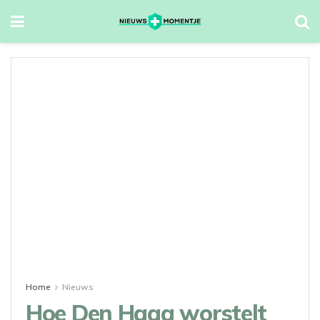
Home
Nieuws
Hoe Den Haag worstelt