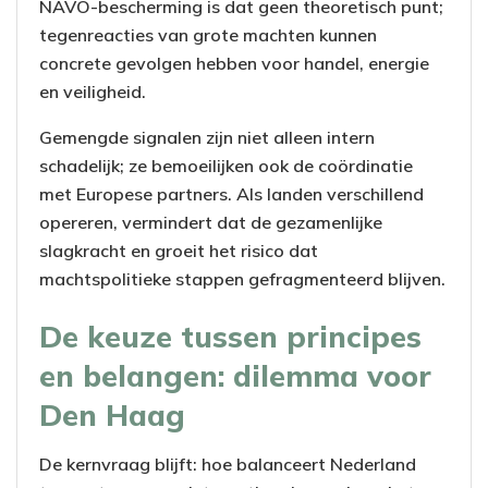
NAVO-bescherming is dat geen theoretisch punt;
tegenreacties van grote machten kunnen
concrete gevolgen hebben voor handel, energie
en veiligheid.
Gemengde signalen zijn niet alleen intern
schadelijk; ze bemoeilijken ook de coördinatie
met Europese partners. Als landen verschillend
opereren, vermindert dat de gezamenlijke
slagkracht en groeit het risico dat
machtspolitieke stappen gefragmenteerd blijven.
De keuze tussen principes
en belangen: dilemma voor
Den Haag
De kernvraag blijft: hoe balanceert Nederland