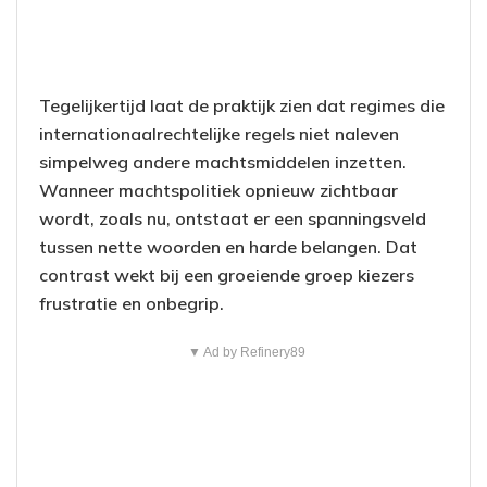
Tegelijkertijd laat de praktijk zien dat regimes die
internationaalrechtelijke regels niet naleven
simpelweg andere machtsmiddelen inzetten.
Wanneer machtspolitiek opnieuw zichtbaar
wordt, zoals nu, ontstaat er een spanningsveld
tussen nette woorden en harde belangen. Dat
contrast wekt bij een groeiende groep kiezers
frustratie en onbegrip.
▼ Ad by Refinery89