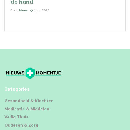
de hand
Door
Mees
1 Juli 2026
Categories
⁠Gezondheid & Klachten
Medicatie & Middelen
Veilig Thuis
Ouderen & Zorg