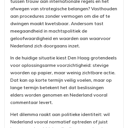
tussen trouw aan internationale regels en het
afwegen van strategische belangen? Vasthouden
aan procedures zonder vermogen om die af te
dwingen maakt kwetsbaar. Andersom tast
meegaandheid in machtspolitiek de
geloofwaardigheid en waarden aan waarvoor
Nederland zich doorgaans inzet.
In de huidige situatie kiest Den Haag grotendeels
voor oplossingsarme voorzichtigheid: stevige
woorden op papier, maar weinig zichtbare actie.
Dat kan op korte termijn veilig voelen, maar op
lange termijn betekent het dat beslissingen
elders worden genomen en Nederland vooral
commentaar levert.
Het dilemma raakt aan politieke identiteit: wil
Nederland vooral normatief optreden of juist