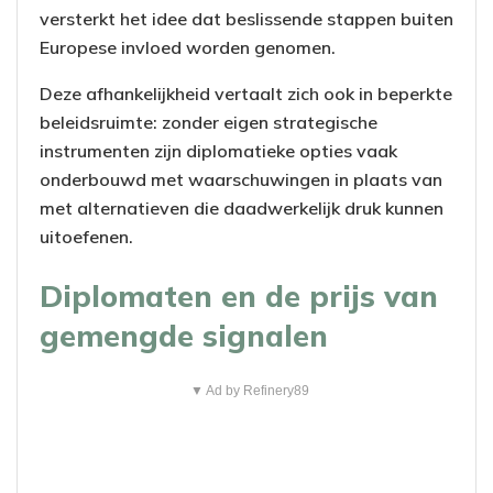
versterkt het idee dat beslissende stappen buiten
Europese invloed worden genomen.
Deze afhankelijkheid vertaalt zich ook in beperkte
beleidsruimte: zonder eigen strategische
instrumenten zijn diplomatieke opties vaak
onderbouwd met waarschuwingen in plaats van
met alternatieven die daadwerkelijk druk kunnen
uitoefenen.
Diplomaten en de prijs van
gemengde signalen
▼ Ad by Refinery89