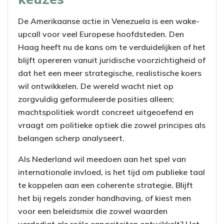
De Amerikaanse actie in Venezuela is een wake-
upcall voor veel Europese hoofdsteden. Den
Haag heeft nu de kans om te verduidelijken of het
blijft opereren vanuit juridische voorzichtigheid of
dat het een meer strategische, realistische koers
wil ontwikkelen. De wereld wacht niet op
zorgvuldig geformuleerde posities alleen;
machtspolitiek wordt concreet uitgeoefend en
vraagt om politieke optiek die zowel principes als
belangen scherp analyseert.
Als Nederland wil meedoen aan het spel van
internationale invloed, is het tijd om publieke taal
te koppelen aan een coherente strategie. Blijft
het bij regels zonder handhaving, of kiest men
voor een beleidsmix die zowel waarden