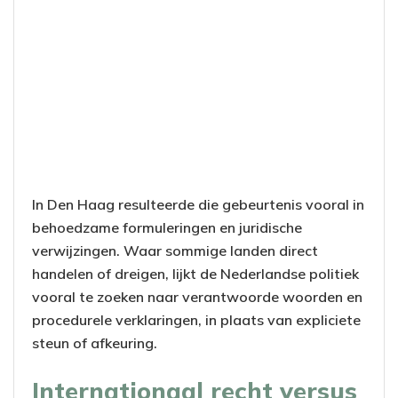
In Den Haag resulteerde die gebeurtenis vooral in
behoedzame formuleringen en juridische
verwijzingen. Waar sommige landen direct
handelen of dreigen, lijkt de Nederlandse politiek
vooral te zoeken naar verantwoorde woorden en
procedurele verklaringen, in plaats van expliciete
steun of afkeuring.
Internationaal recht versus