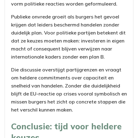
vorm politieke reacties worden geformuleerd.
Publieke onvrede groeit als burgers het gevoel
krijgen dat leiders beschermd handelen zonder
duidelijk plan. Voor politieke partijen betekent dit
dat ze keuzes moeten maken: investeren in eigen
macht of consequent blijven verwijzen naar
internationale kaders zonder een plan B.
Die discussie overstijgt partijgrenzen en vraagt
om heldere commitments over capaciteit en
snelheid van handelen. Zonder die duidelijkheid
blijft de EU-reactie op crises vooral symbolisch en
missen burgers het zicht op concrete stappen die
het verschil kunnen maken.
Conclusie: tijd voor heldere
keuzes