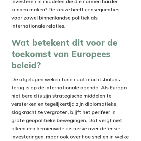
investeren in middelen die die normen harder
kunnen maken? De keuze heeft consequenties
voor zowel binnenlandse politiek als
internationale relaties.
Wat betekent dit voor de
toekomst van Europees
beleid?
De afgelopen weken tonen dat machtsbalans
terug is op de internationale agenda. Als Europa
niet bereid is zijn strategische middelen te
versterken en tegelijkertijd zijn diplomatieke
slagkracht te vergroten, blijft het perifeer in
grote geopolitieke bewegingen. Dat vergt niet
alleen een hernieuwde discussie over defensie-
investeringen, maar ook over hoe snel en in welke