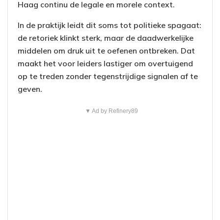
Haag continu de legale en morele context.
In de praktijk leidt dit soms tot politieke spagaat:
de retoriek klinkt sterk, maar de daadwerkelijke
middelen om druk uit te oefenen ontbreken. Dat
maakt het voor leiders lastiger om overtuigend
op te treden zonder tegenstrijdige signalen af te
geven.
▼ Ad by Refinery89