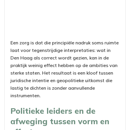
Een zorg is dat die principiële nadruk soms ruimte
laat voor tegenstrijdige interpretaties: wat in
Den Haag als correct wordt gezien, kan in de
praktijk weinig effect hebben op de ambities van
sterke staten. Het resultaat is een kloof tussen
juridische intentie en geopolitieke uitkomst die
lastig te dichten is zonder aanvullende
instrumenten.
Politieke leiders en de
afweging tussen vorm en