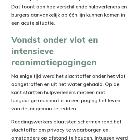
Dat toont aan hoe verschillende hulpverleners en
burgers aanvankelijk op één lijn kunnen komen in
een acute situatie.
Vondst onder vlot en
intensieve
reanimatiepogingen
Na enige tijd werd het slachtoffer onder het vlot
aangetroffen en uit het water gehaald. Op de
kant startten hulpverleners meteen met
langdurige reanimatie, in een poging het leven
van de jongeman te redden.
Reddingswerkers plaatsten schermen rond het
slachtoffer om privacy te waarborgen en
omstanders op afstand te houden. Intussen werd