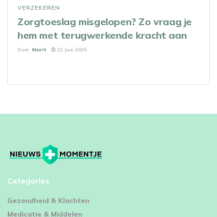
VERZEKEREN
Zorgtoeslag misgelopen? Zo vraag je
hem met terugwerkende kracht aan
Door
Marit
22 Juni 2025
Categories
⁠Gezondheid & Klachten
Medicatie & Middelen