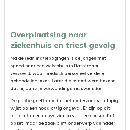
Overplaatsing naar
ziekenhuis en triest gevolg
Na de reanimatiepogingen is de jongen met
spoed naar een ziekenhuis in Rotterdam
vervoerd, waar medisch personeel verdere
behandeling inzet. Later die avond werd bekend
dat hij aan zijn verwondingen is overleden.
De politie geeft aan dat het onderzoek voorlopig
wijst op een noodlottig ongeval. Er zijn op dit
moment geen aanwijzingen voor een misdrijf of
opzet, maar de zaak blijft onderwerp van nader