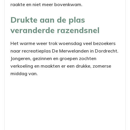
raakte en niet meer bovenkwam.
Drukte aan de plas
veranderde razendsnel
Het warme weer trok woensdag veel bezoekers
naar recreatieplas De Merwelanden in Dordrecht.
Jongeren, gezinnen en groepen zochten
verkoeling en maakten er een drukke, zomerse
middag van.