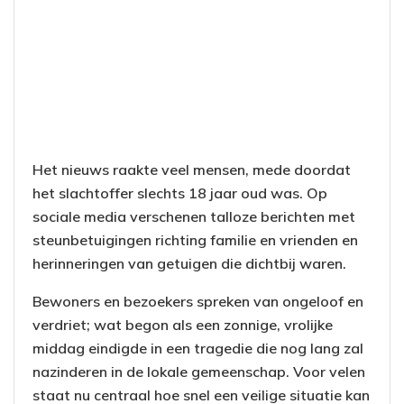
Het nieuws raakte veel mensen, mede doordat
het slachtoffer slechts 18 jaar oud was. Op
sociale media verschenen talloze berichten met
steunbetuigingen richting familie en vrienden en
herinneringen van getuigen die dichtbij waren.
Bewoners en bezoekers spreken van ongeloof en
verdriet; wat begon als een zonnige, vrolijke
middag eindigde in een tragedie die nog lang zal
nazinderen in de lokale gemeenschap. Voor velen
staat nu centraal hoe snel een veilige situatie kan