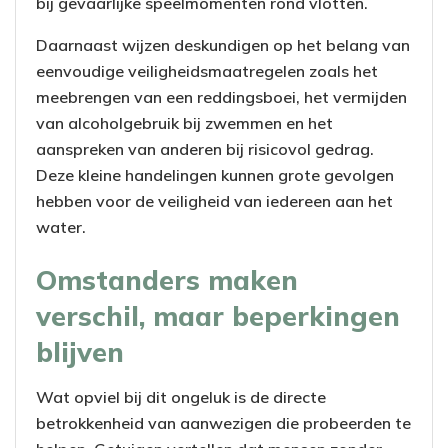
bij gevaarlijke speelmomenten rond vlotten.
Daarnaast wijzen deskundigen op het belang van
eenvoudige veiligheidsmaatregelen zoals het
meebrengen van een reddingsboei, het vermijden
van alcoholgebruik bij zwemmen en het
aanspreken van anderen bij risicovol gedrag.
Deze kleine handelingen kunnen grote gevolgen
hebben voor de veiligheid van iedereen aan het
water.
Omstanders maken
verschil, maar beperkingen
blijven
Wat opviel bij dit ongeluk is de directe
betrokkenheid van aanwezigen die probeerden te