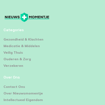
Categories
⁠Gezondheid & Klachten
Medicatie & Middelen
Veilig Thuis
Ouderen & Zorg
Verzekeren
Over Ons
Contact Ons
Over Nieuwsmomentje
Intellectueel Eigendom