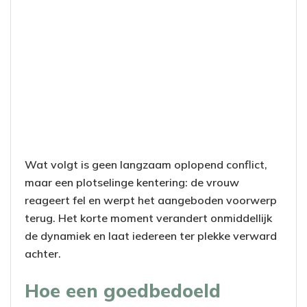
Wat volgt is geen langzaam oplopend conflict,
maar een plotselinge kentering: de vrouw
reageert fel en werpt het aangeboden voorwerp
terug. Het korte moment verandert onmiddellijk
de dynamiek en laat iedereen ter plekke verward
achter.
Hoe een goedbedoeld