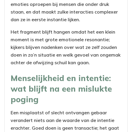
emoties oproepen bij mensen die onder druk
staan, en dat maakt zulke interacties complexer
dan ze in eerste instantie lijken.
Het fragment blijft hangen omdat het een klein
moment is met grote emotionele resonantie;
kijkers blijven nadenken over wat ze zelf zouden
doen in zo’n situatie en welk gevoel van ongemak
achter de afwijzing schuil kan gaan.
Menselijkheid en intentie:
wat blijft na een mislukte
poging
Een misplaatst of slecht ontvangen gebaar
verandert niets aan de waarde van de intentie
erachter. Goed doen is geen transactie; het gaat