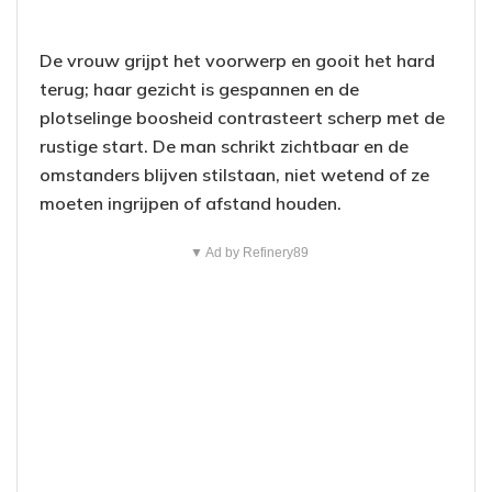
De vrouw grijpt het voorwerp en gooit het hard
terug; haar gezicht is gespannen en de
plotselinge boosheid contrasteert scherp met de
rustige start. De man schrikt zichtbaar en de
omstanders blijven stilstaan, niet wetend of ze
moeten ingrijpen of afstand houden.
▼ Ad by Refinery89