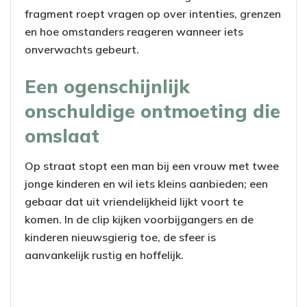
fragment roept vragen op over intenties, grenzen
en hoe omstanders reageren wanneer iets
onverwachts gebeurt.
Een ogenschijnlijk
onschuldige ontmoeting die
omslaat
Op straat stopt een man bij een vrouw met twee
jonge kinderen en wil iets kleins aanbieden; een
gebaar dat uit vriendelijkheid lijkt voort te
komen. In de clip kijken voorbijgangers en de
kinderen nieuwsgierig toe, de sfeer is
aanvankelijk rustig en hoffelijk.