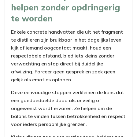
helpen zonder opdringerig
te worden
Enkele concrete handvatten die uit het fragment
te distilleren zijn bruikbaar in het dagelijks leven:
kijk of iemand oogcontact maakt, houd een
respectabele afstand, bied iets kleins zonder
verwachting en stop direct bij duidelijke
afwijzing. Forceer geen gesprek en zoek geen
gelijk als emoties oplopen.
Deze eenvoudige stappen verkleinen de kans dat
een goedbedoelde daad als onveilig of
ongewenst wordt ervaren. Ze helpen om de
balans te vinden tussen betrokkenheid en respect
voor ieders persoonlijke grenzen.