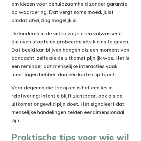
om kiezen voor behulpzaamheid zonder garantie
op waardering. Dat vergt soms moed, juist
omdat afwijzing mogelijk is.
De kinderen in de video zagen een volwassene
die even stopte en probeerde iets kleins te geven.
Dat beeld kan blijven hangen als een moment van
aandacht, zelfs als de uitkomst pijnlijk was. Het is
een reminder dat menselijke interacties vaak
meer lagen hebben dan een korte clip toont.
Voor degenen die toekijken is het een les in
relativering: intentie blijft zichtbaar, ook als de
uitkomst ongewild pijn doet. Het signaleert dat
menselijke handelingen zelden eendimensionaal
zijn.
Praktische tips voor wie wil