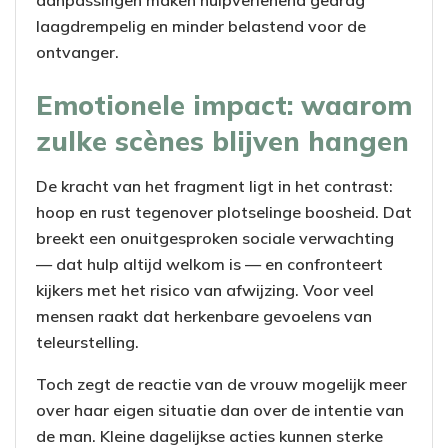
laagdrempelig en minder belastend voor de
ontvanger.
Emotionele impact: waarom
zulke scènes blijven hangen
De kracht van het fragment ligt in het contrast:
hoop en rust tegenover plotselinge boosheid. Dat
breekt een onuitgesproken sociale verwachting
— dat hulp altijd welkom is — en confronteert
kijkers met het risico van afwijzing. Voor veel
mensen raakt dat herkenbare gevoelens van
teleurstelling.
Toch zegt de reactie van de vrouw mogelijk meer
over haar eigen situatie dan over de intentie van
de man. Kleine dagelijkse acties kunnen sterke