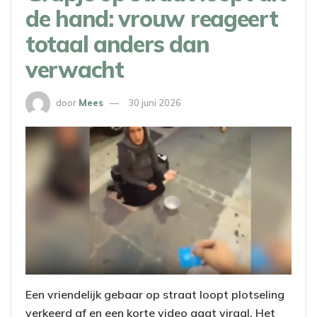
de hand: vrouw reageert
totaal anders dan
verwacht
door
Mees
30 juni 2026
Een vriendelijk gebaar op straat loopt plotseling
verkeerd af en een korte video gaat viraal. Het