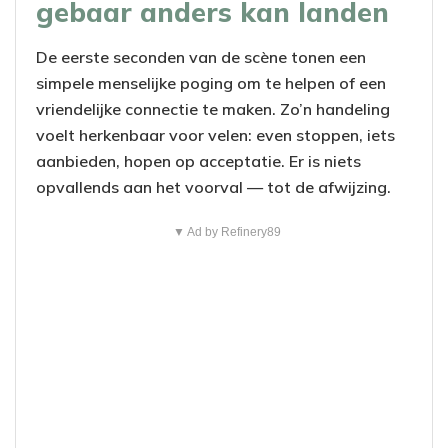
gebaar anders kan landen
De eerste seconden van de scène tonen een
simpele menselijke poging om te helpen of een
vriendelijke connectie te maken. Zo’n handeling
voelt herkenbaar voor velen: even stoppen, iets
aanbieden, hopen op acceptatie. Er is niets
opvallends aan het voorval — tot de afwijzing.
▼ Ad by Refinery89