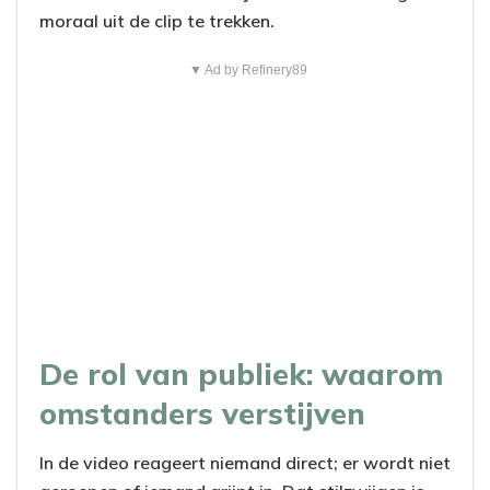
moraal uit de clip te trekken.
▼ Ad by Refinery89
De rol van publiek: waarom
omstanders verstijven
In de video reageert niemand direct; er wordt niet