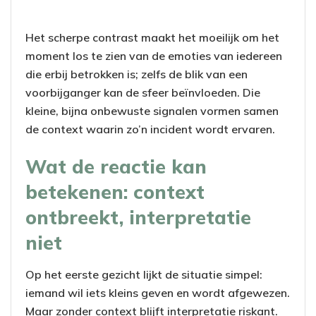
Het scherpe contrast maakt het moeilijk om het
moment los te zien van de emoties van iedereen
die erbij betrokken is; zelfs de blik van een
voorbijganger kan de sfeer beïnvloeden. Die
kleine, bijna onbewuste signalen vormen samen
de context waarin zo’n incident wordt ervaren.
Wat de reactie kan
betekenen: context
ontbreekt, interpretatie
niet
Op het eerste gezicht lijkt de situatie simpel:
iemand wil iets kleins geven en wordt afgewezen.
Maar zonder context blijft interpretatie riskant.