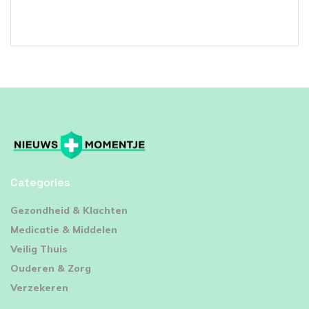
Categories
⁠Gezondheid & Klachten
Medicatie & Middelen
Veilig Thuis
Ouderen & Zorg
Verzekeren