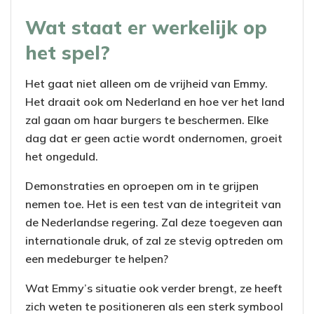
Wat staat er werkelijk op
het spel?
Het gaat niet alleen om de vrijheid van Emmy.
Het draait ook om Nederland en hoe ver het land
zal gaan om haar burgers te beschermen. Elke
dag dat er geen actie wordt ondernomen, groeit
het ongeduld.
Demonstraties en oproepen om in te grijpen
nemen toe. Het is een test van de integriteit van
de Nederlandse regering. Zal deze toegeven aan
internationale druk, of zal ze stevig optreden om
een medeburger te helpen?
Wat Emmy’s situatie ook verder brengt, ze heeft
zich weten te positioneren als een sterk symbool