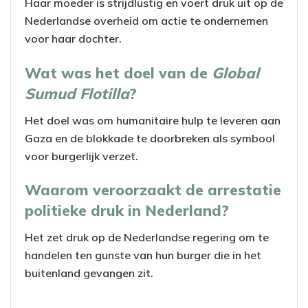
Haar moeder is strijdlustig en voert druk uit op de
Nederlandse overheid om actie te ondernemen
voor haar dochter.
Wat was het doel van de
Global
Sumud Flotilla
?
Het doel was om humanitaire hulp te leveren aan
Gaza en de blokkade te doorbreken als symbool
voor burgerlijk verzet.
Waarom veroorzaakt de arrestatie
politieke druk in Nederland?
Het zet druk op de Nederlandse regering om te
handelen ten gunste van hun burger die in het
buitenland gevangen zit.