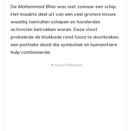
De
Mohammad Bhar
was niet zomaar een schip.
Het maakte deel uit van een veel grotere missie
waarbij tientallen schepen en honderden
activisten betrokken waren. Deze vloot
probeerde de blokkade rond Gaza te doorbreken,
een politieke daad die symboliek en humanitaire
hulp combineerde.
▼ Ad by Refinery89