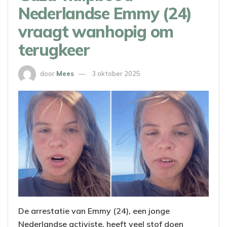
Nederlandse Emmy (24)
vraagt wanhopig om
terugkeer
door
Mees
3 oktober 2025
De arrestatie van Emmy (24), een jonge
Nederlandse activiste, heeft veel stof doen