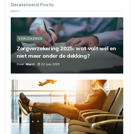
Gerelateerd
Posts
VERZEKEREN
Zorgverzekering 2025: wat valt wél en
niet meer onder de dekking?
Door
Marit
22 Juni 2025