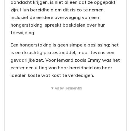
aandacht krijgen, is niet alleen dat ze opgepakt
zijn. Hun bereidheid om dit risico te nemen,
inclusief de eerdere overweging van een
hongerstaking, spreekt boekdelen over hun
toewijding.
Een hongerstaking is geen simpele beslissing; het
is een krachtig protestmiddel, maar tevens een
gevaarlijke zet. Voor iemand zoals Emmy was het
echter een uiting van haar bereidheid om haar
idealen koste wat kost te verdedigen.
▼ Ad by Refinery89