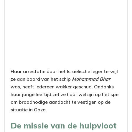
Haar arrestatie door het Israëlische leger terwijl
ze aan boord van het schip
Mohammad Bhar
was, heeft iedereen wakker geschud. Ondanks
haar jonge leeftijd zet ze haar welzijn op het spel
om broodnodige aandacht te vestigen op de
situatie in Gaza.
De missie van de hulpvloot