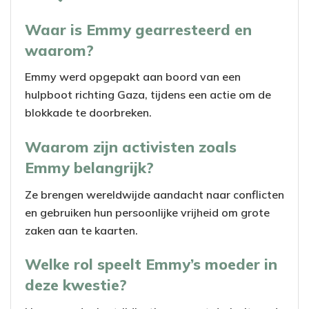
Waar is Emmy gearresteerd en
waarom?
Emmy werd opgepakt aan boord van een
hulpboot richting Gaza, tijdens een actie om de
blokkade te doorbreken.
Waarom zijn activisten zoals
Emmy belangrijk?
Ze brengen wereldwijde aandacht naar conflicten
en gebruiken hun persoonlijke vrijheid om grote
zaken aan te kaarten.
Welke rol speelt Emmy’s moeder in
deze kwestie?