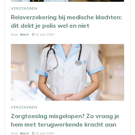
VERZEKEREN
Reisverzekering bij medische klachten:
dit dekt je polis wel en niet
Door
Marit
22 Juni 2025
VERZEKEREN
Zorgtoeslag misgelopen? Zo vraag je
hem met terugwerkende kracht aan
Door
Marit
22 Juni 2025