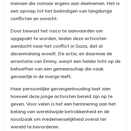
mensen die zomaar ergens aan deelnemen. Het is
een oproep tot het beëindigen van langdurige
conflicten en onrecht.
Door bewust het risico te aanvaarden om
opgepakt te worden, leiden deze activisten
aandacht naar het conflict in Gaza, dat al
decennialang woedt. De actie, en daarmee de
arrestatie van Emmy, werpt een helder licht op de
behoeften van een gemeenschap die vaak
gevaarlijk in de marge leeft.
Haar persoonlijke gevangenhouding laat zien
hoeveel deze jonge activisten bereid zijn op te
geven. Voor velen is het een herinnering aan het
belang van wereldwijde betrokkenheid en de
noodzaak om medemenselijkheid overal ter
wereld te bevorderen.