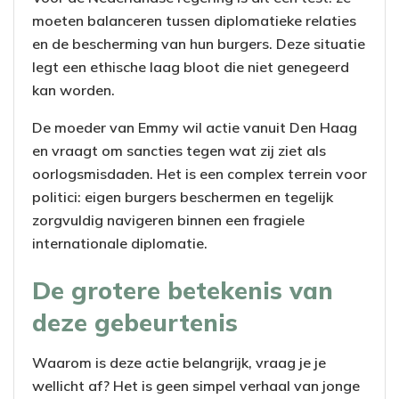
moeten balanceren tussen diplomatieke relaties
en de bescherming van hun burgers. Deze situatie
legt een ethische laag bloot die niet genegeerd
kan worden.
De moeder van Emmy wil actie vanuit Den Haag
en vraagt om sancties tegen wat zij ziet als
oorlogsmisdaden. Het is een complex terrein voor
politici: eigen burgers beschermen en tegelijk
zorgvuldig navigeren binnen een fragiele
internationale diplomatie.
De grotere betekenis van
deze gebeurtenis
Waarom is deze actie belangrijk, vraag je je
wellicht af? Het is geen simpel verhaal van jonge