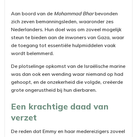
Aan boord van de
Mohammad Bhar
bevonden
zich zeven bemanningsleden, waaronder zes
Nederlanders. Hun doel was om zoveel mogelijk
steun te bieden aan de inwoners van Gaza, waar
de toegang tot essentiële hulpmiddelen vaak
wordt belemmerd.
De plotselinge opkomst van de Israëlische marine
was dan ook een wending waar niemand op had
gehoopt, en de onzekerheid die volgde, creëerde
grote ongerustheid bij hun dierbaren.
Een krachtige daad van
verzet
De reden dat Emmy en haar medereizigers zoveel