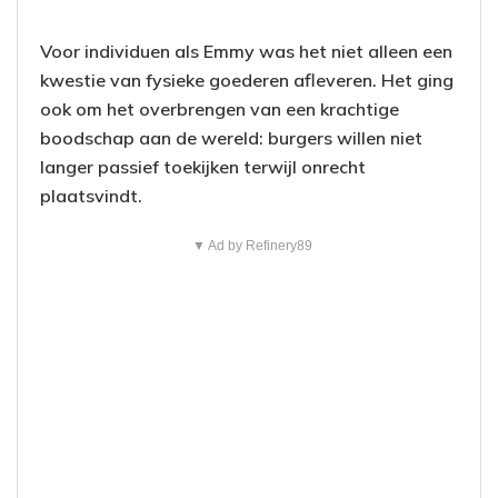
Voor individuen als Emmy was het niet alleen een
kwestie van fysieke goederen afleveren. Het ging
ook om het overbrengen van een krachtige
boodschap aan de wereld: burgers willen niet
langer passief toekijken terwijl onrecht
plaatsvindt.
▼ Ad by Refinery89