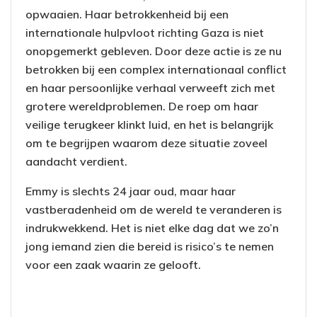
opwaaien. Haar betrokkenheid bij een
internationale hulpvloot richting Gaza is niet
onopgemerkt gebleven. Door deze actie is ze nu
betrokken bij een complex internationaal conflict
en haar persoonlijke verhaal verweeft zich met
grotere wereldproblemen. De roep om haar
veilige terugkeer klinkt luid, en het is belangrijk
om te begrijpen waarom deze situatie zoveel
aandacht verdient.
Emmy is slechts 24 jaar oud, maar haar
vastberadenheid om de wereld te veranderen is
indrukwekkend. Het is niet elke dag dat we zo’n
jong iemand zien die bereid is risico’s te nemen
voor een zaak waarin ze gelooft.