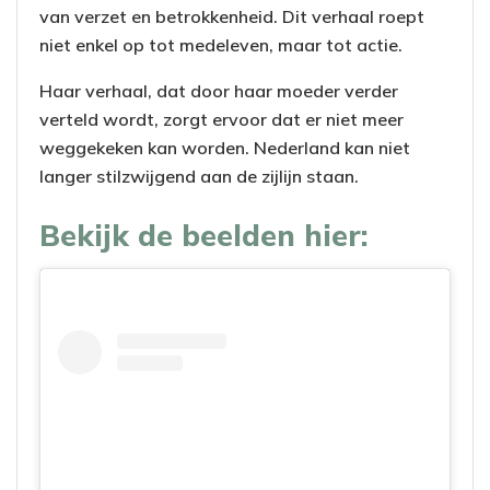
van verzet en betrokkenheid. Dit verhaal roept
niet enkel op tot medeleven, maar tot actie.
Haar verhaal, dat door haar moeder verder
verteld wordt, zorgt ervoor dat er niet meer
weggekeken kan worden. Nederland kan niet
langer stilzwijgend aan de zijlijn staan.
Bekijk de beelden hier: