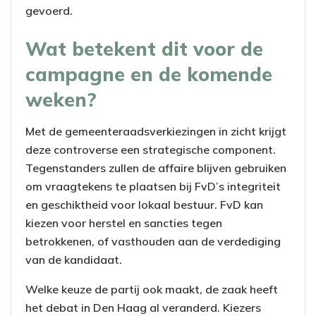
gevoerd.
Wat betekent dit voor de
campagne en de komende
weken?
Met de gemeenteraadsverkiezingen in zicht krijgt
deze controverse een strategische component.
Tegenstanders zullen de affaire blijven gebruiken
om vraagtekens te plaatsen bij FvD’s integriteit
en geschiktheid voor lokaal bestuur. FvD kan
kiezen voor herstel en sancties tegen
betrokkenen, of vasthouden aan de verdediging
van de kandidaat.
Welke keuze de partij ook maakt, de zaak heeft
het debat in Den Haag al veranderd. Kiezers