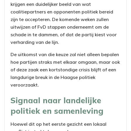
krijgen een duidelijker beeld van wat
coalitiepartners en opponenten politiek bereid
zijn te accepteren. De komende weken zullen
uitwijzen of FvD stappen onderneemt om de
schade in te dammen, of dat de partij kiest voor
verharding van de lijn.
De uitkomst van die keuze zal niet alleen bepalen
hoe partijen straks met elkaar omgaan, maar ook
of deze zaak een kortstondige crisis blijft of een
langdurige breuk in de Haagse politiek
veroorzaakt.
Signaal naar landelijke
politiek en samenleving
Hoewel dit op het eerste gezicht een lokaal