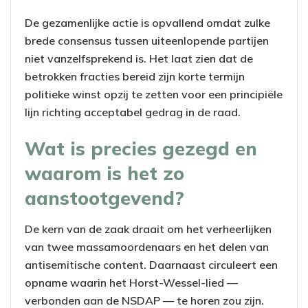
De gezamenlijke actie is opvallend omdat zulke
brede consensus tussen uiteenlopende partijen
niet vanzelfsprekend is. Het laat zien dat de
betrokken fracties bereid zijn korte termijn
politieke winst opzij te zetten voor een principiële
lijn richting acceptabel gedrag in de raad.
Wat is precies gezegd en
waarom is het zo
aanstootgevend?
De kern van de zaak draait om het verheerlijken
van twee massamoordenaars en het delen van
antisemitische content. Daarnaast circuleert een
opname waarin het Horst-Wessel-lied —
verbonden aan de NSDAP — te horen zou zijn.