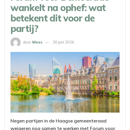
wankelt na ophef: wat
betekent dit voor de
partij?
door
Mees
30 juni 2026
Negen partijen in de Haagse gemeenteraad
weigeren nog samen te werken met Forum voor