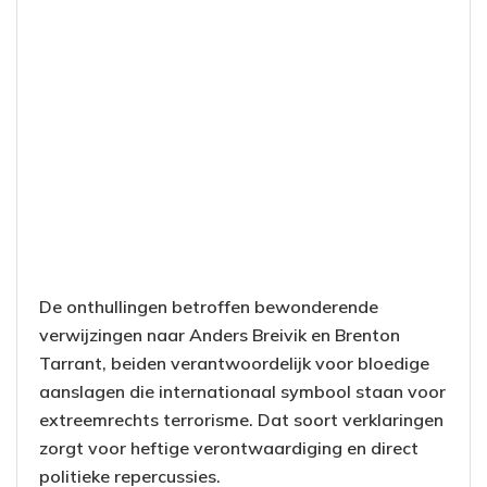
De onthullingen betroffen bewonderende
verwijzingen naar Anders Breivik en Brenton
Tarrant, beiden verantwoordelijk voor bloedige
aanslagen die internationaal symbool staan voor
extreemrechts terrorisme. Dat soort verklaringen
zorgt voor heftige verontwaardiging en direct
politieke repercussies.