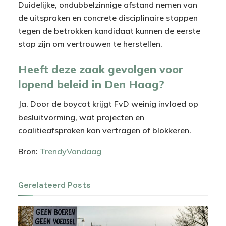
Duidelijke, ondubbelzinnige afstand nemen van
de uitspraken en concrete disciplinaire stappen
tegen de betrokken kandidaat kunnen de eerste
stap zijn om vertrouwen te herstellen.
Heeft deze zaak gevolgen voor
lopend beleid in Den Haag?
Ja. Door de boycot krijgt FvD weinig invloed op
besluitvorming, wat projecten en
coalitieafspraken kan vertragen of blokkeren.
Bron:
TrendyVandaag
Gerelateerd
Posts