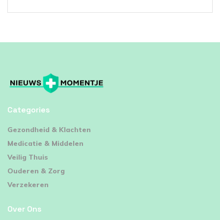
Categories
⁠Gezondheid & Klachten
Medicatie & Middelen
Veilig Thuis
Ouderen & Zorg
Verzekeren
Over Ons