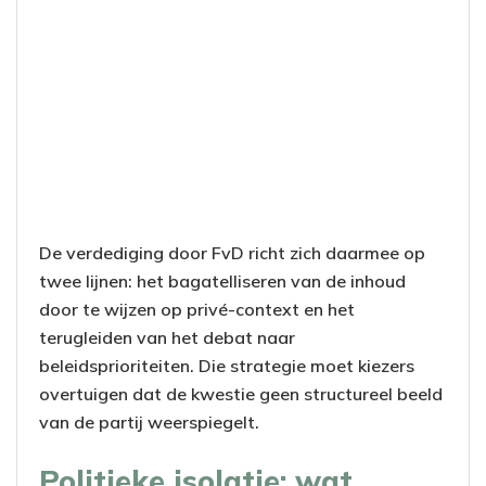
De verdediging door FvD richt zich daarmee op
twee lijnen: het bagatelliseren van de inhoud
door te wijzen op privé-context en het
terugleiden van het debat naar
beleidsprioriteiten. Die strategie moet kiezers
overtuigen dat de kwestie geen structureel beeld
van de partij weerspiegelt.
Politieke isolatie: wat