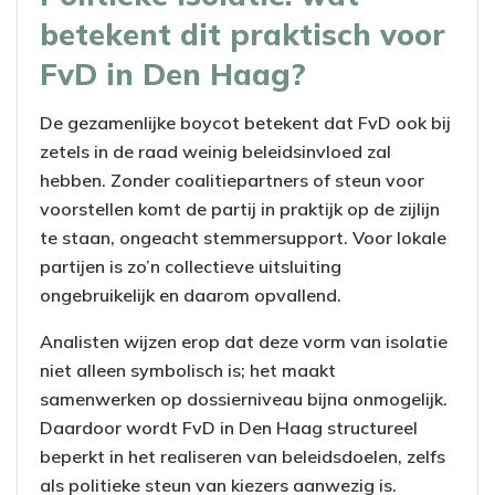
betekent dit praktisch voor
FvD in Den Haag?
De gezamenlijke boycot betekent dat FvD ook bij
zetels in de raad weinig beleidsinvloed zal
hebben. Zonder coalitiepartners of steun voor
voorstellen komt de partij in praktijk op de zijlijn
te staan, ongeacht stemmersupport. Voor lokale
partijen is zo’n collectieve uitsluiting
ongebruikelijk en daarom opvallend.
Analisten wijzen erop dat deze vorm van isolatie
niet alleen symbolisch is; het maakt
samenwerken op dossierniveau bijna onmogelijk.
Daardoor wordt FvD in Den Haag structureel
beperkt in het realiseren van beleidsdoelen, zelfs
als politieke steun van kiezers aanwezig is.