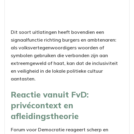
Dit soort uitlatingen heeft bovendien een
signaalfunctie richting burgers en ambtenaren:
als volksvertegenwoordigers woorden of
symbolen gebruiken die verbonden zijn aan
extreemgeweld of haat, kan dat de inclusiviteit
en veiligheid in de lokale politieke cultuur
aantasten.
Reactie vanuit FvD:
privécontext en
afleidingstheorie
Forum voor Democratie reageert scherp en