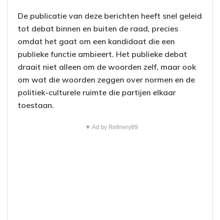
De publicatie van deze berichten heeft snel geleid
tot debat binnen en buiten de raad, precies
omdat het gaat om een kandidaat die een
publieke functie ambieert. Het publieke debat
draait niet alleen om de woorden zelf, maar ook
om wat die woorden zeggen over normen en de
politiek-culturele ruimte die partijen elkaar
toestaan.
▼ Ad by Refinery89