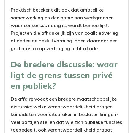
Praktisch betekent dit ook dat ambtelijke
samenwerking en deelname aan werkgroepen
waar consensus nodig is, wordt bemoeilijkt.
Projecten die afhankelijk zijn van coalitieoverleg
of gedeelde besluitvorming lopen daardoor een
groter risico op vertraging of blokkade.
De bredere discussie: waar
ligt de grens tussen privé
en publiek?
De affaire voedt een bredere maatschappelijke
discussie: welke verantwoordelijkheid dragen
kandidaten voor uitspraken in besloten kringen?
Veel partijen stellen dat wie zich publieke functies
toebedeelt, ook verantwoordelijkheid draagt