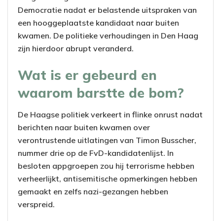
Democratie nadat er belastende uitspraken van
een hooggeplaatste kandidaat naar buiten
kwamen. De politieke verhoudingen in Den Haag
zijn hierdoor abrupt veranderd.
Wat is er gebeurd en
waarom barstte de bom?
De Haagse politiek verkeert in flinke onrust nadat
berichten naar buiten kwamen over
verontrustende uitlatingen van Timon Busscher,
nummer drie op de FvD-kandidatenlijst. In
besloten appgroepen zou hij terrorisme hebben
verheerlijkt, antisemitische opmerkingen hebben
gemaakt en zelfs nazi-gezangen hebben
verspreid.