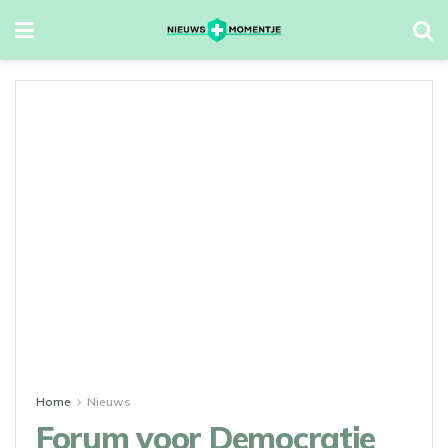
Home
Nieuws
Forum voor Democratie