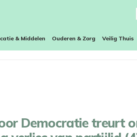
catie & Middelen
Ouderen & Zorg
Veilig Thuis
oor Democratie treurt 