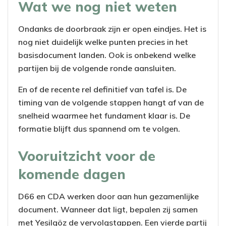
Wat we nog niet weten
Ondanks de doorbraak zijn er open eindjes. Het is
nog niet duidelijk welke punten precies in het
basisdocument landen. Ook is onbekend welke
partijen bij de volgende ronde aansluiten.
En of de recente rel definitief van tafel is. De
timing van de volgende stappen hangt af van de
snelheid waarmee het fundament klaar is. De
formatie blijft dus spannend om te volgen.
Vooruitzicht voor de
komende dagen
D66 en CDA werken door aan hun gezamenlijke
document. Wanneer dat ligt, bepalen zij samen
met Yesilgöz de vervolgstappen. Een vierde partij