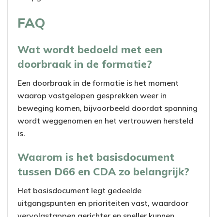
FAQ
Wat wordt bedoeld met een
doorbraak in de formatie?
Een doorbraak in de formatie is het moment
waarop vastgelopen gesprekken weer in
beweging komen, bijvoorbeeld doordat spanning
wordt weggenomen en het vertrouwen hersteld
is.
Waarom is het basisdocument
tussen D66 en CDA zo belangrijk?
Het basisdocument legt gedeelde
uitgangspunten en prioriteiten vast, waardoor
vervolgstappen gerichter en sneller kunnen