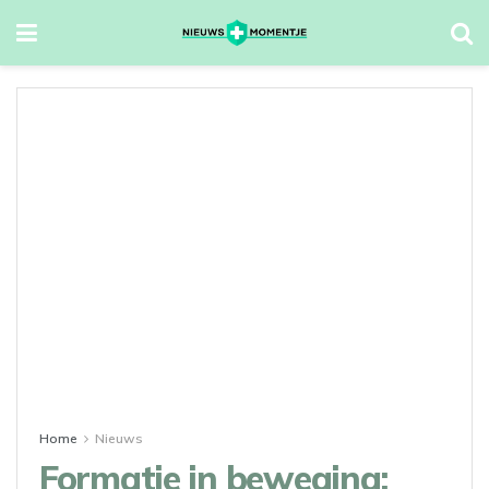
Home
Nieuws
Formatie in beweging: