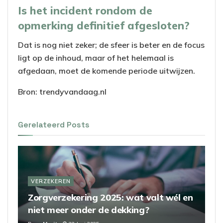
Is het incident rondom de
opmerking definitief afgesloten?
Dat is nog niet zeker; de sfeer is beter en de focus
ligt op de inhoud, maar of het helemaal is
afgedaan, moet de komende periode uitwijzen.
Bron: trendyvandaag.nl
Gerelateerd
Posts
VERZEKEREN
Zorgverzekering 2025: wat valt wél en
niet meer onder de dekking?