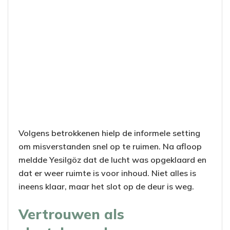
Volgens betrokkenen hielp de informele setting
om misverstanden snel op te ruimen. Na afloop
meldde Yesilgöz dat de lucht was opgeklaard en
dat er weer ruimte is voor inhoud. Niet alles is
ineens klaar, maar het slot op de deur is weg.
Vertrouwen als