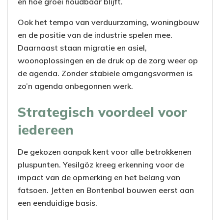
en hoe groei houdbaar blijft.
Ook het tempo van verduurzaming, woningbouw
en de positie van de industrie spelen mee.
Daarnaast staan migratie en asiel,
woonoplossingen en de druk op de zorg weer op
de agenda. Zonder stabiele omgangsvormen is
zo’n agenda onbegonnen werk.
Strategisch voordeel voor
iedereen
De gekozen aanpak kent voor alle betrokkenen
pluspunten. Yesilgöz kreeg erkenning voor de
impact van de opmerking en het belang van
fatsoen. Jetten en Bontenbal bouwen eerst aan
een eenduidige basis.