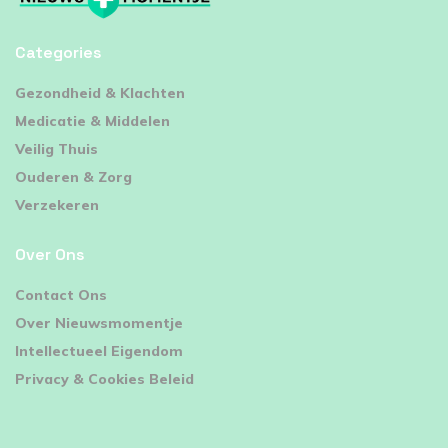
Categories
⁠Gezondheid & Klachten
Medicatie & Middelen
Veilig Thuis
Ouderen & Zorg
Verzekeren
Over Ons
Contact Ons
Over Nieuwsmomentje
Intellectueel Eigendom
Privacy & Cookies Beleid