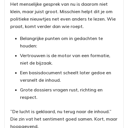
Het menselijke gesprek van nu is daarom niet
klein, maar juist groot. Misschien helpt dit je om
politieke nieuwtjes net even anders te lezen. Wie
praat, komt verder dan wie roept.
Belangrijke punten om in gedachten te
houden:
Vertrouwen is de motor van een formatie,
niet de bijzaak.
Een basisdocument scheelt later gedoe en
versnelt de inhoud.
Grote dossiers vragen rust, richting en
respect.
”De lucht is geklaard, nu terug naar de inhoud.”
Die zin vat het sentiment goed samen. Kort, maar
hoopgevend.