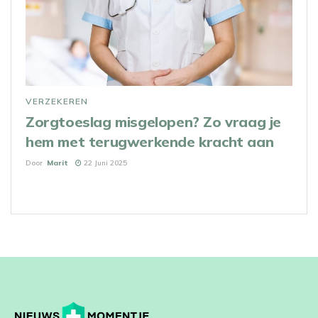
VERZEKEREN
Zorgtoeslag misgelopen? Zo vraag je
hem met terugwerkende kracht aan
Door
Marit
22 Juni 2025