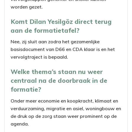
worden gezet.
Komt Dilan Yesilgöz direct terug
aan de formatietafel?
Nee, zij sluit aan zodra het gezamenlijke
basisdocument van D66 en CDA klaar is en het
vervolgtraject is bepaald.
Welke thema’s staan nu weer
centraal na de doorbraak in de
formatie?
Onder meer economie en koopkracht, klimaat en
verduurzaming, migratie en asiel, woningbouw en
de druk op de zorg staan weer prominent op de
agenda.