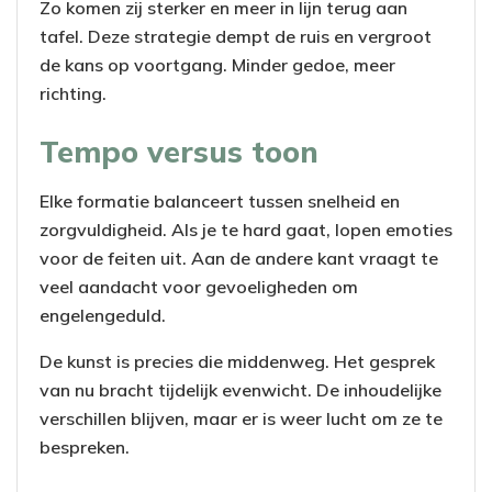
Zo komen zij sterker en meer in lijn terug aan
tafel. Deze strategie dempt de ruis en vergroot
de kans op voortgang. Minder gedoe, meer
richting.
Tempo versus toon
Elke formatie balanceert tussen snelheid en
zorgvuldigheid. Als je te hard gaat, lopen emoties
voor de feiten uit. Aan de andere kant vraagt te
veel aandacht voor gevoeligheden om
engelengeduld.
De kunst is precies die middenweg. Het gesprek
van nu bracht tijdelijk evenwicht. De inhoudelijke
verschillen blijven, maar er is weer lucht om ze te
bespreken.