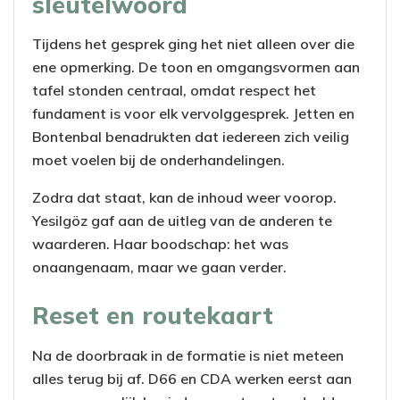
sleutelwoord
Tijdens het gesprek ging het niet alleen over die
ene opmerking. De toon en omgangsvormen aan
tafel stonden centraal, omdat respect het
fundament is voor elk vervolggesprek. Jetten en
Bontenbal benadrukten dat iedereen zich veilig
moet voelen bij de onderhandelingen.
Zodra dat staat, kan de inhoud weer voorop.
Yesilgöz gaf aan de uitleg van de anderen te
waarderen. Haar boodschap: het was
onaangenaam, maar we gaan verder.
Reset en routekaart
Na de doorbraak in de formatie is niet meteen
alles terug bij af. D66 en CDA werken eerst aan