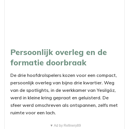
Persoonlijk overleg en de
formatie doorbraak
De drie hoofdrolspelers kozen voor een compact,
persoonlijk overleg van bijna drie kwartier. Weg
van de spotlights, in de werkkamer van Yesilgöz,
werd in kleine kring gepraat en geluisterd. De
sfeer werd omschreven als ontspannen, zelfs met
ruimte voor een lach.
▼ Ad by Refinery89