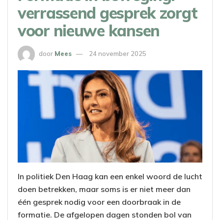
verrassend gesprek zorgt
voor nieuwe kansen
door
Mees
24 november 2025
In politiek Den Haag kan een enkel woord de lucht
doen betrekken, maar soms is er niet meer dan
één gesprek nodig voor een doorbraak in de
formatie. De afgelopen dagen stonden bol van