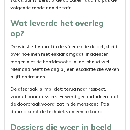
volgende ronde aan de tafel.
Wat leverde het overleg
op?
De winst zit vooral in de sfeer en de duidelijkheid
over hoe men met elkaar omgaat. Incidenten
mogen niet de hoofdmoot zijn, de inhoud wel.
Niemand heeft belang bij een escalatie die weken
blijft nadreunen.
De afspraak is impliciet: terug naar respect,
vooruit naar dossiers. Er werd geconcludeerd dat
de doorbraak vooral zat in de menskant. Pas
daarna komt de techniek van een akkoord.
Dossiers die weer in beeld