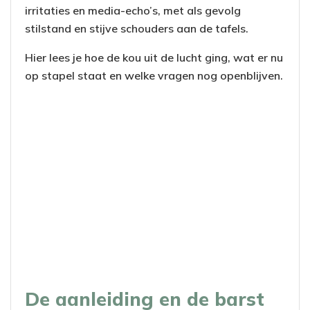
irritaties en media-echo’s, met als gevolg
stilstand en stijve schouders aan de tafels.
Hier lees je hoe de kou uit de lucht ging, wat er nu
op stapel staat en welke vragen nog openblijven.
De aanleiding en de barst