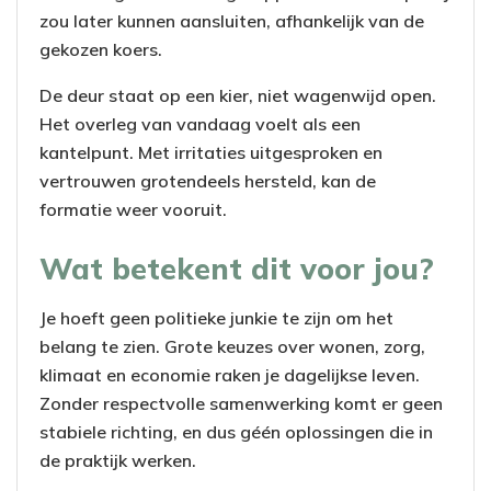
zou later kunnen aansluiten, afhankelijk van de
gekozen koers.
De deur staat op een kier, niet wagenwijd open.
Het overleg van vandaag voelt als een
kantelpunt. Met irritaties uitgesproken en
vertrouwen grotendeels hersteld, kan de
formatie weer vooruit.
Wat betekent dit voor jou?
Je hoeft geen politieke junkie te zijn om het
belang te zien. Grote keuzes over wonen, zorg,
klimaat en economie raken je dagelijkse leven.
Zonder respectvolle samenwerking komt er geen
stabiele richting, en dus géén oplossingen die in
de praktijk werken.