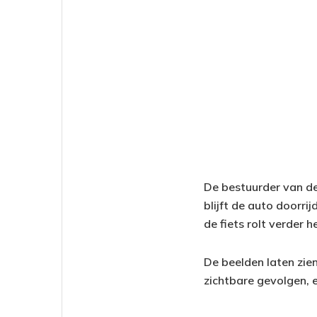
De bestuurder van de
blijft de auto doorrij
de fiets rolt verder he
De beelden laten zie
zichtbare gevolgen, 