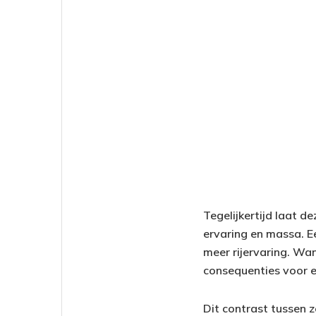
Tegelijkertijd laat d
ervaring en massa. E
meer rijervaring. Wan
consequenties voor e
Dit contrast tussen z