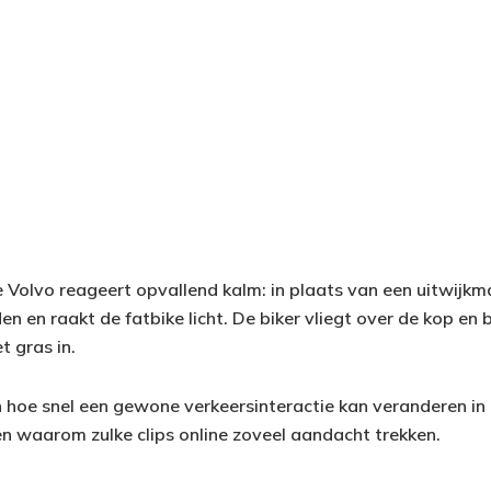
 Volvo reageert opvallend kalm: in plaats van een uitwijk
den en raakt de fatbike licht. De biker vliegt over de kop en 
t gras in.
n hoe snel een gewone verkeersinteractie kan veranderen in
en waarom zulke clips online zoveel aandacht trekken.