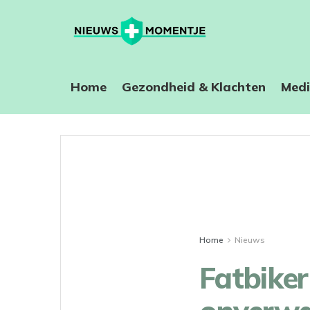
Home
⁠Gezondheid & Klachten
Medi
Home
Nieuws
Fatbiker