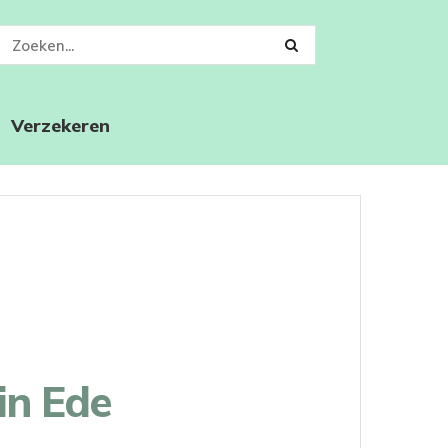
Verzekeren
in Ede