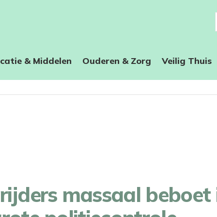
catie & Middelen
Ouderen & Zorg
Veilig Thuis
rijders massaal beboet 