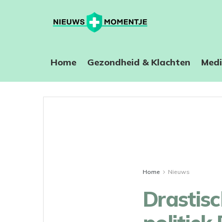
Home
⁠Gezondheid & Klachten
Medi
Home
Nieuws
Drastisc