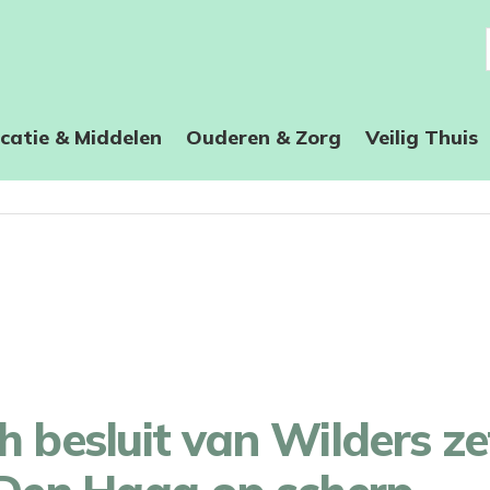
catie & Middelen
Ouderen & Zorg
Veilig Thuis
h besluit van Wilders ze