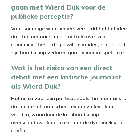
gaan met Wierd Duk voor de
publieke perceptie?
Voor sommige waarnemers versterkt het het idee
dat Timmermans meer controle over zijn
communicatiestrategie wil behouden, zonder dat
zijn boodschap verloren gaat in media-spektakel.
Wat is het risico van een direct
debat met een kritische journalist
als Wierd Duk?
Het risico voor een politicus zoals Timmermans is
dat de debattoon scherp en aanvallend kan
worden, waardoor de kernboodschap
overschaduwd kan raken door de dynamiek van
conflict.