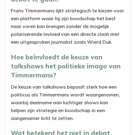
Frans Timmermans lijkt strategisch te kiezen voor
een platform waar hij zijn boodschap het best
naar voren kan brengen zonder de mogelijk
polariserende invloed van een directe clash met
een uitgesproken journalist zoals Wierd Duk.
Hoe beïnvloedt de keuze van
talkshows het politieke imago van
Timmermans?
De keuze van talkshows bepaalt sterk hoe een
politicus als Timmermans wordt waargenomen,
waarbij deelname aan luchtiger shows kan
helpen zijn strategie en boodschap in een
aangenamer licht te zetten.
Wat betekent het niet in debat