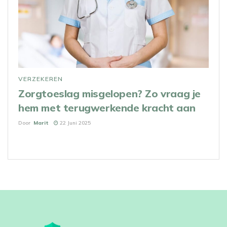
VERZEKEREN
Zorgtoeslag misgelopen? Zo vraag je
hem met terugwerkende kracht aan
Door
Marit
22 Juni 2025