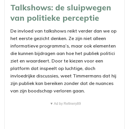
Talkshows: de sluipwegen
van politieke perceptie
De invloed van talkshows reikt verder dan we op
het eerste gezicht denken. Ze zijn niet alleen
informatieve programma’s, maar ook elementen
die kunnen bijdragen aan hoe het publiek politici
ziet en waardeert. Door te kiezen voor een
platform dat inspeelt op luchtige, doch
invloedrijke discussies, weet Timmermans dat hij
zijn publiek kan bereiken zonder dat de nuances
van zijn boodschap verloren gaan.
▼ Ad by Refinery89