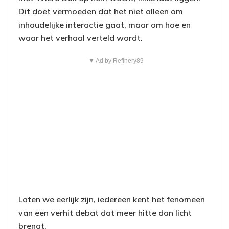
Dit doet vermoeden dat het niet alleen om
inhoudelijke interactie gaat, maar om hoe en
waar het verhaal verteld wordt.
▼ Ad by Refinery89
Laten we eerlijk zijn, iedereen kent het fenomeen
van een verhit debat dat meer hitte dan licht
brengt.