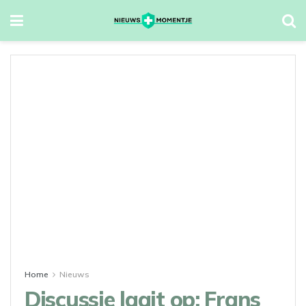
Home
Nieuws
Discussie laait op: Frans