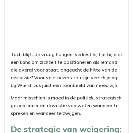
Toch blijft de vraag hangen: verliest hij hierbij niet
een kans om zichzelf te positioneren als iemand
die overal voor staat, ongeacht de hitte van de
discussie? Voor vele kiezers zou zijn verschijning
bij Wierd Duk juist een toonbeeld van moed zijn.
Maar misschien is moed in de politiek, strategisch
gezien, meer een kwestie van weten wanneer te
spreken en wanneer te zwijgen.
De strategie van weigering: