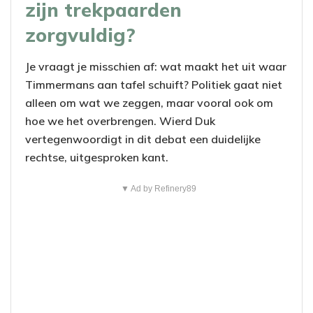
zijn trekpaarden
zorgvuldig?
Je vraagt je misschien af: wat maakt het uit waar
Timmermans aan tafel schuift? Politiek gaat niet
alleen om wat we zeggen, maar vooral ook om
hoe we het overbrengen. Wierd Duk
vertegenwoordigt in dit debat een duidelijke
rechtse, uitgesproken kant.
▼ Ad by Refinery89