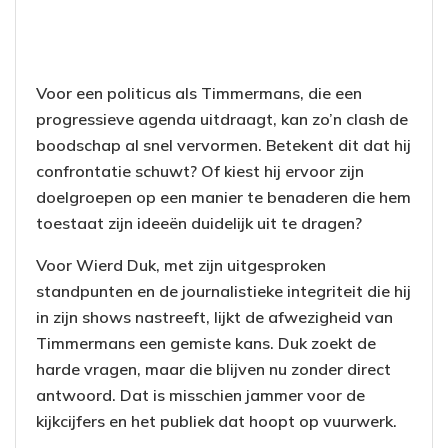
Voor een politicus als Timmermans, die een
progressieve agenda uitdraagt, kan zo’n clash de
boodschap al snel vervormen. Betekent dit dat hij
confrontatie schuwt? Of kiest hij ervoor zijn
doelgroepen op een manier te benaderen die hem
toestaat zijn ideeën duidelijk uit te dragen?
Voor Wierd Duk, met zijn uitgesproken
standpunten en de journalistieke integriteit die hij
in zijn shows nastreeft, lijkt de afwezigheid van
Timmermans een gemiste kans. Duk zoekt de
harde vragen, maar die blijven nu zonder direct
antwoord. Dat is misschien jammer voor de
kijkcijfers en het publiek dat hoopt op vuurwerk.