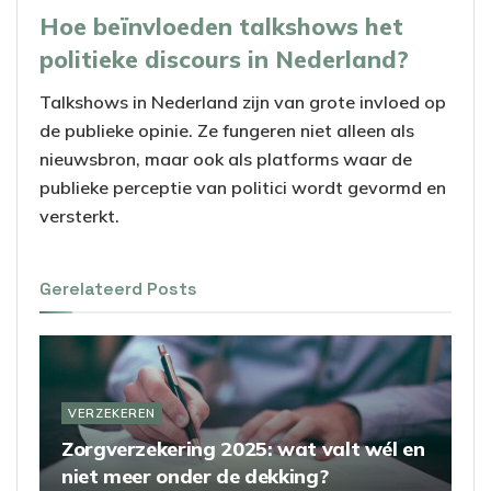
Hoe beïnvloeden talkshows het
politieke discours in Nederland?
Talkshows in Nederland zijn van grote invloed op
de publieke opinie. Ze fungeren niet alleen als
nieuwsbron, maar ook als platforms waar de
publieke perceptie van politici wordt gevormd en
versterkt.
Gerelateerd
Posts
VERZEKEREN
Zorgverzekering 2025: wat valt wél en
niet meer onder de dekking?