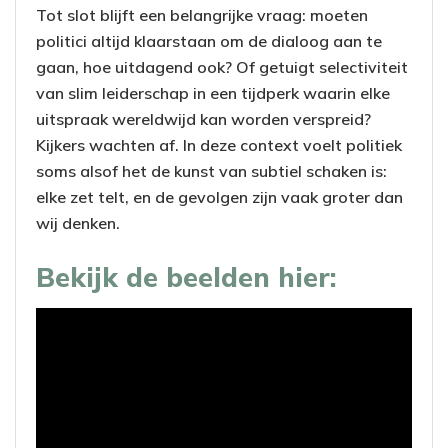
Tot slot blijft een belangrijke vraag: moeten
politici altijd klaarstaan om de dialoog aan te
gaan, hoe uitdagend ook? Of getuigt selectiviteit
van slim leiderschap in een tijdperk waarin elke
uitspraak wereldwijd kan worden verspreid?
Kijkers wachten af. In deze context voelt politiek
soms alsof het de kunst van subtiel schaken is:
elke zet telt, en de gevolgen zijn vaak groter dan
wij denken.
Bekijk de beelden hier: