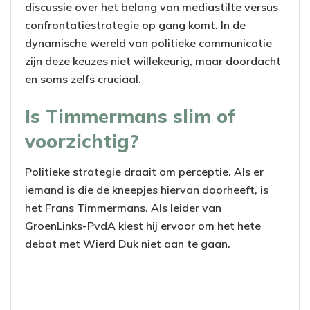
discussie over het belang van mediastilte versus
confrontatiestrategie op gang komt. In de
dynamische wereld van politieke communicatie
zijn deze keuzes niet willekeurig, maar doordacht
en soms zelfs cruciaal.
Is Timmermans slim of
voorzichtig?
Politieke strategie draait om perceptie. Als er
iemand is die de kneepjes hiervan doorheeft, is
het Frans Timmermans. Als leider van
GroenLinks-PvdA kiest hij ervoor om het hete
debat met Wierd Duk niet aan te gaan.