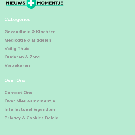
Categories
⁠Gezondheid & Klachten
Medicatie & Middelen
Veilig Thuis
Ouderen & Zorg
Verzekeren
Over Ons
Contact Ons
Over Nieuwsmomentje
Intellectueel Eigendom
Privacy & Cookies Beleid