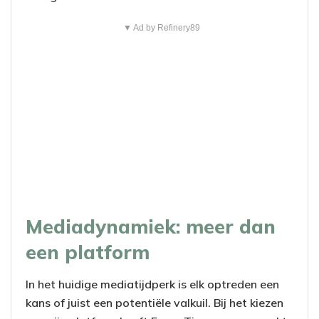
▼ Ad by Refinery89
Mediadynamiek: meer dan
een platform
In het huidige mediatijdperk is elk optreden een
kans of juist een potentiële valkuil. Bij het kiezen