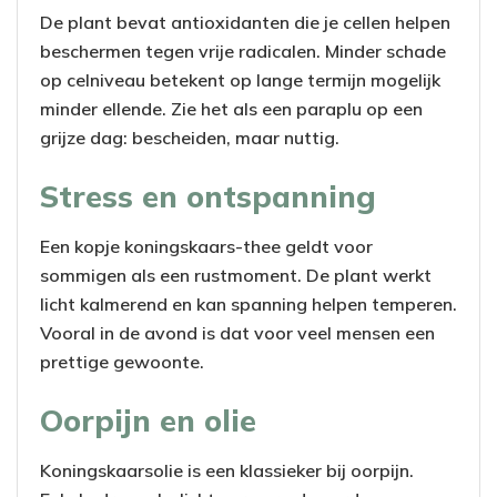
De plant bevat antioxidanten die je cellen helpen
beschermen tegen vrije radicalen. Minder schade
op celniveau betekent op lange termijn mogelijk
minder ellende. Zie het als een paraplu op een
grijze dag: bescheiden, maar nuttig.
Stress en ontspanning
Een kopje koningskaars-thee geldt voor
sommigen als een rustmoment. De plant werkt
licht kalmerend en kan spanning helpen temperen.
Vooral in de avond is dat voor veel mensen een
prettige gewoonte.
Oorpijn en olie
Koningskaarsolie is een klassieker bij oorpijn.