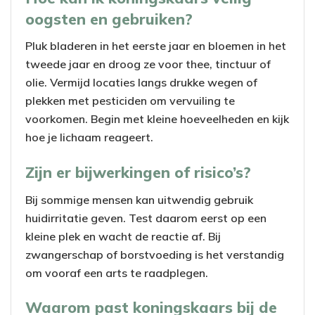
oogsten en gebruiken?
Pluk bladeren in het eerste jaar en bloemen in het
tweede jaar en droog ze voor thee, tinctuur of
olie. Vermijd locaties langs drukke wegen of
plekken met pesticiden om vervuiling te
voorkomen. Begin met kleine hoeveelheden en kijk
hoe je lichaam reageert.
Zijn er bijwerkingen of risico’s?
Bij sommige mensen kan uitwendig gebruik
huidirritatie geven. Test daarom eerst op een
kleine plek en wacht de reactie af. Bij
zwangerschap of borstvoeding is het verstandig
om vooraf een arts te raadplegen.
Waarom past koningskaars bij de