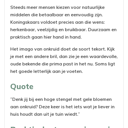
Steeds meer mensen kiezen voor natuurlijke
middelen die betaalbaar en eenvoudig zijn.
Koningskaars voldoet precies aan die wens:
herkenbaar, veelzijdig en bruikbaar. Duurzaam en
praktisch gaan hier hand in hand.
Het imago van onkruid doet de soort tekort. Kijk
je met een andere bril, dan zie je een waardevolle,
oude bekende die prima past in het nu. Soms ligt
het goede letterlijk aan je voeten.
Quote
”Denk jij bij een hoge stengel met gele bloemen
aan onkruid? Deze keer is het iets wat je liever in
huis houdt dan uit je tuin wiedt.”