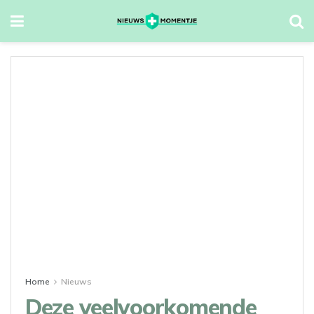
Home
Nieuws
Deze veelvoorkomende