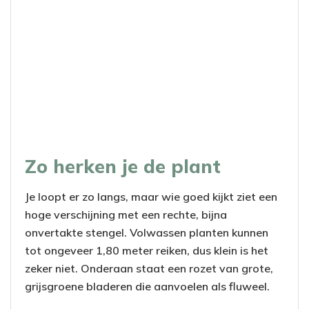
Zo herken je de plant
Je loopt er zo langs, maar wie goed kijkt ziet een
hoge verschijning met een rechte, bijna
onvertakte stengel. Volwassen planten kunnen
tot ongeveer 1,80 meter reiken, dus klein is het
zeker niet. Onderaan staat een rozet van grote,
grijsgroene bladeren die aanvoelen als fluweel.