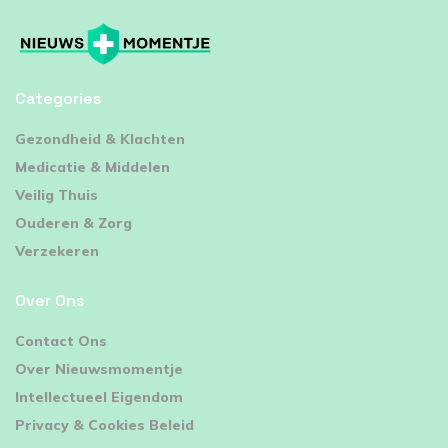
Categories
⁠Gezondheid & Klachten
Medicatie & Middelen
Veilig Thuis
Ouderen & Zorg
Verzekeren
Over Ons
Contact Ons
Over Nieuwsmomentje
Intellectueel Eigendom
Privacy & Cookies Beleid