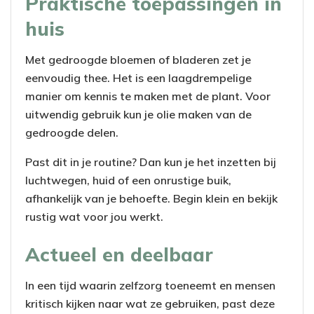
Praktische toepassingen in
huis
Met gedroogde bloemen of bladeren zet je
eenvoudig thee. Het is een laagdrempelige
manier om kennis te maken met de plant. Voor
uitwendig gebruik kun je olie maken van de
gedroogde delen.
Past dit in je routine? Dan kun je het inzetten bij
luchtwegen, huid of een onrustige buik,
afhankelijk van je behoefte. Begin klein en bekijk
rustig wat voor jou werkt.
Actueel en deelbaar
In een tijd waarin zelfzorg toeneemt en mensen
kritisch kijken naar wat ze gebruiken, past deze