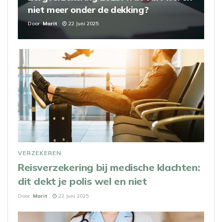
niet meer onder de dekking?
Door
Marit
22 Juni 2025
VERZEKEREN
Reisverzekering bij medische klachten:
dit dekt je polis wel en niet
Door
Marit
22 Juni 2025