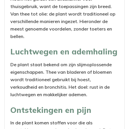
thuisgebruik, want de toepassingen zijn breed.
Van thee tot olie: de plant wordt traditioneel op
verschillende manieren ingezet. Hieronder de
meest genoemde voordelen, zonder toeters en
bellen.
Luchtwegen en ademhaling
De plant staat bekend om zijn slijmoplossende
eigenschappen. Thee van bladeren of bloemen
wordt traditioneel gebruikt bij hoest,
verkoudheid en bronchitis. Het doel: rust in de
luchtwegen en makkelijker ademen.
Ontstekingen en pijn
In de plant komen stoffen voor die als