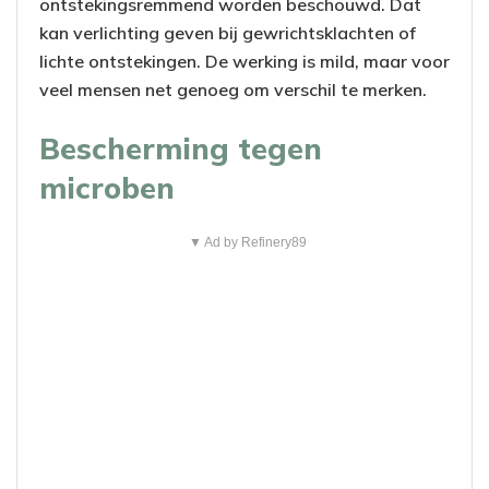
ontstekingsremmend worden beschouwd. Dat
kan verlichting geven bij gewrichtsklachten of
lichte ontstekingen. De werking is mild, maar voor
veel mensen net genoeg om verschil te merken.
Bescherming tegen
microben
▼ Ad by Refinery89