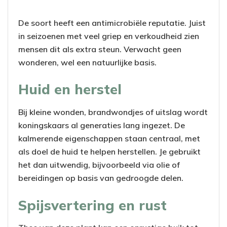
De soort heeft een antimicrobiële reputatie. Juist
in seizoenen met veel griep en verkoudheid zien
mensen dit als extra steun. Verwacht geen
wonderen, wel een natuurlijke basis.
Huid en herstel
Bij kleine wonden, brandwondjes of uitslag wordt
koningskaars al generaties lang ingezet. De
kalmerende eigenschappen staan centraal, met
als doel de huid te helpen herstellen. Je gebruikt
het dan uitwendig, bijvoorbeeld via olie of
bereidingen op basis van gedroogde delen.
Spijsvertering en rust