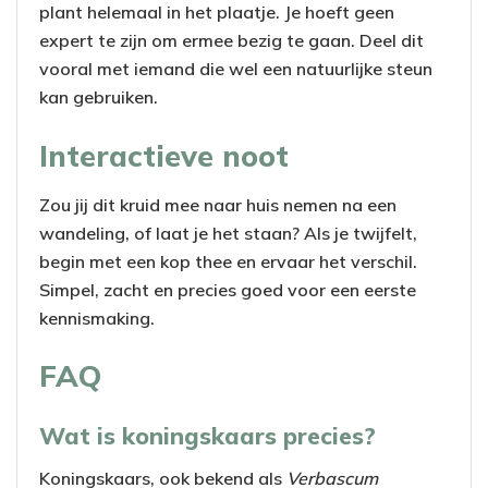
plant helemaal in het plaatje. Je hoeft geen
expert te zijn om ermee bezig te gaan. Deel dit
vooral met iemand die wel een natuurlijke steun
kan gebruiken.
Interactieve noot
Zou jij dit kruid mee naar huis nemen na een
wandeling, of laat je het staan? Als je twijfelt,
begin met een kop thee en ervaar het verschil.
Simpel, zacht en precies goed voor een eerste
kennismaking.
FAQ
Wat is koningskaars precies?
Koningskaars, ook bekend als
Verbascum