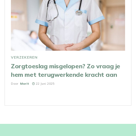
VERZEKEREN
Zorgtoeslag misgelopen? Zo vraag je
hem met terugwerkende kracht aan
Door
Marit
22 Juni 2025