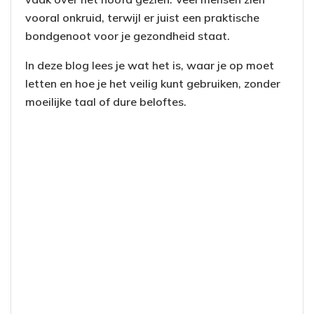
vooral onkruid, terwijl er juist een praktische
bondgenoot voor je gezondheid staat.
In deze blog lees je wat het is, waar je op moet
letten en hoe je het veilig kunt gebruiken, zonder
moeilijke taal of dure beloftes.