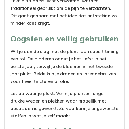
Enkele druppels, licht verwarmd, worden
traditioneel gebruikt om de pijn te verzachten.
Dit gaat gepaard met het idee dat ontsteking zo
minder kans krijgt.
Oogsten en veilig gebruiken
Wil je aan de slag met de plant, dan speelt timing
een rol. De bladeren oogst je het liefst in het
eerste jaar, terwijl je de bloemen in het tweede
jaar plukt. Beide kun je drogen en later gebruiken
voor thee, tincturen of olie.
Let op waar je plukt. Vermijd planten langs
drukke wegen en plekken waar mogelijk met
pesticiden is gewerkt. Zo voorkom je ongewenste
stoffen in wat je zelf maakt.