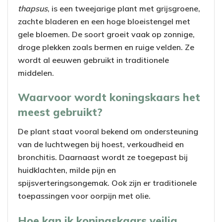
thapsus
, is een tweejarige plant met grijsgroene,
zachte bladeren en een hoge bloeistengel met
gele bloemen. De soort groeit vaak op zonnige,
droge plekken zoals bermen en ruige velden. Ze
wordt al eeuwen gebruikt in traditionele
middelen.
Waarvoor wordt koningskaars het
meest gebruikt?
De plant staat vooral bekend om ondersteuning
van de luchtwegen bij hoest, verkoudheid en
bronchitis. Daarnaast wordt ze toegepast bij
huidklachten, milde pijn en
spijsverteringsongemak. Ook zijn er traditionele
toepassingen voor oorpijn met olie.
Hoe kan ik koningskaars veilig