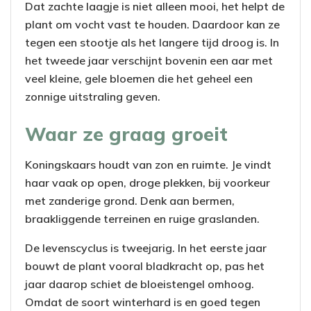
Dat zachte laagje is niet alleen mooi, het helpt de
plant om vocht vast te houden. Daardoor kan ze
tegen een stootje als het langere tijd droog is. In
het tweede jaar verschijnt bovenin een aar met
veel kleine, gele bloemen die het geheel een
zonnige uitstraling geven.
Waar ze graag groeit
Koningskaars houdt van zon en ruimte. Je vindt
haar vaak op open, droge plekken, bij voorkeur
met zanderige grond. Denk aan bermen,
braakliggende terreinen en ruige graslanden.
De levenscyclus is tweejarig. In het eerste jaar
bouwt de plant vooral bladkracht op, pas het
jaar daarop schiet de bloeistengel omhoog.
Omdat de soort winterhard is en goed tegen