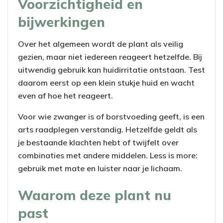
Voorzichtigheid en
bijwerkingen
Over het algemeen wordt de plant als veilig
gezien, maar niet iedereen reageert hetzelfde. Bij
uitwendig gebruik kan huidirritatie ontstaan. Test
daarom eerst op een klein stukje huid en wacht
even af hoe het reageert.
Voor wie zwanger is of borstvoeding geeft, is een
arts raadplegen verstandig. Hetzelfde geldt als
je bestaande klachten hebt of twijfelt over
combinaties met andere middelen. Less is more:
gebruik met mate en luister naar je lichaam.
Waarom deze plant nu
past