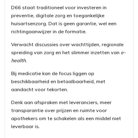
D66 staat traditioneel voor investeren in
preventie, digitale zorg en toegankelijke
huisartsenzorg. Dat is geen garantie, wel een
richtingaanwijzer in de formatie.
Verwacht discussies over wachttijden, regionale
spreiding van zorg en het slimmer inzetten van
e-
health
.
Bij medicatie kan de focus liggen op
beschikbaarheid en betaalbaarheid, met
aandacht voor tekorten.
Denk aan afspraken met leveranciers, meer
transparantie over prijzen en ruimte voor
apothekers om te schakelen als een middel niet
leverbaar is.