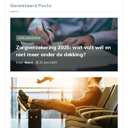
Gerelateerd
Posts
VERZEKEREN
Zorgverzekering 2025: wat valt wél en
niet meer onder de dekking?
Door
Marit
22 Juni 2025