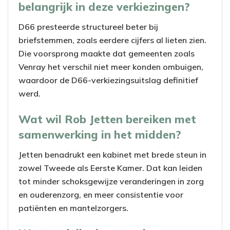
belangrijk in deze verkiezingen?
D66 presteerde structureel beter bij
briefstemmen, zoals eerdere cijfers al lieten zien.
Die voorsprong maakte dat gemeenten zoals
Venray het verschil niet meer konden ombuigen,
waardoor de D66-verkiezingsuitslag definitief
werd.
Wat wil Rob Jetten bereiken met
samenwerking in het midden?
Jetten benadrukt een kabinet met brede steun in
zowel Tweede als Eerste Kamer. Dat kan leiden
tot minder schoksgewijze veranderingen in zorg
en ouderenzorg, en meer consistentie voor
patiënten en mantelzorgers.