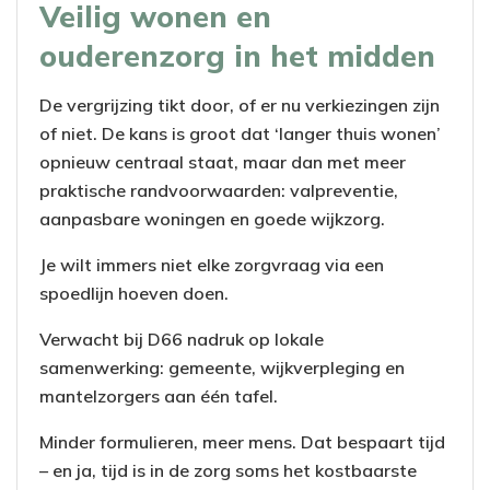
Veilig wonen en
ouderenzorg in het midden
De vergrijzing tikt door, of er nu verkiezingen zijn
of niet. De kans is groot dat ‘langer thuis wonen’
opnieuw centraal staat, maar dan met meer
praktische randvoorwaarden: valpreventie,
aanpasbare woningen en goede wijkzorg.
Je wilt immers niet elke zorgvraag via een
spoedlijn hoeven doen.
Verwacht bij D66 nadruk op lokale
samenwerking: gemeente, wijkverpleging en
mantelzorgers aan één tafel.
Minder formulieren, meer mens. Dat bespaart tijd
– en ja, tijd is in de zorg soms het kostbaarste