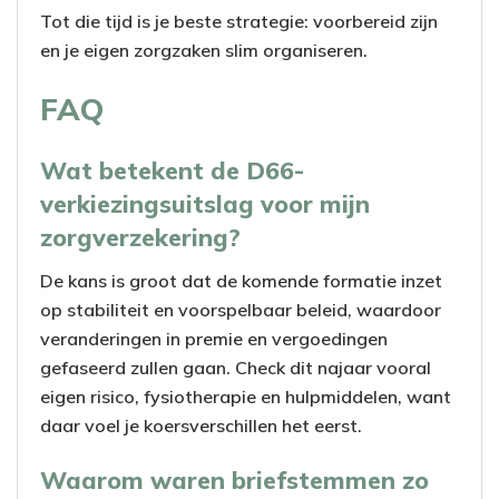
Tot die tijd is je beste strategie: voorbereid zijn
en je eigen zorgzaken slim organiseren.
FAQ
Wat betekent de D66-
verkiezingsuitslag voor mijn
zorgverzekering?
De kans is groot dat de komende formatie inzet
op stabiliteit en voorspelbaar beleid, waardoor
veranderingen in premie en vergoedingen
gefaseerd zullen gaan. Check dit najaar vooral
eigen risico, fysiotherapie en hulpmiddelen, want
daar voel je koersverschillen het eerst.
Waarom waren briefstemmen zo