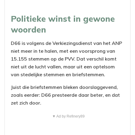
Politieke winst in gewone
woorden
D66 is volgens de Verkiezingsdienst van het ANP
niet meer in te halen, met een voorsprong van
15.155 stemmen op de PVV. Dat verschil komt
niet uit de lucht vallen, maar uit een optelsom
van stedelijke stemmen en briefstemmen.
Juist die briefstemmen bleken doorslaggevend,
zoals eerder: D66 presteerde daar beter, en dat
zet zich door.
▼ Ad by Refinery89