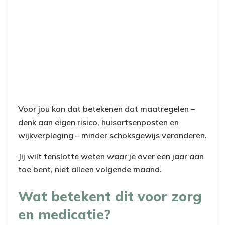
Voor jou kan dat betekenen dat maatregelen –
denk aan eigen risico, huisartsenposten en
wijkverpleging – minder schoksgewijs veranderen.
Jij wilt tenslotte weten waar je over een jaar aan
toe bent, niet alleen volgende maand.
Wat betekent dit voor zorg
en medicatie?