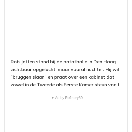
Rob Jetten stond bij de patatbalie in Den Haag
zichtbaar opgelucht, maar vooral nuchter. Hij wil
”bruggen slaan” en praat over een kabinet dat
zowel in de Tweede als Eerste Kamer steun voelt.
▼ Ad by Refinery89