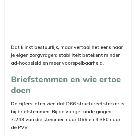
Dat klinkt bestuurlijk, maar vertaal het eens naar
je eigen zorgvragen: stabiliteit betekent minder
ad-hocbeleid en meer voorspelbaarheid.
Briefstemmen en wie ertoe
doen
De cijfers laten zien dat D66 structureel sterker is
bij briefstemmen. Bij de vorige ronde gingen
7.243 van die stemmen naar D66 en 4.380 naar
de PVV.