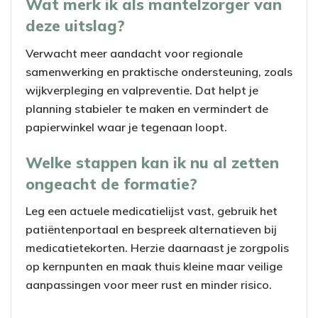
Wat merk ik als mantelzorger van
deze uitslag?
Verwacht meer aandacht voor regionale
samenwerking en praktische ondersteuning, zoals
wijkverpleging en valpreventie. Dat helpt je
planning stabieler te maken en vermindert de
papierwinkel waar je tegenaan loopt.
Welke stappen kan ik nu al zetten
ongeacht de formatie?
Leg een actuele medicatielijst vast, gebruik het
patiëntenportaal en bespreek alternatieven bij
medicatietekorten. Herzie daarnaast je zorgpolis
op kernpunten en maak thuis kleine maar veilige
aanpassingen voor meer rust en minder risico.