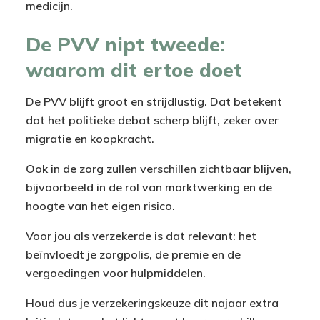
medicijn.
De PVV nipt tweede:
waarom dit ertoe doet
De PVV blijft groot en strijdlustig. Dat betekent
dat het politieke debat scherp blijft, zeker over
migratie en koopkracht.
Ook in de zorg zullen verschillen zichtbaar blijven,
bijvoorbeeld in de rol van marktwerking en de
hoogte van het eigen risico.
Voor jou als verzekerde is dat relevant: het
beïnvloedt je zorgpolis, de premie en de
vergoedingen voor hulpmiddelen.
Houd dus je verzekeringskeuze dit najaar extra