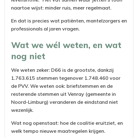
naartoe wijst: minder ruis, meer regelmaat.
En dat is precies wat patiënten, mantelzorgers en
professionals al jaren vragen.
Wat we wél weten, en wat
nog niet
We weten zeker: D66 is de grootste, dankzij
1.763.615 stemmen tegenover 1.748.460 voor
de PVV. We weten ook: briefstemmen en de
resterende stemmen uit Venray (gemeente in
Noord-Limburg) veranderen de eindstand niet
wezenlijk.
Wat nog openstaat: hoe de coalitie eruitziet, en
welk tempo nieuwe maatregelen krijgen.