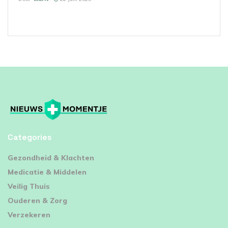
Categories
⁠Gezondheid & Klachten
Medicatie & Middelen
Veilig Thuis
Ouderen & Zorg
Verzekeren