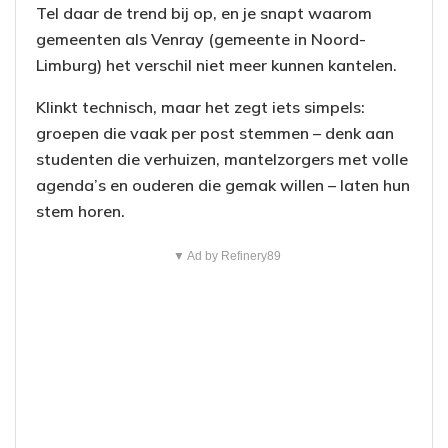
Tel daar de trend bij op, en je snapt waarom
gemeenten als Venray (gemeente in Noord-
Limburg) het verschil niet meer kunnen kantelen.
Klinkt technisch, maar het zegt iets simpels:
groepen die vaak per post stemmen – denk aan
studenten die verhuizen, mantelzorgers met volle
agenda’s en ouderen die gemak willen – laten hun
stem horen.
▼ Ad by Refinery89