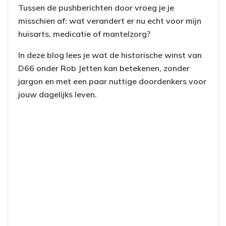
Tussen de pushberichten door vroeg je je
misschien af: wat verandert er nu echt voor mijn
huisarts, medicatie of mantelzorg?
In deze blog lees je wat de historische winst van
D66 onder Rob Jetten kan betekenen, zonder
jargon en met een paar nuttige doordenkers voor
jouw dagelijks leven.