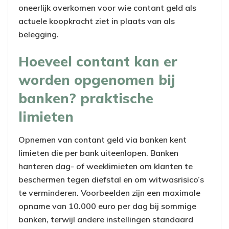
oneerlijk overkomen voor wie contant geld als
actuele koopkracht ziet in plaats van als
belegging.
Hoeveel contant kan er
worden opgenomen bij
banken? praktische
limieten
Opnemen van contant geld via banken kent
limieten die per bank uiteenlopen. Banken
hanteren dag- of weeklimieten om klanten te
beschermen tegen diefstal en om witwasrisico’s
te verminderen. Voorbeelden zijn een maximale
opname van 10.000 euro per dag bij sommige
banken, terwijl andere instellingen standaard