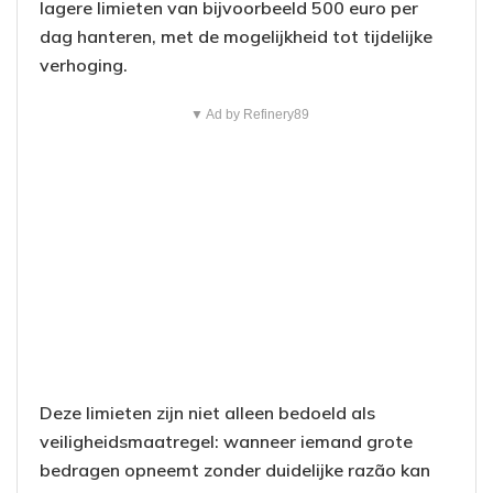
lagere limieten van bijvoorbeeld 500 euro per
dag hanteren, met de mogelijkheid tot tijdelijke
verhoging.
▼ Ad by Refinery89
Deze limieten zijn niet alleen bedoeld als
veiligheidsmaatregel: wanneer iemand grote
bedragen opneemt zonder duidelijke razão kan