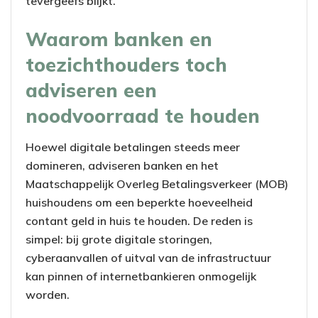
tevergeefs blijkt.
Waarom banken en
toezichthouders toch
adviseren een
noodvoorraad te houden
Hoewel digitale betalingen steeds meer
domineren, adviseren banken en het
Maatschappelijk Overleg Betalingsverkeer (MOB)
huishoudens om een beperkte hoeveelheid
contant geld in huis te houden. De reden is
simpel: bij grote digitale storingen,
cyberaanvallen of uitval van de infrastructuur
kan pinnen of internetbankieren onmogelijk
worden.