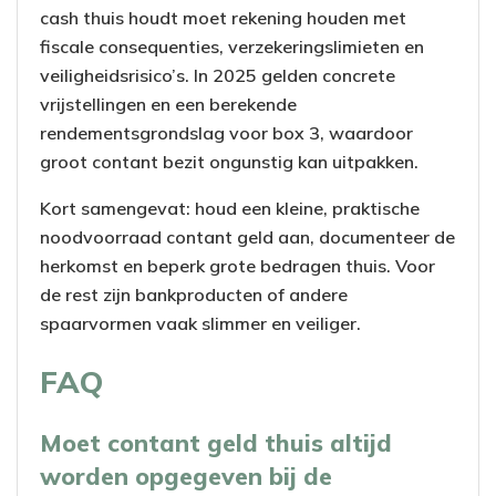
cash thuis houdt moet rekening houden met
fiscale consequenties, verzekeringslimieten en
veiligheidsrisico’s. In 2025 gelden concrete
vrijstellingen en een berekende
rendementsgrondslag voor box 3, waardoor
groot contant bezit ongunstig kan uitpakken.
Kort samengevat: houd een kleine, praktische
noodvoorraad contant geld aan, documenteer de
herkomst en beperk grote bedragen thuis. Voor
de rest zijn bankproducten of andere
spaarvormen vaak slimmer en veiliger.
FAQ
Moet contant geld thuis altijd
worden opgegeven bij de