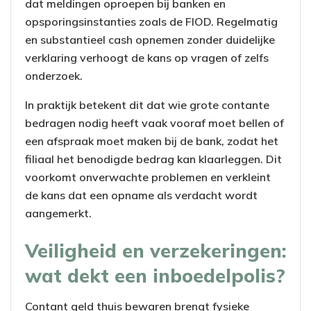
dat meldingen oproepen bij banken en
opsporingsinstanties zoals de FIOD. Regelmatig
en substantieel cash opnemen zonder duidelijke
verklaring verhoogt de kans op vragen of zelfs
onderzoek.
In praktijk betekent dit dat wie grote contante
bedragen nodig heeft vaak vooraf moet bellen of
een afspraak moet maken bij de bank, zodat het
filiaal het benodigde bedrag kan klaarleggen. Dit
voorkomt onverwachte problemen en verkleint
de kans dat een opname als verdacht wordt
aangemerkt.
Veiligheid en verzekeringen:
wat dekt een inboedelpolis?
Contant geld thuis bewaren brengt fysieke