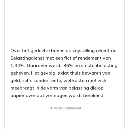
Over het gedeelte boven de vrijstelling rekent de
Belastingdienst met een fictief rendement van
1,44%. Daarover wordt 36% inkomstenbelasting
geheven. Het gevolg is dat thuis bewaren van
geld, zelfs zonder rente, wél kosten met zich
meebrengt in de vorm van belasting die op
papier over dat vermogen wordt berekend.
▼ Ad by Refinery89