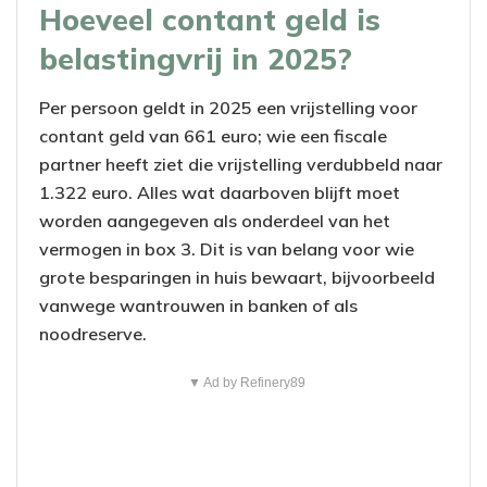
Hoeveel contant geld is
belastingvrij in 2025?
Per persoon geldt in 2025 een vrijstelling voor
contant geld van 661 euro; wie een fiscale
partner heeft ziet die vrijstelling verdubbeld naar
1.322 euro. Alles wat daarboven blijft moet
worden aangegeven als onderdeel van het
vermogen in box 3. Dit is van belang voor wie
grote besparingen in huis bewaart, bijvoorbeeld
vanwege wantrouwen in banken of als
noodreserve.
▼ Ad by Refinery89