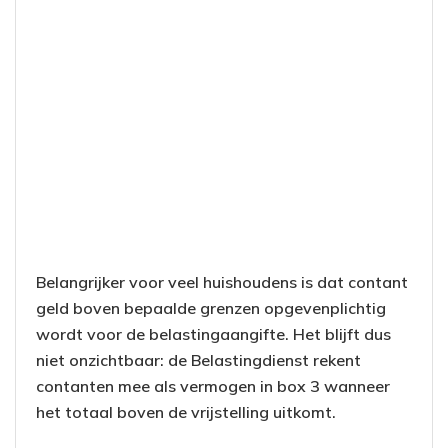
Belangrijker voor veel huishoudens is dat contant
geld boven bepaalde grenzen opgevenplichtig
wordt voor de belastingaangifte. Het blijft dus
niet onzichtbaar: de Belastingdienst rekent
contanten mee als vermogen in box 3 wanneer
het totaal boven de vrijstelling uitkomt.