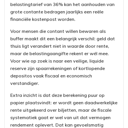
belastingtarief van 36% kan het aanhouden van
grote contante bedragen jaarlijks een reële
financiële kostenpost worden.
Voor mensen die contant willen bewaren als
buffer maakt dit een belangrijk verschil: geld dat
thuis ligt verandert niet in waarde door rente,
maar de belastingaangifte rekent er wél mee.
Voor wie op zoek is naar een veilige, liquide
reserve zijn spaarrekeningen of kortlopende
depositos vaak fiscaal en economisch
verstandiger.
Extra inzicht is dat deze berekening puur op
papier plaatsvindt: er wordt geen daadwerkelijke
rente uitgekeerd over biljetten, maar de fiscale
systematiek gaat er wel van uit dat vermogen
rendement oplevert. Dat kan gevoelsmatig