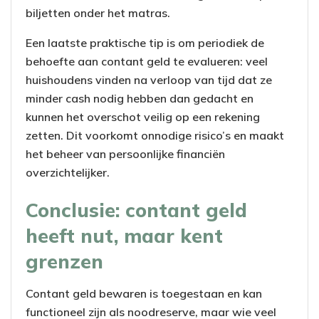
biljetten onder het matras.
Een laatste praktische tip is om periodiek de
behoefte aan contant geld te evalueren: veel
huishoudens vinden na verloop van tijd dat ze
minder cash nodig hebben dan gedacht en
kunnen het overschot veilig op een rekening
zetten. Dit voorkomt onnodige risico’s en maakt
het beheer van persoonlijke financiën
overzichtelijker.
Conclusie: contant geld
heeft nut, maar kent
grenzen
Contant geld bewaren is toegestaan en kan
functioneel zijn als noodreserve, maar wie veel