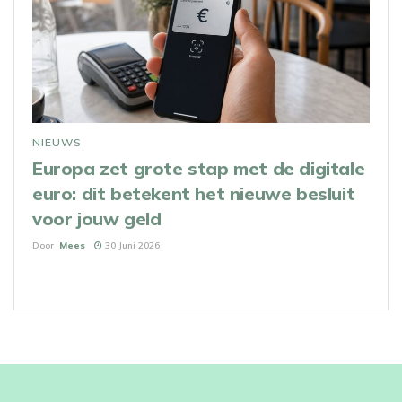
NIEUWS
Europa zet grote stap met de digitale
euro: dit betekent het nieuwe besluit
voor jouw geld
Door
Mees
30 Juni 2026