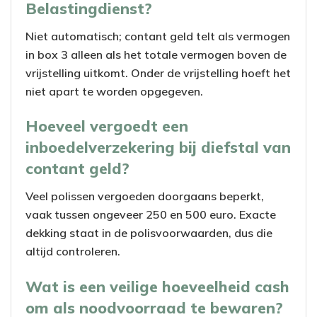
Belastingdienst?
Niet automatisch; contant geld telt als vermogen
in box 3 alleen als het totale vermogen boven de
vrijstelling uitkomt. Onder de vrijstelling hoeft het
niet apart te worden opgegeven.
Hoeveel vergoedt een
inboedelverzekering bij diefstal van
contant geld?
Veel polissen vergoeden doorgaans beperkt,
vaak tussen ongeveer 250 en 500 euro. Exacte
dekking staat in de polisvoorwaarden, dus die
altijd controleren.
Wat is een veilige hoeveelheid cash
om als noodvoorraad te bewaren?