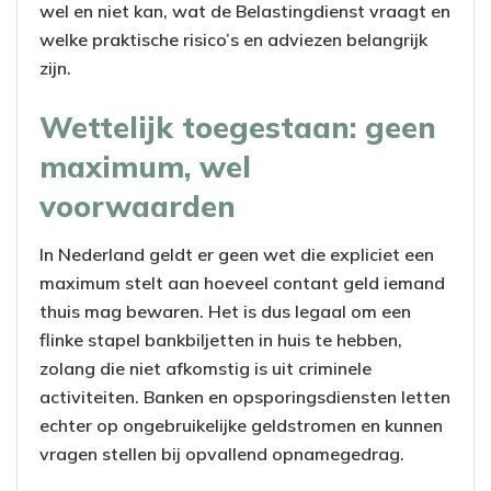
wel en niet kan, wat de Belastingdienst vraagt en
welke praktische risico’s en adviezen belangrijk
zijn.
Wettelijk toegestaan: geen
maximum, wel
voorwaarden
In Nederland geldt er geen wet die expliciet een
maximum stelt aan hoeveel contant geld iemand
thuis mag bewaren. Het is dus legaal om een
flinke stapel bankbiljetten in huis te hebben,
zolang die niet afkomstig is uit criminele
activiteiten. Banken en opsporingsdiensten letten
echter op ongebruikelijke geldstromen en kunnen
vragen stellen bij opvallend opnamegedrag.