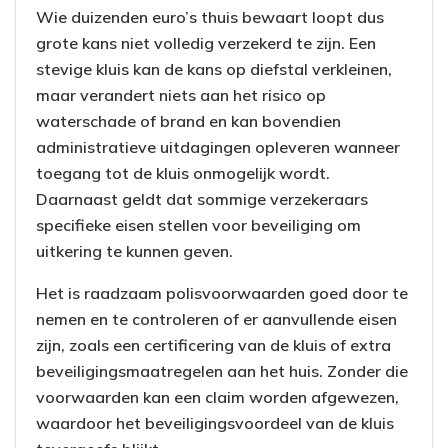
Wie duizenden euro’s thuis bewaart loopt dus
grote kans niet volledig verzekerd te zijn. Een
stevige kluis kan de kans op diefstal verkleinen,
maar verandert niets aan het risico op
waterschade of brand en kan bovendien
administratieve uitdagingen opleveren wanneer
toegang tot de kluis onmogelijk wordt.
Daarnaast geldt dat sommige verzekeraars
specifieke eisen stellen voor beveiliging om
uitkering te kunnen geven.
Het is raadzaam polisvoorwaarden goed door te
nemen en te controleren of er aanvullende eisen
zijn, zoals een certificering van de kluis of extra
beveiligingsmaatregelen aan het huis. Zonder die
voorwaarden kan een claim worden afgewezen,
waardoor het beveiligingsvoordeel van de kluis