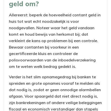
geld om?
Allereerst: beperk de hoeveelheid contant geld in
huis tot wat echt noodzakelijk is voor
noodgevallen. Noteer waar het geld vandaan
komt en houd bewijs van herkomst bij; dat
verkleint de kans op problemen bij een controle.
Bewaar contanten bij voorkeur in een
gecertificeerde kluis en controleer de
polisvoorwaarden van de inboedelverzekering
om te weten welk bedrag gedekt is.
Verder is het slim opnamegedrag bij banken te
spreiden en grote opnames vooraf te melden als
dat nodig is, zodat er geen onnodige alarmbellen
afgaan. Voor spaargeld dat niet direct nodig is,
zijn bankrekeningen of andere veilige beleggingen
fiscaal en economisch verstandiger dan stapels