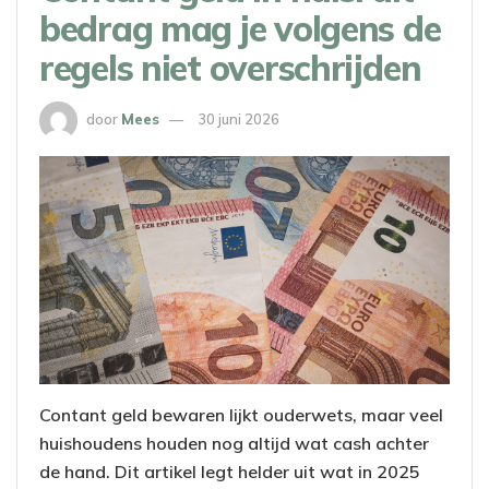
bedrag mag je volgens de
regels niet overschrijden
door
Mees
30 juni 2026
Contant geld bewaren lijkt ouderwets, maar veel
huishoudens houden nog altijd wat cash achter
de hand. Dit artikel legt helder uit wat in 2025