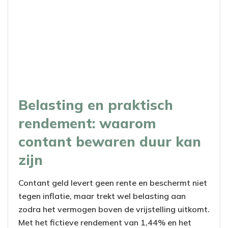
Belasting en praktisch
rendement: waarom
contant bewaren duur kan
zijn
Contant geld levert geen rente en beschermt niet
tegen inflatie, maar trekt wel belasting aan
zodra het vermogen boven de vrijstelling uitkomt.
Met het fictieve rendement van 1,44% en het