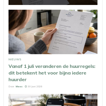
NIEUWS
Vanaf 1 juli veranderen de huurregels:
dit betekent het voor bijna iedere
huurder
Door
Mees
30 Juni 2026