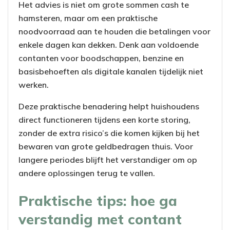
Het advies is niet om grote sommen cash te
hamsteren, maar om een praktische
noodvoorraad aan te houden die betalingen voor
enkele dagen kan dekken. Denk aan voldoende
contanten voor boodschappen, benzine en
basisbehoeften als digitale kanalen tijdelijk niet
werken.
Deze praktische benadering helpt huishoudens
direct functioneren tijdens een korte storing,
zonder de extra risico’s die komen kijken bij het
bewaren van grote geldbedragen thuis. Voor
langere periodes blijft het verstandiger om op
andere oplossingen terug te vallen.
Praktische tips: hoe ga
verstandig met contant