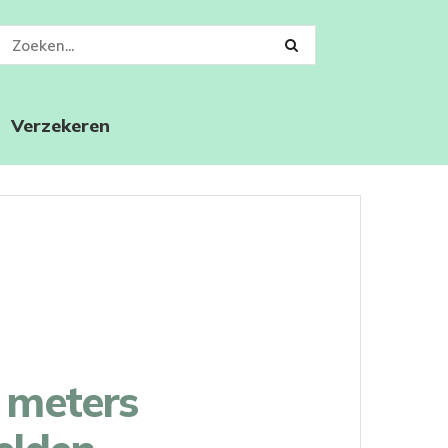
Verzekeren
 meters