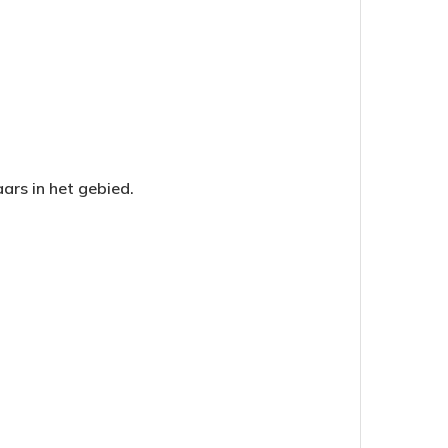
ars in het gebied.