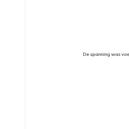
De spanning was voelb