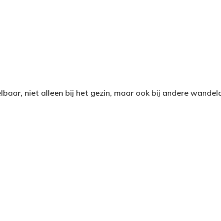
aar, niet alleen bij het gezin, maar ook bij andere wandela