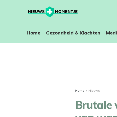
Home
⁠Gezondheid & Klachten
Medi
Home
Nieuws
Brutale 