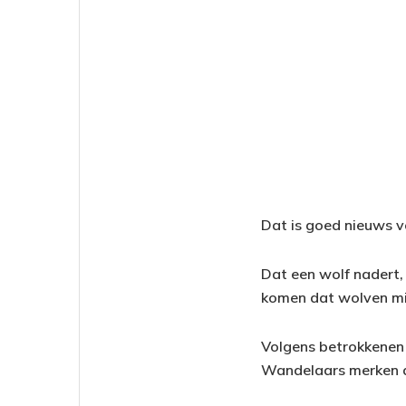
Dat is goed nieuws v
Dat een wolf nadert, 
komen dat wolven mi
Volgens betrokkenen 
Wandelaars merken da