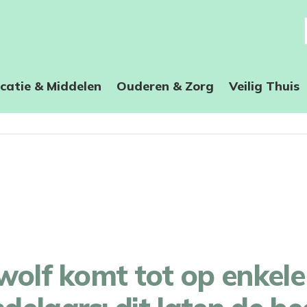
catie & Middelen
Ouderen & Zorg
Veilig Thuis
wolf komt tot op enkele