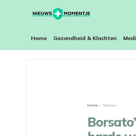
Home
⁠Gezondheid & Klachten
Medi
Home
Nieuws
Borsato’