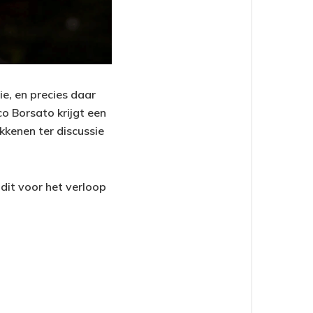
e, en precies daar
o Borsato krijgt een
kkenen ter discussie
 dit voor het verloop