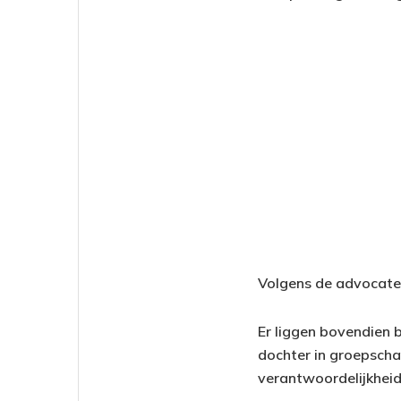
Volgens de advocate
Er liggen bovendien 
dochter in groepschat
verantwoordelijkheid