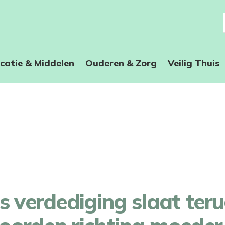
catie & Middelen
Ouderen & Zorg
Veilig Thuis
s verdediging slaat teru