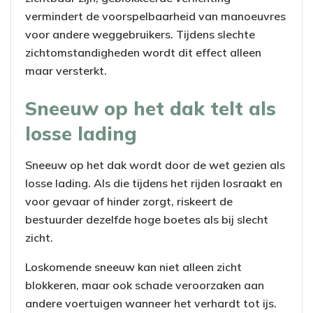
vermindert de voorspelbaarheid van manoeuvres
voor andere weggebruikers. Tijdens slechte
zichtomstandigheden wordt dit effect alleen
maar versterkt.
Sneeuw op het dak telt als
losse lading
Sneeuw op het dak wordt door de wet gezien als
losse lading. Als die tijdens het rijden losraakt en
voor gevaar of hinder zorgt, riskeert de
bestuurder dezelfde hoge boetes als bij slecht
zicht.
Loskomende sneeuw kan niet alleen zicht
blokkeren, maar ook schade veroorzaken aan
andere voertuigen wanneer het verhardt tot ijs.