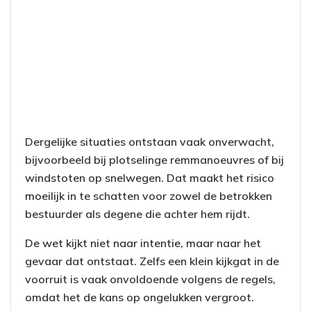
Dergelijke situaties ontstaan vaak onverwacht,
bijvoorbeeld bij plotselinge remmanoeuvres of bij
windstoten op snelwegen. Dat maakt het risico
moeilijk in te schatten voor zowel de betrokken
bestuurder als degene die achter hem rijdt.
De wet kijkt niet naar intentie, maar naar het
gevaar dat ontstaat. Zelfs een klein kijkgat in de
voorruit is vaak onvoldoende volgens de regels,
omdat het de kans op ongelukken vergroot.