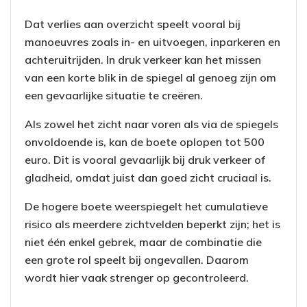
Dat verlies aan overzicht speelt vooral bij
manoeuvres zoals in- en uitvoegen, inparkeren en
achteruitrijden. In druk verkeer kan het missen
van een korte blik in de spiegel al genoeg zijn om
een gevaarlijke situatie te creëren.
Als zowel het zicht naar voren als via de spiegels
onvoldoende is, kan de boete oplopen tot 500
euro. Dit is vooral gevaarlijk bij druk verkeer of
gladheid, omdat juist dan goed zicht cruciaal is.
De hogere boete weerspiegelt het cumulatieve
risico als meerdere zichtvelden beperkt zijn; het is
niet één enkel gebrek, maar de combinatie die
een grote rol speelt bij ongevallen. Daarom
wordt hier vaak strenger op gecontroleerd.