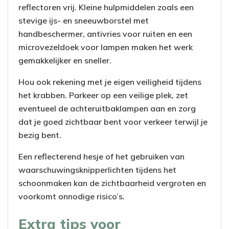
reflectoren vrij. Kleine hulpmiddelen zoals een
stevige ijs- en sneeuwborstel met
handbeschermer, antivries voor ruiten en een
microvezeldoek voor lampen maken het werk
gemakkelijker en sneller.
Hou ook rekening met je eigen veiligheid tijdens
het krabben. Parkeer op een veilige plek, zet
eventueel de achteruitbaklampen aan en zorg
dat je goed zichtbaar bent voor verkeer terwijl je
bezig bent.
Een reflecterend hesje of het gebruiken van
waarschuwingsknipperlichten tijdens het
schoonmaken kan de zichtbaarheid vergroten en
voorkomt onnodige risico’s.
Extra tips voor