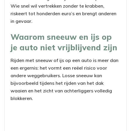
Wie snel wil vertrekken zonder te krabben,
riskeert tot honderden euro’s en brengt anderen
in gevaar.
Waarom sneeuw en ijs op
je auto niet vrijblijvend zijn
Rijden met sneeuw of ijs op een auto is meer dan
een ergernis: het vormt een reëel risico voor
andere weggebruikers. Losse sneeuw kan
bijvoorbeeld tijdens het rijden van het dak
waaien en het zicht van achterliggers volledig
blokkeren.