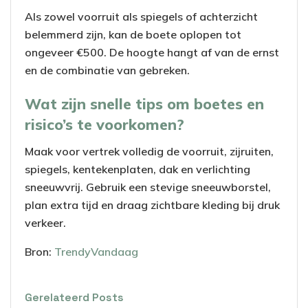
Als zowel voorruit als spiegels of achterzicht
belemmerd zijn, kan de boete oplopen tot
ongeveer €500. De hoogte hangt af van de ernst
en de combinatie van gebreken.
Wat zijn snelle tips om boetes en
risico’s te voorkomen?
Maak voor vertrek volledig de voorruit, zijruiten,
spiegels, kentekenplaten, dak en verlichting
sneeuwvrij. Gebruik een stevige sneeuwborstel,
plan extra tijd en draag zichtbare kleding bij druk
verkeer.
Bron:
TrendyVandaag
Gerelateerd
Posts