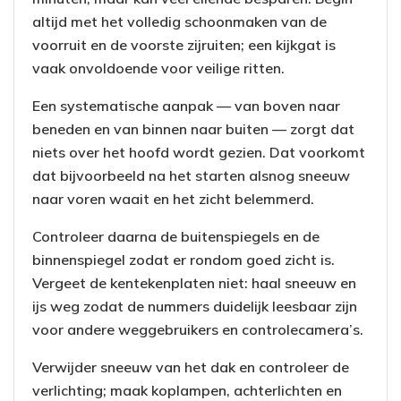
altijd met het volledig schoonmaken van de
voorruit en de voorste zijruiten; een kijkgat is
vaak onvoldoende voor veilige ritten.
Een systematische aanpak — van boven naar
beneden en van binnen naar buiten — zorgt dat
niets over het hoofd wordt gezien. Dat voorkomt
dat bijvoorbeeld na het starten alsnog sneeuw
naar voren waait en het zicht belemmerd.
Controleer daarna de buitenspiegels en de
binnenspiegel zodat er rondom goed zicht is.
Vergeet de kentekenplaten niet: haal sneeuw en
ijs weg zodat de nummers duidelijk leesbaar zijn
voor andere weggebruikers en controlecamera’s.
Verwijder sneeuw van het dak en controleer de
verlichting; maak koplampen, achterlichten en