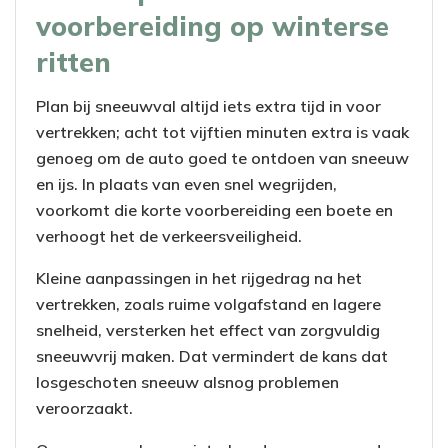
voorbereiding op winterse
ritten
Plan bij sneeuwval altijd iets extra tijd in voor
vertrekken; acht tot vijftien minuten extra is vaak
genoeg om de auto goed te ontdoen van sneeuw
en ijs. In plaats van even snel wegrijden,
voorkomt die korte voorbereiding een boete en
verhoogt het de verkeersveiligheid.
Kleine aanpassingen in het rijgedrag na het
vertrekken, zoals ruime volgafstand en lagere
snelheid, versterken het effect van zorgvuldig
sneeuwvrij maken. Dat vermindert de kans dat
losgeschoten sneeuw alsnog problemen
veroorzaakt.