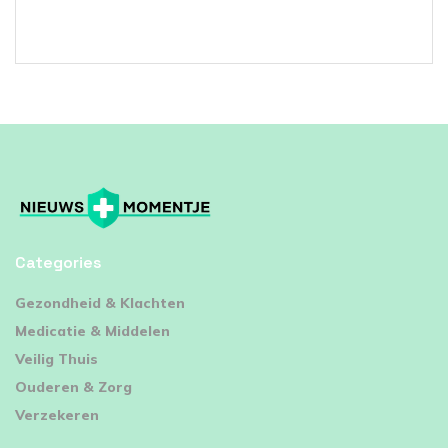
Categories
⁠Gezondheid & Klachten
Medicatie & Middelen
Veilig Thuis
Ouderen & Zorg
Verzekeren