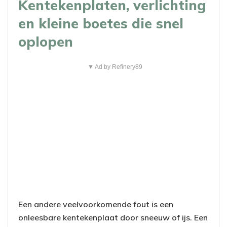
Kentekenplaten, verlichting
en kleine boetes die snel
oplopen
▼ Ad by Refinery89
Een andere veelvoorkomende fout is een
onleesbare kentekenplaat door sneeuw of ijs. Een