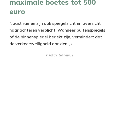
maximale boetes tot 500
euro
Naast ramen zijn ook spiegelzicht en overzicht
naar achteren verplicht. Wanneer buitenspiegels
of de binnenspiegel bedekt zijn, vermindert dat
de verkeersveiligheid aanzienlijk.
▼ Ad by Refinery89