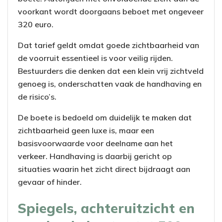
voorkant wordt doorgaans beboet met ongeveer
320 euro.
Dat tarief geldt omdat goede zichtbaarheid van
de voorruit essentieel is voor veilig rijden.
Bestuurders die denken dat een klein vrij zichtveld
genoeg is, onderschatten vaak de handhaving en
de risico’s.
De boete is bedoeld om duidelijk te maken dat
zichtbaarheid geen luxe is, maar een
basisvoorwaarde voor deelname aan het
verkeer. Handhaving is daarbij gericht op
situaties waarin het zicht direct bijdraagt aan
gevaar of hinder.
Spiegels, achteruitzicht en