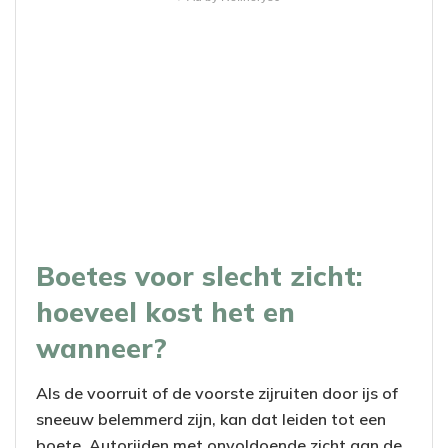
Boetes voor slecht zicht:
hoeveel kost het en
wanneer?
Als de voorruit of de voorste zijruiten door ijs of
sneeuw belemmerd zijn, kan dat leiden tot een
boete. Autorijden met onvoldoende zicht aan de