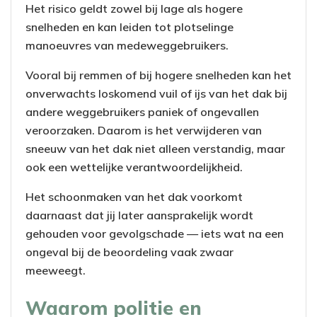
Het risico geldt zowel bij lage als hogere
snelheden en kan leiden tot plotselinge
manoeuvres van medeweggebruikers.
Vooral bij remmen of bij hogere snelheden kan het
onverwachts loskomend vuil of ijs van het dak bij
andere weggebruikers paniek of ongevallen
veroorzaken. Daarom is het verwijderen van
sneeuw van het dak niet alleen verstandig, maar
ook een wettelijke verantwoordelijkheid.
Het schoonmaken van het dak voorkomt
daarnaast dat jij later aansprakelijk wordt
gehouden voor gevolgschade — iets wat na een
ongeval bij de beoordeling vaak zwaar
meeweegt.
Waarom politie en