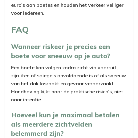
euro’s aan boetes en houden het verkeer veiliger
voor iedereen.
FAQ
Wanneer riskeer je precies een
boete voor sneeuw op je auto?
Een boete kan volgen zodra zicht via voorruit,
zijruiten of spiegels onvoldoende is of als sneeuw
van het dak losraakt en gevaar veroorzaakt.
Handhaving kijkt naar de praktische risico’s, niet
naar intentie.
Hoeveel kun je maximaal betalen
als meerdere zichtvelden
belemmerd zijn?