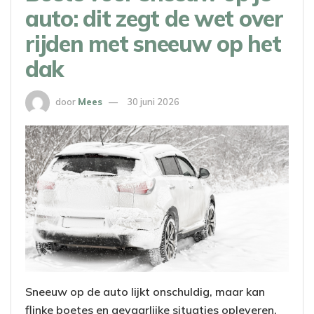
auto: dit zegt de wet over
rijden met sneeuw op het
dak
door
Mees
30 juni 2026
Sneeuw op de auto lijkt onschuldig, maar kan
flinke boetes en gevaarlijke situaties opleveren.