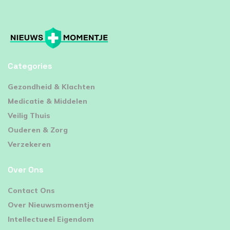
Categories
⁠Gezondheid & Klachten
Medicatie & Middelen
Veilig Thuis
Ouderen & Zorg
Verzekeren
Over Ons
Contact Ons
Over Nieuwsmomentje
Intellectueel Eigendom