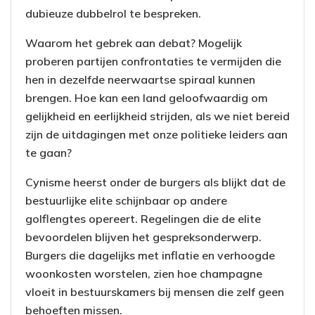
dubieuze dubbelrol te bespreken.
Waarom het gebrek aan debat? Mogelijk
proberen partijen confrontaties te vermijden die
hen in dezelfde neerwaartse spiraal kunnen
brengen. Hoe kan een land geloofwaardig om
gelijkheid en eerlijkheid strijden, als we niet bereid
zijn de uitdagingen met onze politieke leiders aan
te gaan?
Cynisme heerst onder de burgers als blijkt dat de
bestuurlijke elite schijnbaar op andere
golflengtes opereert. Regelingen die de elite
bevoordelen blijven het gespreksonderwerp.
Burgers die dagelijks met inflatie en verhoogde
woonkosten worstelen, zien hoe champagne
vloeit in bestuurskamers bij mensen die zelf geen
behoeften missen.