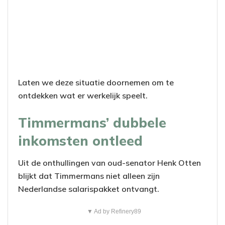
Laten we deze situatie doornemen om te
ontdekken wat er werkelijk speelt.
Timmermans’ dubbele
inkomsten ontleed
Uit de onthullingen van oud-senator Henk Otten
blijkt dat Timmermans niet alleen zijn
Nederlandse salarispakket ontvangt.
▼ Ad by Refinery89