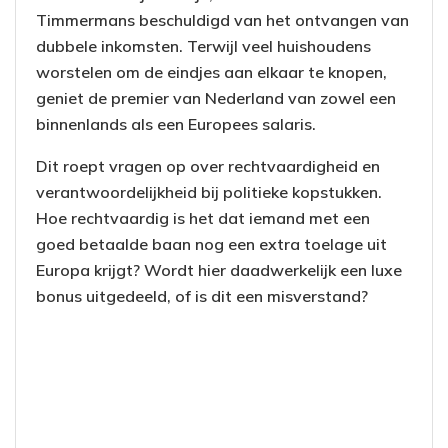
Timmermans beschuldigd van het ontvangen van
dubbele inkomsten. Terwijl veel huishoudens
worstelen om de eindjes aan elkaar te knopen,
geniet de premier van Nederland van zowel een
binnenlands als een Europees salaris.
Dit roept vragen op over rechtvaardigheid en
verantwoordelijkheid bij politieke kopstukken.
Hoe rechtvaardig is het dat iemand met een
goed betaalde baan nog een extra toelage uit
Europa krijgt? Wordt hier daadwerkelijk een luxe
bonus uitgedeeld, of is dit een misverstand?