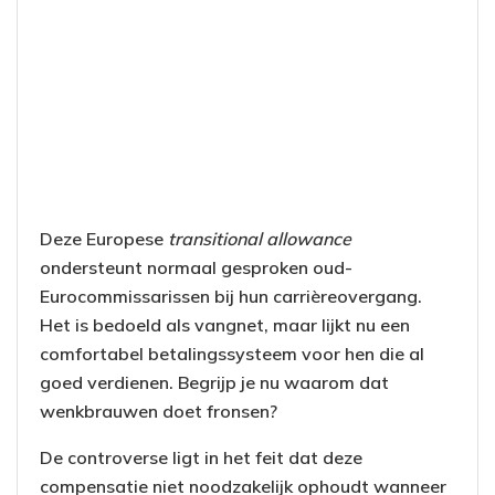
Deze Europese
transitional allowance
ondersteunt normaal gesproken oud-
Eurocommissarissen bij hun carrièreovergang.
Het is bedoeld als vangnet, maar lijkt nu een
comfortabel betalingssysteem voor hen die al
goed verdienen. Begrijp je nu waarom dat
wenkbrauwen doet fronsen?
De controverse ligt in het feit dat deze
compensatie niet noodzakelijk ophoudt wanneer