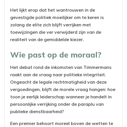
Het lijkt erop dat het wantrouwen in de
gevestigde politiek moeilijker om te keren is
zolang de elite zich blijft verrijken met
toewijzingen die ver verwijderd zijn van de
realiteit van de gemiddelde kiezer.
Wie past op de moraal?
Het debat rond de inkomsten van Timmermans
raakt aan de vraag naar politieke integriteit.
Ongeacht de legale rechtmatigheid van deze
vergoedingen, blijft de morele vraag hangen: hoe
toon je eerlijk leiderschap wanneer je handelt in
persoonlijke verrijking onder de paraplu van
publieke dienstbaarheid?
Een premier behoort moreel boven de wetten te