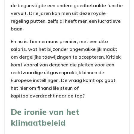
de begunstigde een andere goedbetaalde functie
vervult. Drie jaren kan men uit deze royale
regeling putten, zelfs al heeft men een lucratieve
baan.
En nu is Timmermans premier, met een dito
salaris, wat het bijzonder ongemakkelijk maakt
om dergelijke toewijzingen te accepteren. Kritiek
komt vooral van degenen die pleiten voor een
rechtvaardige uitgavenpraktijk binnen de
Europese instellingen. De vraag komt op: gaat
het hier om financiële steun of
kapitaaloverdracht naar de top?
De ironie van het
klimaatbeleid