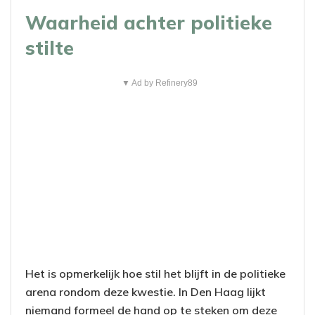
Waarheid achter politieke
stilte
▼ Ad by Refinery89
Het is opmerkelijk hoe stil het blijft in de politieke
arena rondom deze kwestie. In Den Haag lijkt
niemand formeel de hand op te steken om deze