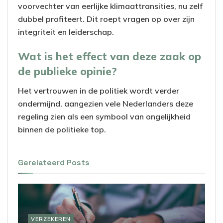
voorvechter van eerlijke klimaattransities, nu zelf
dubbel profiteert. Dit roept vragen op over zijn
integriteit en leiderschap.
Wat is het effect van deze zaak op
de publieke opinie?
Het vertrouwen in de politiek wordt verder
ondermijnd, aangezien vele Nederlanders deze
regeling zien als een symbool van ongelijkheid
binnen de politieke top.
Gerelateerd
Posts
VERZEKEREN