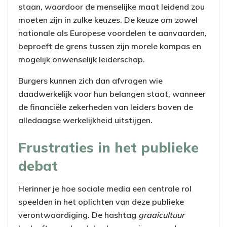
staan, waardoor de menselijke maat leidend zou
moeten zijn in zulke keuzes. De keuze om zowel
nationale als Europese voordelen te aanvaarden,
beproeft de grens tussen zijn morele kompas en
mogelijk onwenselijk leiderschap.
Burgers kunnen zich dan afvragen wie
daadwerkelijk voor hun belangen staat, wanneer
de financiële zekerheden van leiders boven de
alledaagse werkelijkheid uitstijgen.
Frustraties in het publieke
debat
Herinner je hoe sociale media een centrale rol
speelden in het oplichten van deze publieke
verontwaardiging. De hashtag
graaicultuur