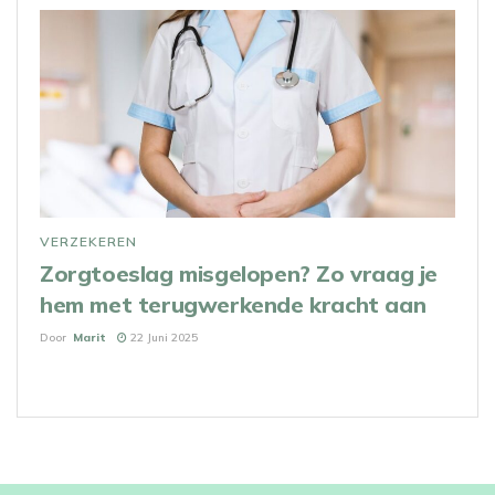
VERZEKEREN
Zorgtoeslag misgelopen? Zo vraag je
hem met terugwerkende kracht aan
Door
Marit
22 Juni 2025