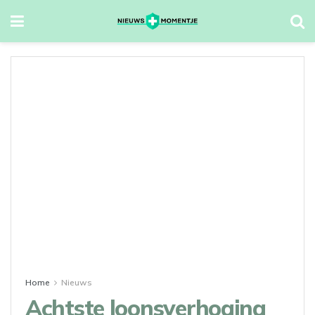
Home
Nieuws
Achtste loonsverhoging