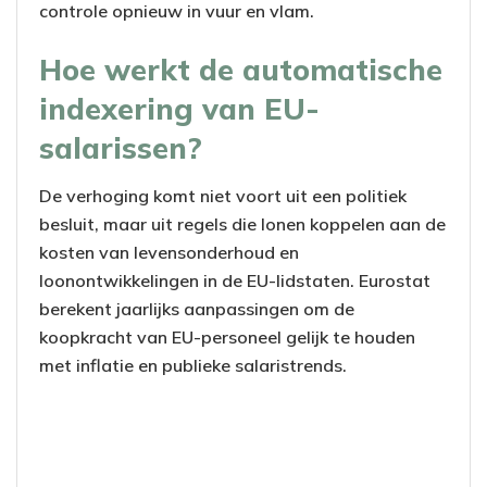
controle opnieuw in vuur en vlam.
Hoe werkt de automatische
indexering van EU-
salarissen?
De verhoging komt niet voort uit een politiek
besluit, maar uit regels die lonen koppelen aan de
kosten van levensonderhoud en
loonontwikkelingen in de EU-lidstaten. Eurostat
berekent jaarlijks aanpassingen om de
koopkracht van EU-personeel gelijk te houden
met inflatie en publieke salaristrends.