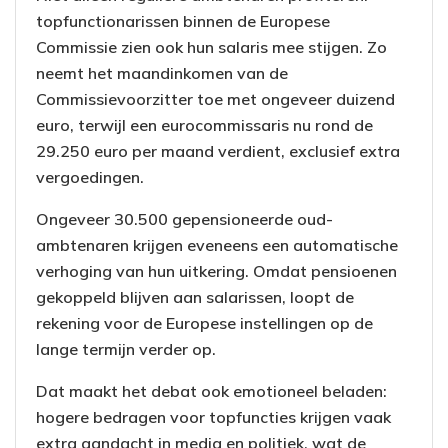
topfunctionarissen binnen de Europese
Commissie zien ook hun salaris mee stijgen. Zo
neemt het maandinkomen van de
Commissievoorzitter toe met ongeveer duizend
euro, terwijl een eurocommissaris nu rond de
29.250 euro per maand verdient, exclusief extra
vergoedingen.
Ongeveer 30.500 gepensioneerde oud-
ambtenaren krijgen eveneens een automatische
verhoging van hun uitkering. Omdat pensioenen
gekoppeld blijven aan salarissen, loopt de
rekening voor de Europese instellingen op de
lange termijn verder op.
Dat maakt het debat ook emotioneel beladen:
hogere bedragen voor topfuncties krijgen vaak
extra aandacht in media en politiek, wat de