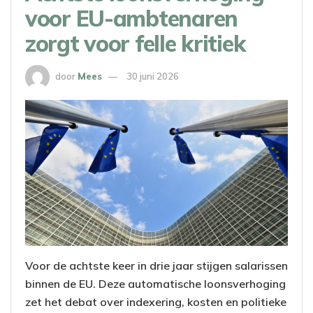
voor EU-ambtenaren
zorgt voor felle kritiek
door
Mees
30 juni 2026
Voor de achtste keer in drie jaar stijgen salarissen
binnen de EU. Deze automatische loonsverhoging
zet het debat over indexering, kosten en politieke