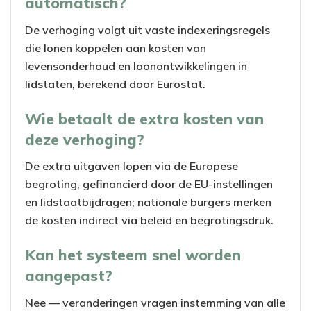
automatisch?
De verhoging volgt uit vaste indexeringsregels
die lonen koppelen aan kosten van
levensonderhoud en loonontwikkelingen in
lidstaten, berekend door Eurostat.
Wie betaalt de extra kosten van
deze verhoging?
De extra uitgaven lopen via de Europese
begroting, gefinancierd door de EU-instellingen
en lidstaatbijdragen; nationale burgers merken
de kosten indirect via beleid en begrotingsdruk.
Kan het systeem snel worden
aangepast?
Nee — veranderingen vragen instemming van alle