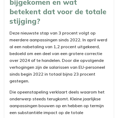
bijgekomen en wat
betekent dat voor de totale
stijging?
Deze nieuwste stap van 3 procent volgt op
meerdere aanpassingen sinds 2022. In april werd
al een nabetaling van 1,2 procent uitgekeerd,
bedoeld om een deel van een grotere correctie
over 2024 af te handelen. Door die opvolgende
verhogingen zijn de salarissen van EU-personeel
sinds begin 2022 in totaal bijna 23 procent
gestegen.
Die opeenstapeling verklaart deels waarom het
onderwerp steeds terugkomt. Kleine jaarlijkse
aanpassingen bouwen op en hebben op termijn
een substantiële impact op de totale