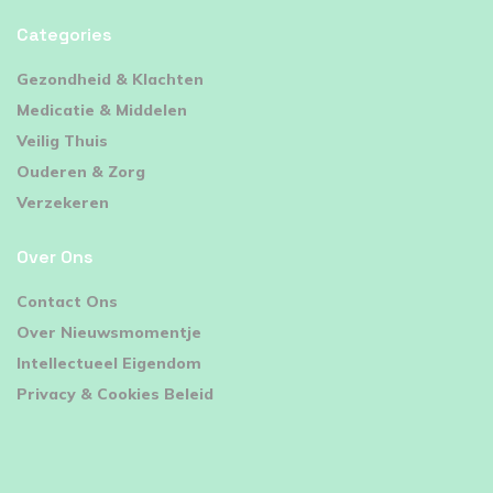
Categories
⁠Gezondheid & Klachten
Medicatie & Middelen
Veilig Thuis
Ouderen & Zorg
Verzekeren
Over Ons
Contact Ons
Over Nieuwsmomentje
Intellectueel Eigendom
Privacy & Cookies Beleid