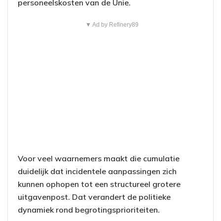
personeelskosten van de Unie.
▼ Ad by Refinery89
Voor veel waarnemers maakt die cumulatie
duidelijk dat incidentele aanpassingen zich
kunnen ophopen tot een structureel grotere
uitgavenpost. Dat verandert de politieke
dynamiek rond begrotingsprioriteiten.