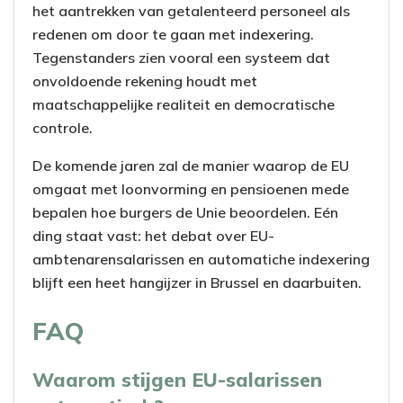
het aantrekken van getalenteerd personeel als
redenen om door te gaan met indexering.
Tegenstanders zien vooral een systeem dat
onvoldoende rekening houdt met
maatschappelijke realiteit en democratische
controle.
De komende jaren zal de manier waarop de EU
omgaat met loonvorming en pensioenen mede
bepalen hoe burgers de Unie beoordelen. Eén
ding staat vast: het debat over EU-
ambtenarensalarissen en automatiche indexering
blijft een heet hangijzer in Brussel en daarbuiten.
FAQ
Waarom stijgen EU-salarissen