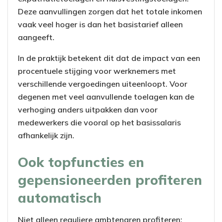
Deze aanvullingen zorgen dat het totale inkomen
vaak veel hoger is dan het basistarief alleen
aangeeft.
In de praktijk betekent dit dat de impact van een
procentuele stijging voor werknemers met
verschillende vergoedingen uiteenloopt. Voor
degenen met veel aanvullende toelagen kan de
verhoging anders uitpakken dan voor
medewerkers die vooral op het basissalaris
afhankelijk zijn.
Ook topfuncties en
gepensioneerden profiteren
automatisch
Niet alleen reguliere ambtenaren profiteren: