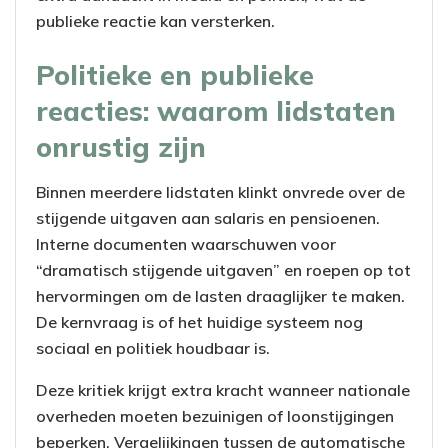
publieke reactie kan versterken.
Politieke en publieke
reacties: waarom lidstaten
onrustig zijn
Binnen meerdere lidstaten klinkt onvrede over de
stijgende uitgaven aan salaris en pensioenen.
Interne documenten waarschuwen voor
“dramatisch stijgende uitgaven” en roepen op tot
hervormingen om de lasten draaglijker te maken.
De kernvraag is of het huidige systeem nog
sociaal en politiek houdbaar is.
Deze kritiek krijgt extra kracht wanneer nationale
overheden moeten bezuinigen of loonstijgingen
beperken. Vergelijkingen tussen de automatische