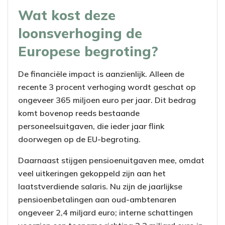
Wat kost deze
loonsverhoging de
Europese begroting?
De financiële impact is aanzienlijk. Alleen de
recente 3 procent verhoging wordt geschat op
ongeveer 365 miljoen euro per jaar. Dit bedrag
komt bovenop reeds bestaande
personeelsuitgaven, die ieder jaar flink
doorwegen op de EU-begroting.
Daarnaast stijgen pensioenuitgaven mee, omdat
veel uitkeringen gekoppeld zijn aan het
laatstverdiende salaris. Nu zijn de jaarlijkse
pensioenbetalingen aan oud-ambtenaren
ongeveer 2,4 miljard euro; interne schattingen