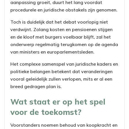
aanpassing groeit, duurt het lang voordat
procedurele en juridische obstakels zijn genomen.
Toch is duidelijk dat het debat voorlopig niet
verdwijnt. Zolang kosten en pensioenen stijgen
en de kloof met burgers voelbaar blijft, zal het
onderwerp regelmatig terugkomen op de agenda
van ministers en europarlementsleden.
Het complexe samenspel van juridische kaders en
politieke belangen betekent dat veranderingen
vooral geleidelijk zullen verlopen, mits er al een
breed gedragen plan is.
Wat staat er op het spel
voor de toekomst?
Voorstanders noemen behoud van koopkracht en