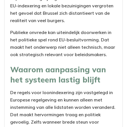
EU-indexering en lokale bezuinigingen vergroten
het gevoel dat Brussel zich distantieert van de
realiteit van veel burgers.
Publieke onvrede kan uiteindelijk doorwerken in
het politieke spel rond EU-besluitvorming. Dat
maakt het onderwerp niet alleen technisch, maar
ook strategisch relevant voor beleidsmakers.
Waarom aanpassing van
het systeem lastig blijft
De regels voor loonindexering zijn vastgelegd in
Europese regelgeving en kunnen alleen met
instemming van alle lidstaten worden veranderd.
Dat maakt hervormingen traag en politiek
gevoelig. Zelfs wanneer brede steun voor