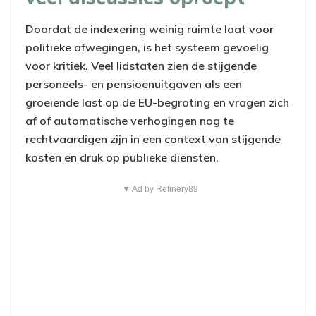
Doordat de indexering weinig ruimte laat voor
politieke afwegingen, is het systeem gevoelig
voor kritiek. Veel lidstaten zien de stijgende
personeels- en pensioenuitgaven als een
groeiende last op de EU-begroting en vragen zich
af of automatische verhogingen nog te
rechtvaardigen zijn in een context van stijgende
kosten en druk op publieke diensten.
▼ Ad by Refinery89