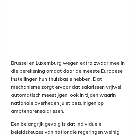
Brussel en Luxemburg wegen extra zwaar mee in
die berekening omdat daar de meeste Europese
instellingen hun thuisbasis hebben. Dat
mechanisme zorgt ervoor dat salarissen vrijwel
automatisch meestijgen, ook in tijden waarin
nationale overheden juist bezuinigen op
ambtenarensalarissen.
Een belangrijk gevolg is dat individuele
beleidskeuzes van nationale regeringen weinig