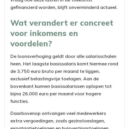
gefinancierd worden, blijft onverminderd actueel.
Wat verandert er concreet
voor inkomens en
voordelen?
De loonsverhoging geldt door alle salarisschalen
heen. Het laagste basissalaris komt hiermee rond
de 3.750 euro bruto per maand te liggen,
exclusief belastingvrije toelagen. Aan de
bovenkant kunnen basissalarissen oplopen tot
bijna 26.000 euro per maand voor hogere
functies.
Daarbovenop ontvangen veel medewerkers
extra vergoedingen, zoals gezinstoeslagen,
expatriatietoelagen en huisvestingstoelagen.