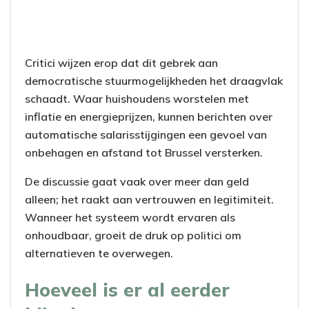
Critici wijzen erop dat dit gebrek aan
democratische stuurmogelijkheden het draagvlak
schaadt. Waar huishoudens worstelen met
inflatie en energieprijzen, kunnen berichten over
automatische salarisstijgingen een gevoel van
onbehagen en afstand tot Brussel versterken.
De discussie gaat vaak over meer dan geld
alleen; het raakt aan vertrouwen en legitimiteit.
Wanneer het systeem wordt ervaren als
onhoudbaar, groeit de druk op politici om
alternatieven te overwegen.
Hoeveel is er al eerder