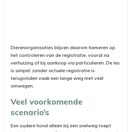
Dierenorganisaties blijven daarom hameren op
het controleren van de registratie, vooral na
verhuizing of bij aankoop via particulieren. De les
is simpel: zonder actuele registratie is
terugvinden vaak een lange weg met veel
omwegen.
Veel voorkomende
scenario’s
Een oudere hond alleen bij een snelweg roept