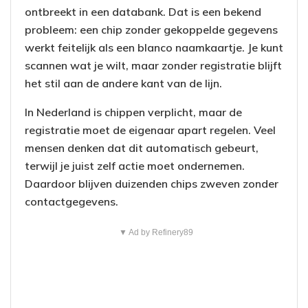
ontbreekt in een databank. Dat is een bekend
probleem: een chip zonder gekoppelde gegevens
werkt feitelijk als een blanco naamkaartje. Je kunt
scannen wat je wilt, maar zonder registratie blijft
het stil aan de andere kant van de lijn.
In Nederland is chippen verplicht, maar de
registratie moet de eigenaar apart regelen. Veel
mensen denken dat dit automatisch gebeurt,
terwijl je juist zelf actie moet ondernemen.
Daardoor blijven duizenden chips zweven zonder
contactgegevens.
▼ Ad by Refinery89