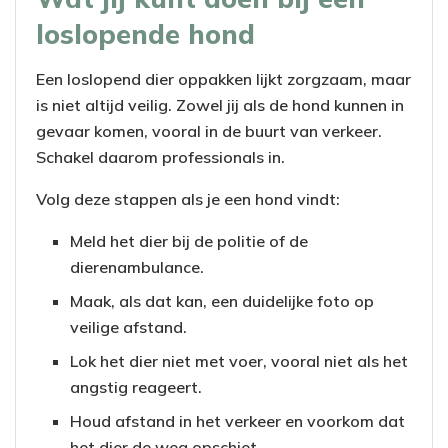
loslopende hond
Een loslopend dier oppakken lijkt zorgzaam, maar
is niet altijd veilig. Zowel jij als de hond kunnen in
gevaar komen, vooral in de buurt van verkeer.
Schakel daarom professionals in.
Volg deze stappen als je een hond vindt:
Meld het dier bij de politie of de
dierenambulance.
Maak, als dat kan, een duidelijke foto op
veilige afstand.
Lok het dier niet met voer, vooral niet als het
angstig reageert.
Houd afstand in het verkeer en voorkom dat
het dier de weg opschiet.