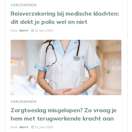
VERZEKEREN
Reisverzekering bij medische klachten:
dit dekt je polis wel en niet
Door
Marit
22 Juni 2025
VERZEKEREN
Zorgtoeslag misgelopen? Zo vraag je
hem met terugwerkende kracht aan
Door
Marit
22 Juni 2025