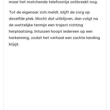
maar het matchende telefoontje ontbreekt nog.
Tot de eigenaar zich meldt, blijft de zorg op
dezelfde plek. Mocht dat uitblijven, dan volgt na
de wettelijke termijn een traject richting
herplaatsing. Intussen hoopt iedereen op een
herkenning, zodat het verhaal een zachte landing
krijgt.