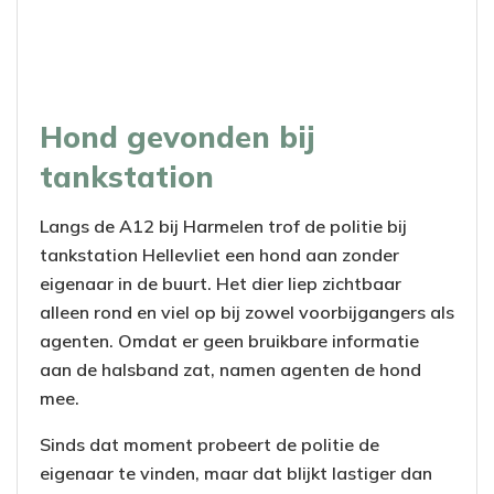
Hond gevonden bij
tankstation
Langs de A12 bij Harmelen trof de politie bij
tankstation Hellevliet een hond aan zonder
eigenaar in de buurt. Het dier liep zichtbaar
alleen rond en viel op bij zowel voorbijgangers als
agenten. Omdat er geen bruikbare informatie
aan de halsband zat, namen agenten de hond
mee.
Sinds dat moment probeert de politie de
eigenaar te vinden, maar dat blijkt lastiger dan