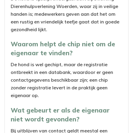
Dierenhulpverlening Woerden, waar zij in veilige
handen is; medewerkers geven aan dat het om
een rustig en vriendelijk teefje gaat dat in goede
gezondheid lijkt.
Waarom helpt de chip niet om de
eigenaar te vinden?
De hond is wel gechipt, maar de registratie
ontbreekt in een databank, waardoor er geen
contactgegevens beschikbaar zijn; een chip
zonder registratie levert in de praktijk geen
eigenaar op.
Wat gebeurt er als de eigenaar
niet wordt gevonden?
Bij uitblijven van contact geldt meestal een