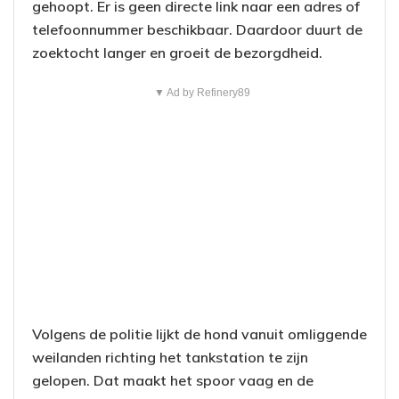
gehoopt. Er is geen directe link naar een adres of
telefoonnummer beschikbaar. Daardoor duurt de
zoektocht langer en groeit de bezorgdheid.
▼ Ad by Refinery89
Volgens de politie lijkt de hond vanuit omliggende
weilanden richting het tankstation te zijn
gelopen. Dat maakt het spoor vaag en de