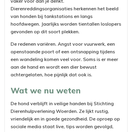
vaker voor dan je denkt.
Dierenreddingsorganisaties herkennen het beeld
van honden bij tankstations en langs
hoofdwegen. Jaarlijks worden tientallen loslopers
gevonden op dit soort plekken.
De redenen variëren. Angst voor vuurwerk, een
openstaande poort of een ontsnapping tijdens
een wandeling komen veel voor. Soms is er meer
aan de hand en wordt een dier bewust
achtergelaten, hoe pijnlijk dat ook is.
Wat we nu weten
De hond verblijft in veilige handen bij Stichting
Dierenhulpverlening Woerden. Ze lijkt rustig,
vriendelijk en in goede gezondheid. De oproep op
sociale media staat live, tips worden gevolgd,