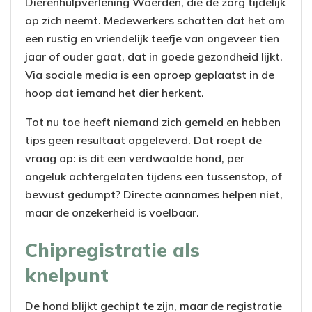
Dierenhulpverlening Woerden, die de zorg tijdelijk
op zich neemt. Medewerkers schatten dat het om
een rustig en vriendelijk teefje van ongeveer tien
jaar of ouder gaat, dat in goede gezondheid lijkt.
Via sociale media is een oproep geplaatst in de
hoop dat iemand het dier herkent.
Tot nu toe heeft niemand zich gemeld en hebben
tips geen resultaat opgeleverd. Dat roept de
vraag op: is dit een verdwaalde hond, per
ongeluk achtergelaten tijdens een tussenstop, of
bewust gedumpt? Directe aannames helpen niet,
maar de onzekerheid is voelbaar.
Chipregistratie als
knelpunt
De hond blijkt gechipt te zijn, maar de registratie