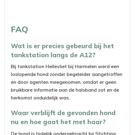
FAQ
Wat is er precies gebeurd bij het
tankstation langs de A12?
Bij tankstation Hellevliet bij Harmelen werd een
loslopende hond zonder begeleider aangetroffen
en door agenten meegenomen, omdat er geen
bruikbare informatie aan de halsband zat en de
herkomst onduidelijk was.
Waar verblijft de gevonden hond
nu en hoe gaat het met haar?
De hond is tijdelijk ondergebracht bij Stichting