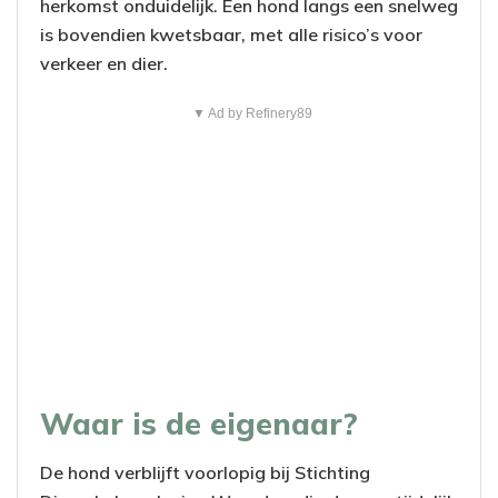
herkomst onduidelijk. Een hond langs een snelweg
is bovendien kwetsbaar, met alle risico’s voor
verkeer en dier.
▼ Ad by Refinery89
Waar is de eigenaar?
De hond verblijft voorlopig bij Stichting