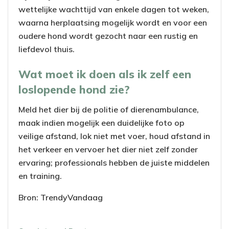
wettelijke wachttijd van enkele dagen tot weken,
waarna herplaatsing mogelijk wordt en voor een
oudere hond wordt gezocht naar een rustig en
liefdevol thuis.
Wat moet ik doen als ik zelf een
loslopende hond zie?
Meld het dier bij de politie of dierenambulance,
maak indien mogelijk een duidelijke foto op
veilige afstand, lok niet met voer, houd afstand in
het verkeer en vervoer het dier niet zelf zonder
ervaring; professionals hebben de juiste middelen
en training.
Bron: TrendyVandaag