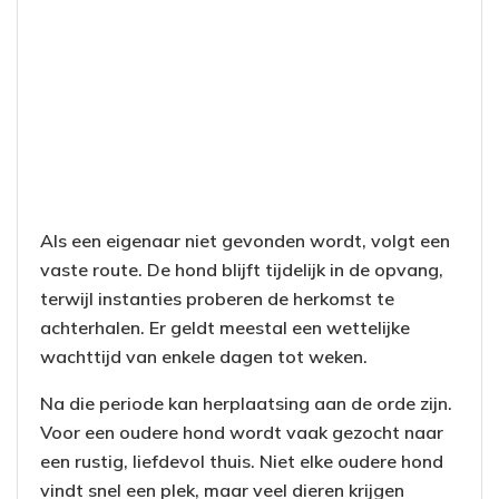
Als een eigenaar niet gevonden wordt, volgt een
vaste route. De hond blijft tijdelijk in de opvang,
terwijl instanties proberen de herkomst te
achterhalen. Er geldt meestal een wettelijke
wachttijd van enkele dagen tot weken.
Na die periode kan herplaatsing aan de orde zijn.
Voor een oudere hond wordt vaak gezocht naar
een rustig, liefdevol thuis. Niet elke oudere hond
vindt snel een plek, maar veel dieren krijgen