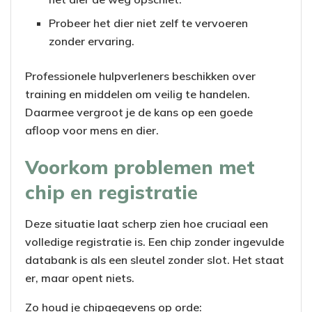
Probeer het dier niet zelf te vervoeren
zonder ervaring.
Professionele hulpverleners beschikken over
training en middelen om veilig te handelen.
Daarmee vergroot je de kans op een goede
afloop voor mens en dier.
Voorkom problemen met
chip en registratie
Deze situatie laat scherp zien hoe cruciaal een
volledige registratie is. Een chip zonder ingevulde
databank is als een sleutel zonder slot. Het staat
er, maar opent niets.
Zo houd je chipgegevens op orde: