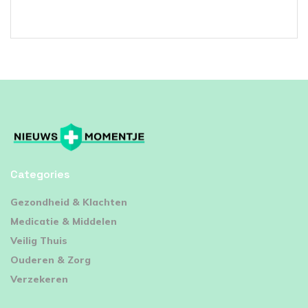
Categories
⁠Gezondheid & Klachten
Medicatie & Middelen
Veilig Thuis
Ouderen & Zorg
Verzekeren