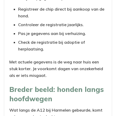
Registreer de chip direct bij aankoop van de
hond.
Controleer de registratie jaarlijks.
Pas je gegevens aan bij verhuizing.
Check de registratie bij adoptie of
herplaatsing.
Met actuele gegevens is de weg naar huis een
stuk korter. Je voorkomt dagen van onzekerheid
als er iets misgaat.
Breder beeld: honden langs
hoofdwegen
Wat langs de A12 bij Harmelen gebeurde, komt