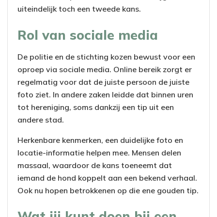
uiteindelijk toch een tweede kans.
Rol van sociale media
De politie en de stichting kozen bewust voor een
oproep via sociale media. Online bereik zorgt er
regelmatig voor dat de juiste persoon de juiste
foto ziet. In andere zaken leidde dat binnen uren
tot hereniging, soms dankzij een tip uit een
andere stad.
Herkenbare kenmerken, een duidelijke foto en
locatie-informatie helpen mee. Mensen delen
massaal, waardoor de kans toeneemt dat
iemand de hond koppelt aan een bekend verhaal.
Ook nu hopen betrokkenen op die ene gouden tip.
Wat jij kunt doen bij een