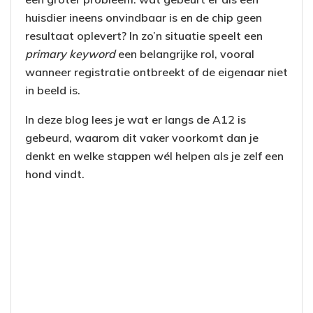
huisdier ineens onvindbaar is en de chip geen
resultaat oplevert? In zo’n situatie speelt een
primary keyword
een belangrijke rol, vooral
wanneer registratie ontbreekt of de eigenaar niet
in beeld is.
In deze blog lees je wat er langs de A12 is
gebeurd, waarom dit vaker voorkomt dan je
denkt en welke stappen wél helpen als je zelf een
hond vindt.